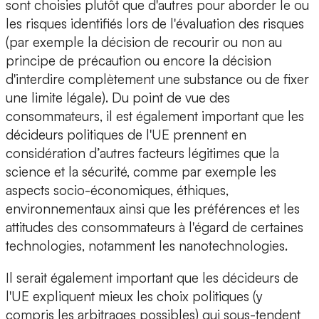
sont choisies plutôt que d'autres pour aborder le ou
les risques identifiés lors de l'évaluation des risques
(par exemple la décision de recourir ou non au
principe de précaution ou encore la décision
d'interdire complètement une substance ou de fixer
une limite légale). Du point de vue des
consommateurs, il est également important que les
décideurs politiques de l'UE prennent en
considération d’autres facteurs légitimes que la
science et la sécurité, comme par exemple les
aspects socio-économiques, éthiques,
environnementaux ainsi que les préférences et les
attitudes des consommateurs à l'égard de certaines
technologies, notamment les nanotechnologies.
Il serait également important que les décideurs de
l'UE expliquent mieux les choix politiques (y
compris les arbitrages possibles) qui sous-tendent