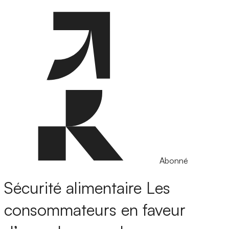
Abonné
Sécurité alimentaire
Les
consommateurs en faveur