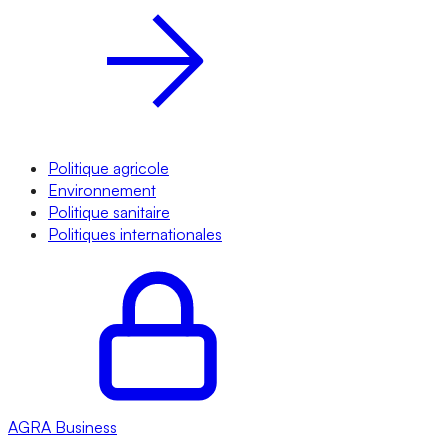
Politique agricole
Environnement
Politique sanitaire
Politiques internationales
AGRA
Business