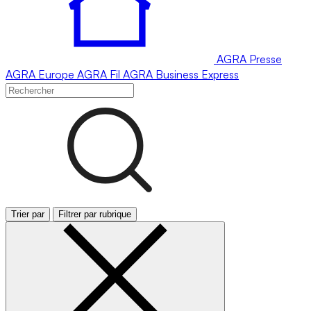
AGRA
Presse
AGRA
Europe
AGRA
Fil
AGRA
Business Express
Trier par
Filtrer par rubrique