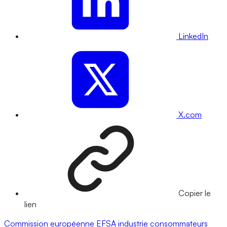
LinkedIn
X.com
Copier le
lien
Commission européenne
EFSA
industrie
consommateurs