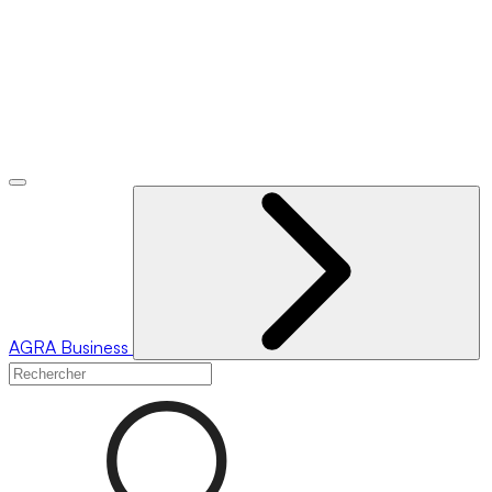
AGRA
Business