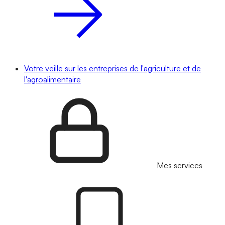
Votre veille sur les entreprises de l'agriculture et de
l'agroalimentaire
Mes services