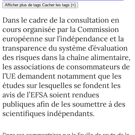
Afficher plus de tags
Cacher les tags
(
+
)
Dans le cadre de la consultation en
cours organisée par la Commission
européenne sur l’indépendance et la
transparence du système d’évaluation
des risques dans la chaîne alimentaire,
les associations de consommateurs de
l’UE demandent notamment que les
études sur lesquelles se fondent les
avis de l’EFSA soient rendues
publiques afin de les soumettre à des
scientifiques indépendants.