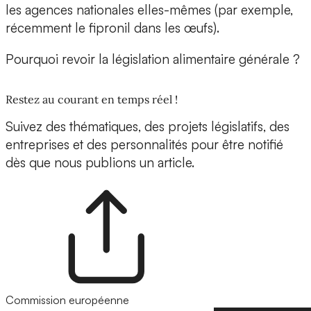
les agences nationales elles-mêmes (par exemple,
récemment le fipronil dans les œufs).
Pourquoi revoir la législation alimentaire générale ?
Restez au courant en temps réel !
Suivez des thématiques, des projets législatifs, des
entreprises et des personnalités pour être notifié
dès que nous publions un article.
Commission européenne