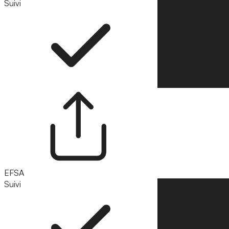
Suivi
Suivre
EFSA
Suivi
Suivre