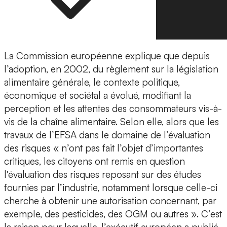
La Commission européenne explique que depuis
l’adoption, en 2002, du règlement sur la législation
alimentaire générale, le contexte politique,
économique et sociétal a évolué, modifiant la
perception et les attentes des consommateurs vis-à-
vis de la chaîne alimentaire. Selon elle, alors que les
travaux de l’EFSA dans le domaine de l’évaluation
des risques « n’ont pas fait l’objet d’importantes
critiques, les citoyens ont remis en question
l'évaluation des risques reposant sur des études
fournies par l’industrie, notamment lorsque celle-ci
cherche à obtenir une autorisation concernant, par
exemple, des pesticides, des OGM ou autres ». C’est