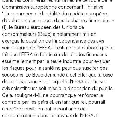
Dans ses commentaires sur la Feuille de route de la
Commission européenne concernant l'initiative
"Transparence et durabilité du modèle européen
d'évaluation des risques dans la chaîne alimentaire »
(1), le Bureau européen des Unions de
consommateurs (Beuc) a notamment mis en
exergue la question de l’indépendance des avis
scientifiques de l’EFSA. Il estime tout d’abord que le
fait que l'EFSA se fonde sur des études financées
essentiellement par la seule industrie pour évaluer
les risques pour la santé ne peut que susciter des
soupçons. Le Beuc demande à cet effet que la base
des connaissances sur laquelle l'EFSA publie ses
avis scientifiques soit mise à la disposition du public.
Cela, souligne-t-il, ne pourrait que renforcer le
contrôle par les pairs et, en tant que tel, pourrait
accroître sensiblement la confiance des
consommateurs dans les travaux de l'EFSA. Il