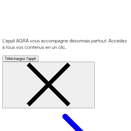
L'appli AGRA vous accompagne désormais partout. Accédez
à tous vos contenus en un clic.
Téléchargez l'appli