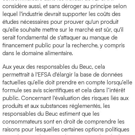
considère aussi, et sans déroger au principe selon
lequel l'industrie devrait supporter les coûts des
études nécessaires pour prouver qu'un produit
qu'elle souhaite mettre sur le marché est sûr, qu'il
serait fondamental de s'attaquer au manque de
financement public pour la recherche, y compris
dans le domaine alimentaire.
Aux yeux des responsables du Beuc, cela
permettrait à l'EFSA d'élargir la base de données
factuelles qu’elle doit prendre en compte lorsqu’elle
formule ses avis scientifiques et cela dans l’intérêt
public. Concernant l'évaluation des risques liés aux
produits et aux substances réglementés, les
responsables du Beuc estiment que les
consommateurs sont en droit de comprendre les
raisons pour lesquelles certaines options politiques