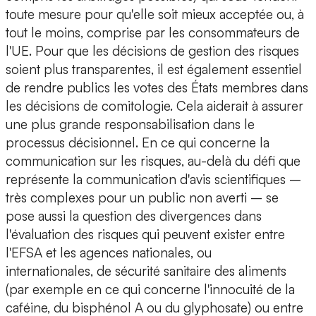
toute mesure pour qu'elle soit mieux acceptée ou, à
tout le moins, comprise par les consommateurs de
l'UE. Pour que les décisions de gestion des risques
soient plus transparentes, il est également essentiel
de rendre publics les votes des États membres dans
les décisions de comitologie. Cela aiderait à assurer
une plus grande responsabilisation dans le
processus décisionnel. En ce qui concerne la
communication sur les risques, au-delà du défi que
représente la communication d'avis scientifiques –
très complexes pour un public non averti – se
pose aussi la question des divergences dans
l'évaluation des risques qui peuvent exister entre
l'EFSA et les agences nationales, ou
internationales, de sécurité sanitaire des aliments
(par exemple en ce qui concerne l'innocuité de la
caféine, du bisphénol A ou du glyphosate) ou entre