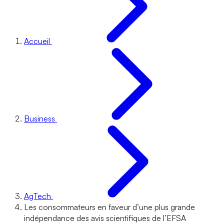
Accueil
Business
AgTech
Les consommateurs en faveur d’une plus grande
indépendance des avis scientifiques de l’EFSA