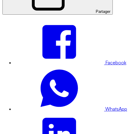
Partager
Facebook
WhatsApp