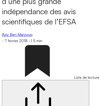
d’une plus grande
indépendance des avis
scientifiques de l’EFSA
Aziz Ben Marzouq
-
7 février 2018
-
|
5 min
Liste de lecture