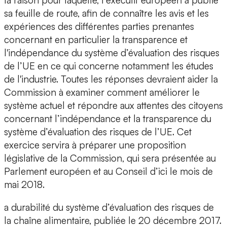
la raison pour laquelle, l’exécutif européen a publié
sa feuille de route, afin de connaître les avis et les
expériences des différentes parties prenantes
concernant en particulier la transparence et
l'indépendance du système d’évaluation des risques
de l’UE en ce qui concerne notamment les études
de l'industrie. Toutes les réponses devraient aider la
Commission à examiner comment améliorer le
système actuel et répondre aux attentes des citoyens
concernant l’indépendance et la transparence du
système d’évaluation des risques de l’UE. Cet
exercice servira à préparer une proposition
législative de la Commission, qui sera présentée au
Parlement européen et au Conseil d’ici le mois de
mai 2018.
a durabilité du système d’évaluation des risques de
la chaîne alimentaire, publiée le 20 décembre 2017.