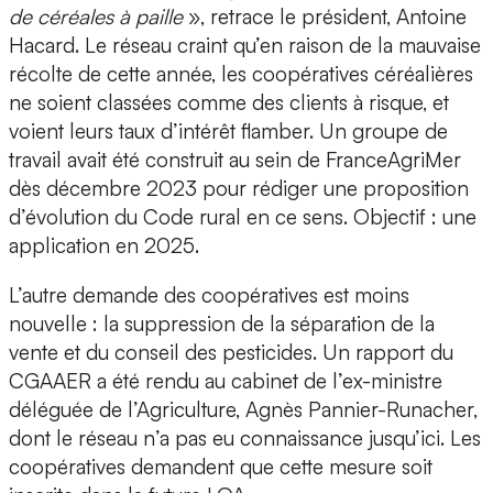
de céréales à paille
», retrace le président, Antoine
Hacard. Le réseau craint qu’en raison de la mauvaise
récolte de cette année, les coopératives céréalières
ne soient classées comme des clients à risque, et
voient leurs taux d’intérêt flamber. Un groupe de
travail avait été construit au sein de FranceAgriMer
dès décembre 2023 pour rédiger une proposition
d’évolution du Code rural en ce sens. Objectif : une
application en 2025.
L’autre demande des coopératives est moins
nouvelle : la suppression de la séparation de la
vente et du conseil des pesticides. Un rapport du
CGAAER a été rendu au cabinet de l’ex-ministre
déléguée de l’Agriculture, Agnès Pannier-Runacher,
dont le réseau n’a pas eu connaissance jusqu’ici. Les
coopératives demandent que cette mesure soit