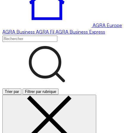
AGRA
Europe
AGRA
Business
AGRA
Fil
AGRA
Business Express
Trier par
Filtrer par rubrique