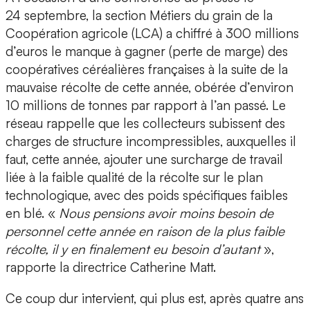
24 septembre, la section Métiers du grain de la
Coopération agricole (LCA) a chiffré à 300 millions
d’euros le manque à gagner (perte de marge) des
coopératives céréalières françaises à la suite de la
mauvaise récolte de cette année, obérée d’environ
10 millions de tonnes par rapport à l’an passé. Le
réseau rappelle que les collecteurs subissent des
charges de structure incompressibles, auxquelles il
faut, cette année, ajouter une surcharge de travail
liée à la faible qualité de la récolte sur le plan
technologique, avec des poids spécifiques faibles
en blé. «
Nous pensions avoir moins besoin de
personnel cette année en raison de la plus faible
récolte, il y en finalement eu besoin d’autant
»,
rapporte la directrice Catherine Matt.
Ce coup dur intervient, qui plus est, après quatre ans