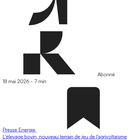
Abonné
18 mai 2026
-
7 min
Presse
Energie
L'élevage bovin, nouveau terrain de jeu de l’agrivoltaïsme