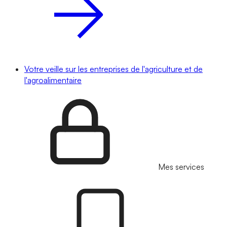
Votre veille sur les entreprises de l'agriculture et de
l'agroalimentaire
Mes services