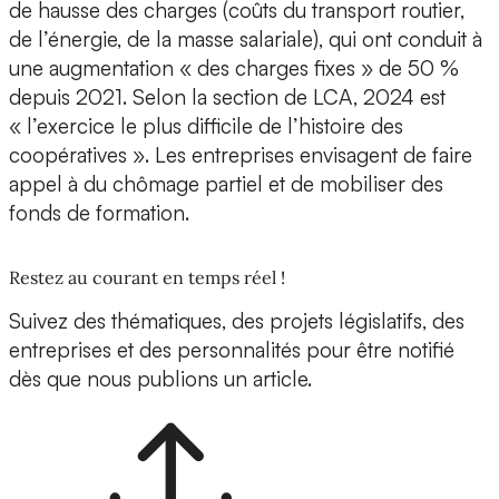
de hausse des charges (coûts du transport routier,
de l’énergie, de la masse salariale), qui ont conduit à
une augmentation « des charges fixes » de 50 %
depuis 2021. Selon la section de LCA, 2024 est
« l’exercice le plus difficile de l’histoire des
coopératives ». Les entreprises envisagent de faire
appel à du chômage partiel et de mobiliser des
fonds de formation.
Restez au courant en temps réel !
Suivez des thématiques, des projets législatifs, des
entreprises et des personnalités pour être notifié
dès que nous publions un article.