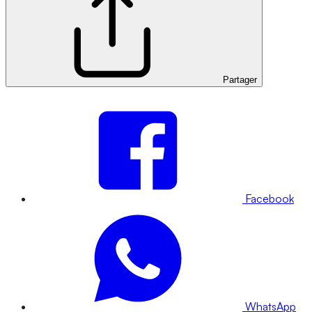
Partager
Facebook
WhatsApp