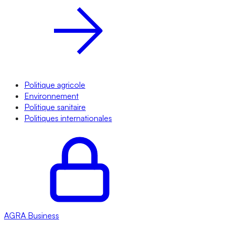
Politique agricole
Environnement
Politique sanitaire
Politiques internationales
AGRA
Business