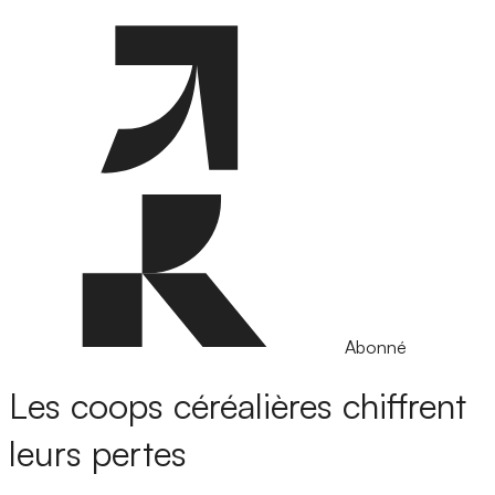
Abonné
Les coops céréalières chiffrent
leurs pertes