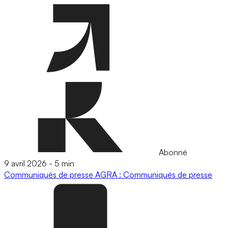
Abonné
9 avril 2026
-
5 min
Communiqués de presse
AGRA : Communiqués de presse