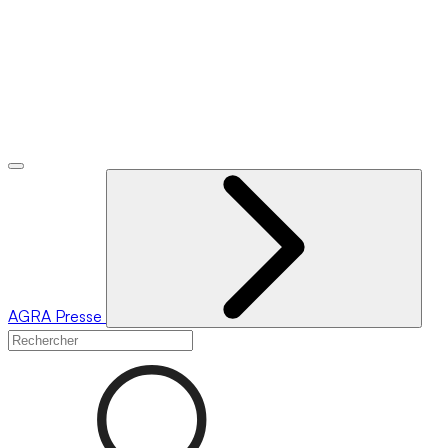
AGRA
Presse