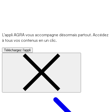
L'appli AGRA vous accompagne désormais partout. Accédez
à tous vos contenus en un clic.
Téléchargez l'appli