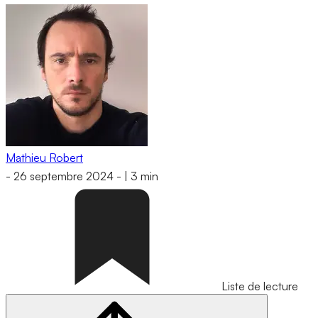
Mathieu Robert
-
26 septembre 2024
-
|
3 min
Liste de lecture