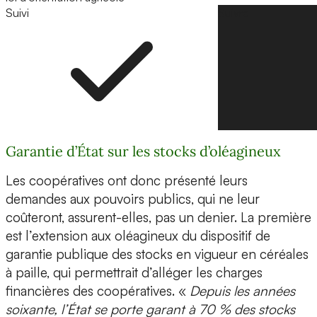
Suivi
Suivre
Garantie d’État sur les stocks d’oléagineux
Les coopératives ont donc présenté leurs
demandes aux pouvoirs publics, qui ne leur
coûteront, assurent-elles, pas un denier. La première
est l’extension aux oléagineux du dispositif de
garantie publique des stocks en vigueur en céréales
à paille, qui permettrait d’alléger les charges
financières des coopératives. «
Depuis les années
soixante, l’État se porte garant à 70 % des stocks