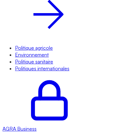
Politique agricole
Environnement
Politique sanitaire
Politiques internationales
AGRA
Business