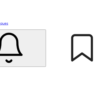
tiques