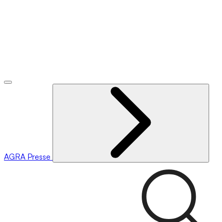
AGRA
Presse