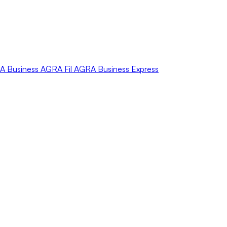
A
Business
AGRA
Fil
AGRA
Business Express