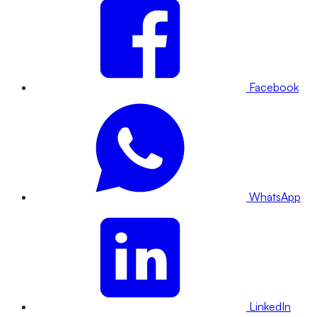
Facebook
WhatsApp
LinkedIn