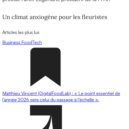
Un climat anxiogène pour les fleuristes
Articles les plus lus
Business
FoodTech
Matthieu Vincent (DigitalFoodLab) : « Le point essentiel de
l’année 2026 sera celui du passage à l’échelle ».