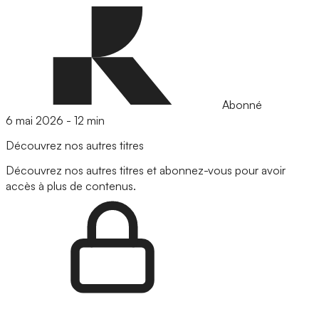
Abonné
6 mai 2026
-
12 min
Découvrez nos autres titres
Découvrez nos autres titres et abonnez-vous pour avoir
accès à plus de contenus.