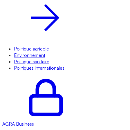
Politique agricole
Environnement
Politique sanitaire
Politiques internationales
AGRA
Business