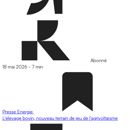
Abonné
18 mai 2026
-
7 min
Presse
Energie
L'élevage bovin, nouveau terrain de jeu de l’agrivoltaïsme