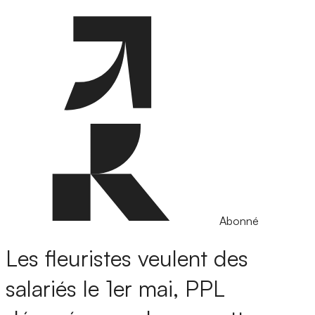
Abonné
Les fleuristes veulent des
salariés le 1er mai, PPL