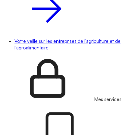
Votre veille sur les entreprises de l'agriculture et de
l'agroalimentaire
Mes services