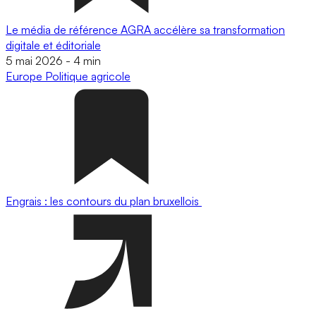
Le média de référence AGRA accélère sa transformation
digitale et éditoriale
5 mai 2026
-
4 min
Europe
Politique agricole
Engrais : les contours du plan bruxellois