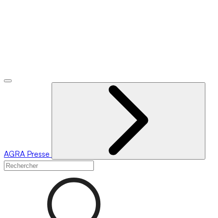
AGRA
Presse