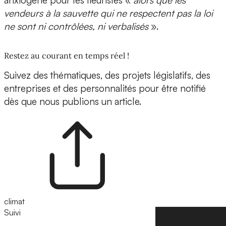
vendeurs à la sauvette qui ne respectent pas la loi
ne sont ni contrôlées, ni verbalisés
».
Restez au courant en temps réel !
Suivez des thématiques, des projets législatifs, des
entreprises et des personnalités pour être notifié
dès que nous publions un article.
climat
Suivi
Suivre