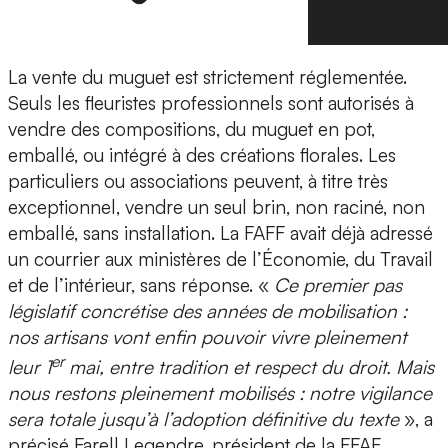
La vente du muguet est strictement réglementée.
Seuls les fleuristes professionnels sont autorisés à
vendre des compositions, du muguet en pot,
emballé, ou intégré à des créations florales. Les
particuliers ou associations peuvent, à titre très
exceptionnel, vendre un seul brin, non raciné, non
emballé, sans installation. La FAFF avait déjà adressé
un courrier aux ministères de l’Économie, du Travail
et de l’intérieur, sans réponse. «
Ce premier pas
législatif concrétise des années de mobilisation :
nos artisans vont enfin pouvoir vivre pleinement
er
leur 1
mai, entre tradition et respect du droit. Mais
nous restons pleinement mobilisés : notre vigilance
sera totale jusqu’à l’adoption définitive du texte
», a
précisé Farell Legendre, président de la FFAF.