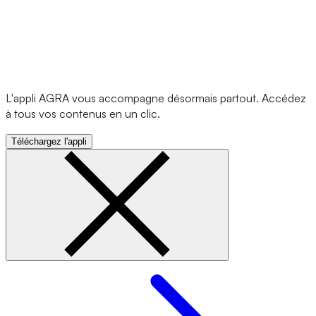
L'appli AGRA vous accompagne désormais partout. Accédez
à tous vos contenus en un clic.
Téléchargez l'appli