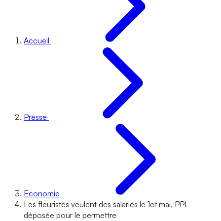
Accueil
Presse
Economie
Les fleuristes veulent des salariés le 1er mai, PPL
déposée pour le permettre