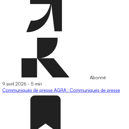
Abonné
9 avril 2026
-
5 min
Communiqués de presse
AGRA : Communiqués de presse