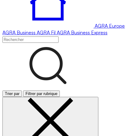
AGRA
Europe
AGRA
Business
AGRA
Fil
AGRA
Business Express
Trier par
Filtrer par rubrique