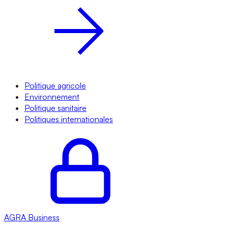
Politique agricole
Environnement
Politique sanitaire
Politiques internationales
AGRA
Business