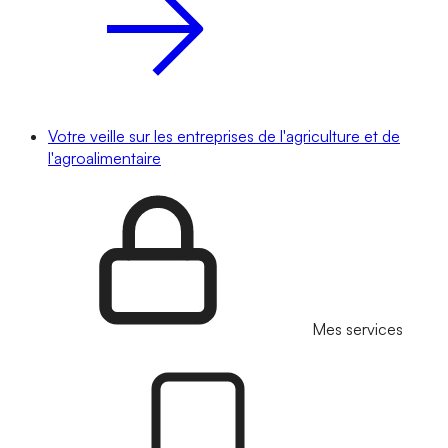
Votre veille sur les entreprises de l'agriculture et de
l'agroalimentaire
Mes services