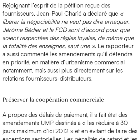
Rejoignant l’esprit de la pétition reçue des
fournisseurs, Jean-Paul Charié a déclaré que
«
libérer la négociabilité ne veut pas dire arnaquer.
Jérôme Bédier et la FCD sont d’accord pour que
soient respectées des règles loyales, de même que
la totalité des enseignes, sauf une »
. Le rapporteur
a aussi commenté les amendements qu’il défendra
en priorité, en matière d’urbanisme commercial
notamment, mais aussi plus directement sur les
relations fournisseurs-distributeurs.
Préserver la coopération commerciale
A propos des délais de paiement, il a fait état des
amendements UMP destinés à « les réduire à 30
jours maximum d’ici 2012 » et en évitant de faire des
exceptions sectorielles. Les pénalités de retard et les