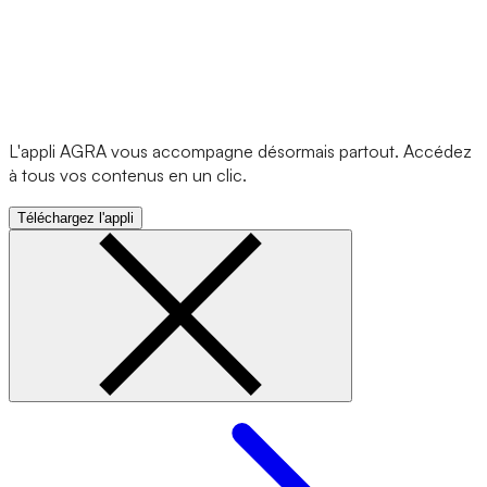
L'appli AGRA vous accompagne désormais partout. Accédez
à tous vos contenus en un clic.
Téléchargez l'appli