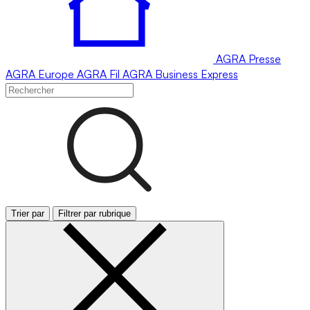
AGRA
Presse
AGRA
Europe
AGRA
Fil
AGRA
Business Express
Trier par
Filtrer par rubrique