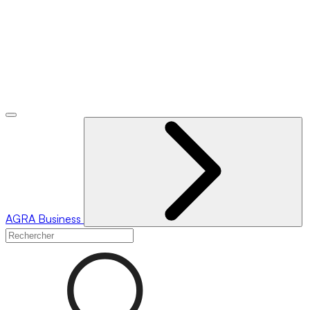
AGRA
Business