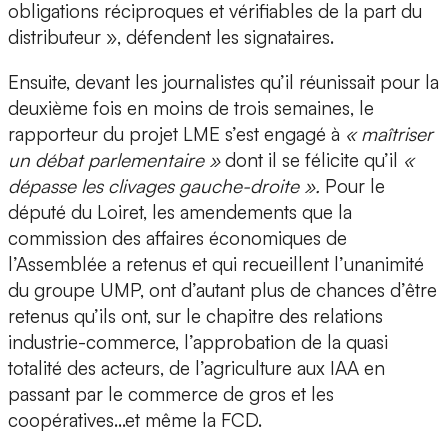
obligations réciproques et vérifiables de la part du
distributeur », défendent les signataires.
Ensuite, devant les journalistes qu’il réunissait pour la
deuxième fois en moins de trois semaines, le
rapporteur du projet LME s’est engagé à
« maîtriser
un débat parlementaire »
dont il se félicite qu’il
«
dépasse les clivages gauche-droite ».
Pour le
député du Loiret, les amendements que la
commission des affaires économiques de
l’Assemblée a retenus et qui recueillent l’unanimité
du groupe UMP, ont d’autant plus de chances d’être
retenus qu’ils ont, sur le chapitre des relations
industrie-commerce, l’approbation de la quasi
totalité des acteurs, de l’agriculture aux IAA en
passant par le commerce de gros et les
coopératives…et même la FCD.