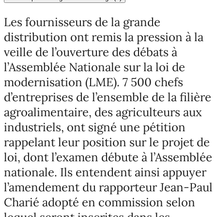
Les fournisseurs de la grande
distribution ont remis la pression à la
veille de l’ouverture des débats à
l’Assemblée Nationale sur la loi de
modernisation (LME). 7 500 chefs
d’entreprises de l’ensemble de la filière
agroalimentaire, des agriculteurs aux
industriels, ont signé une pétition
rappelant leur position sur le projet de
loi, dont l’examen débute à l’Assemblée
nationale. Ils entendent ainsi appuyer
l’amendement du rapporteur Jean-Paul
Charié adopté en commission selon