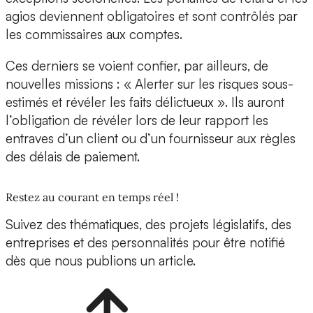
agios deviennent obligatoires et sont contrôlés par
les commissaires aux comptes.
Ces derniers se voient confier, par ailleurs, de
nouvelles missions : « Alerter sur les risques sous-
estimés et révéler les faits délictueux ». Ils auront
l’obligation de révéler lors de leur rapport les
entraves d’un client ou d’un fournisseur aux règles
des délais de paiement.
Restez au courant en temps réel !
Suivez des thématiques, des projets législatifs, des
entreprises et des personnalités pour être notifié
dès que nous publions un article.