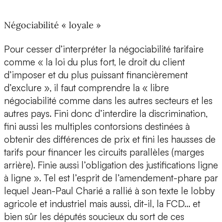
Négociabilité « loyale »
Pour cesser d’interpréter la négociabilité tarifaire
comme « la loi du plus fort, le droit du client
d’imposer et du plus puissant financièrement
d’exclure », il faut comprendre la « libre
négociabilité comme dans les autres secteurs et les
autres pays. Fini donc d’interdire la discrimination,
fini aussi les multiples contorsions destinées à
obtenir des différences de prix et fini les hausses de
tarifs pour financer les circuits parallèles (marges
arrière). Finie aussi l’obligation des justifications ligne
à ligne ». Tel est l’esprit de l’amendement-phare par
lequel Jean-Paul Charié a rallié à son texte le lobby
agricole et industriel mais aussi, dit-il, la FCD… et
bien sûr les députés soucieux du sort de ces