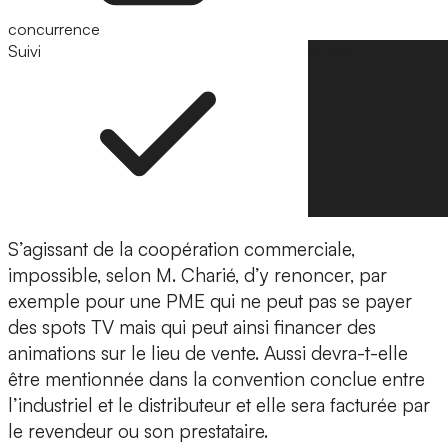
concurrence
Suivi
Suivre
S’agissant de la coopération commerciale,
impossible, selon M. Charié, d’y renoncer, par
exemple pour une PME qui ne peut pas se payer
des spots TV mais qui peut ainsi financer des
animations sur le lieu de vente. Aussi devra-t-elle
être mentionnée dans la convention conclue entre
l’industriel et le distributeur et elle sera facturée par
le revendeur ou son prestataire.