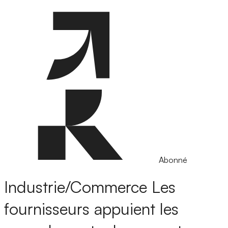
Abonné
Industrie/Commerce
Les
fournisseurs appuient les