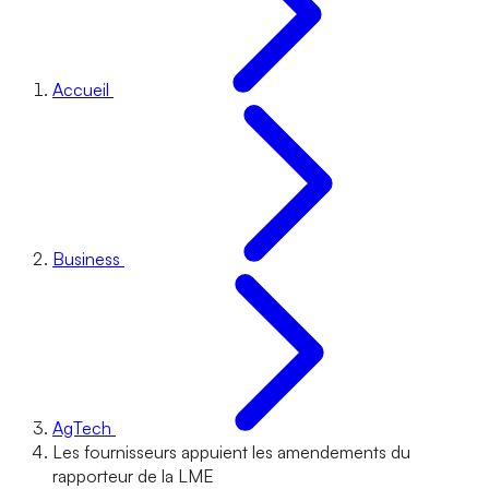
Accueil
Business
AgTech
Les fournisseurs appuient les amendements du
rapporteur de la LME