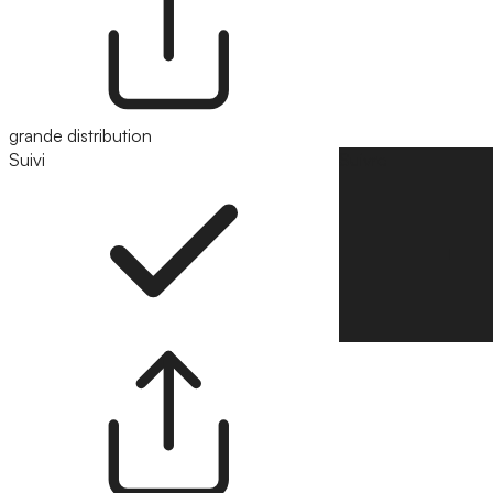
grande distribution
Suivi
Suivre