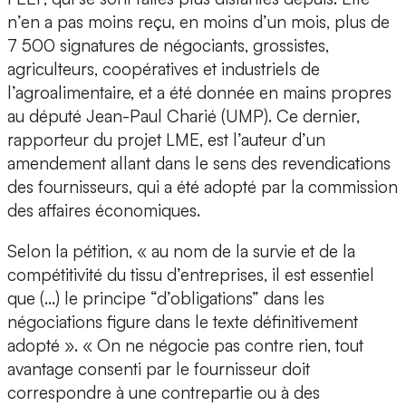
n’en a pas moins reçu, en moins d’un mois, plus de
7 500 signatures de négociants, grossistes,
agriculteurs, coopératives et industriels de
l’agroalimentaire, et a été donnée en mains propres
au député Jean-Paul Charié (UMP). Ce dernier,
rapporteur du projet LME, est l’auteur d’un
amendement allant dans le sens des revendications
des fournisseurs, qui a été adopté par la commission
des affaires économiques.
Selon la pétition, « au nom de la survie et de la
compétitivité du tissu d’entreprises, il est essentiel
que (...) le principe “d’obligations” dans les
négociations figure dans le texte définitivement
adopté ». « On ne négocie pas contre rien, tout
avantage consenti par le fournisseur doit
correspondre à une contrepartie ou à des