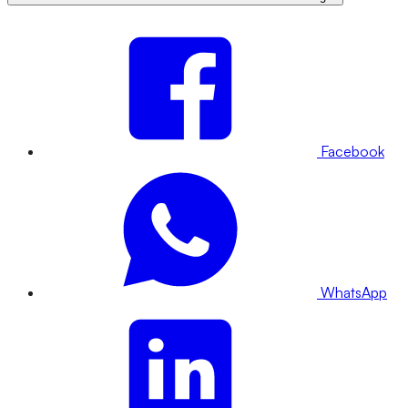
Facebook
WhatsApp