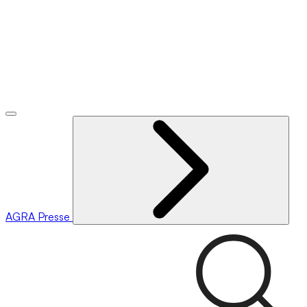
AGRA
Presse