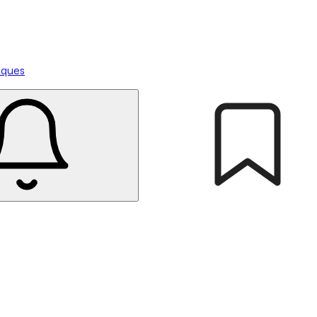
tiques