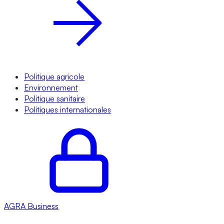
Politique agricole
Environnement
Politique sanitaire
Politiques internationales
AGRA
Business