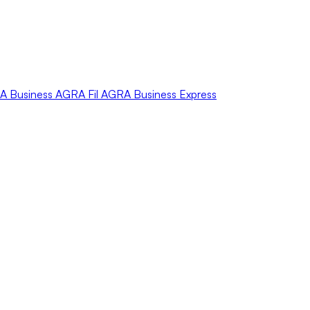
A
Business
AGRA
Fil
AGRA
Business Express