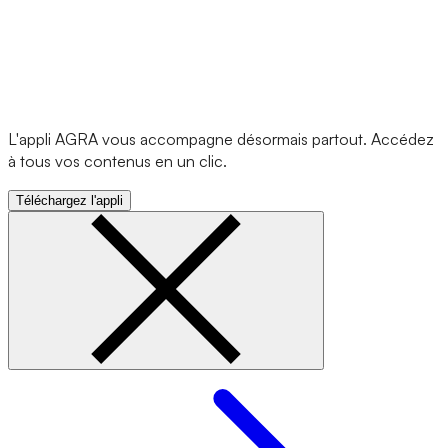
L'appli AGRA vous accompagne désormais partout. Accédez
à tous vos contenus en un clic.
Téléchargez l'appli