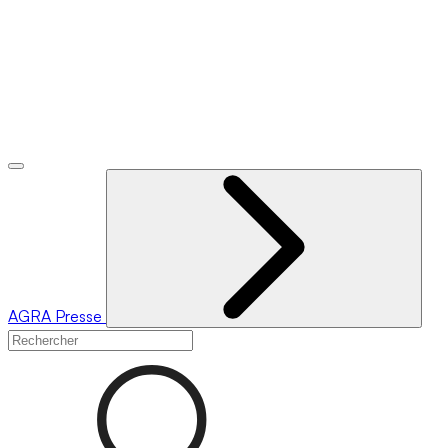
AGRA
Presse