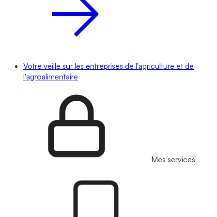
Votre veille sur les entreprises de l'agriculture et de
l'agroalimentaire
Mes services