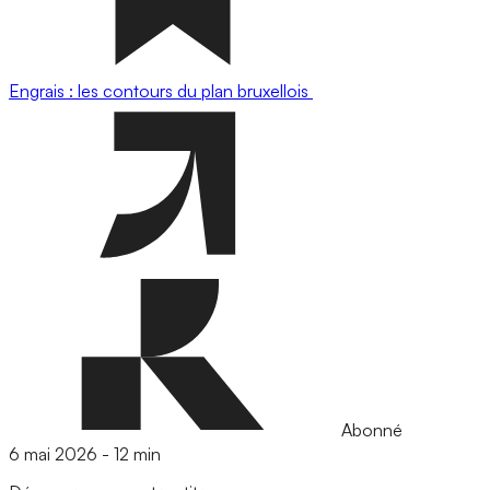
Engrais : les contours du plan bruxellois
Abonné
6 mai 2026
-
12 min