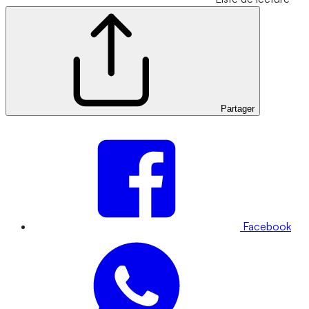
Partager
Facebook