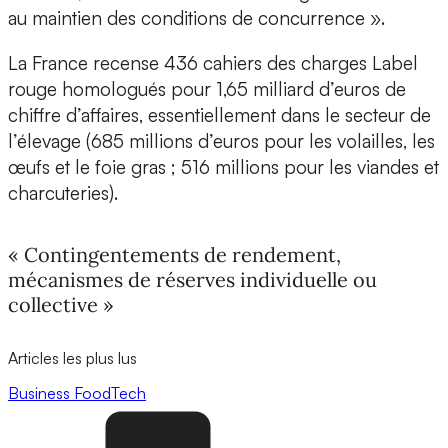
au maintien des conditions de concurrence ».
La France recense 436 cahiers des charges Label
rouge homologués pour 1,65 milliard d’euros de
chiffre d’affaires, essentiellement dans le secteur de
l’élevage (685 millions d’euros pour les volailles, les
œufs et le foie gras ; 516 millions pour les viandes et
charcuteries).
« Contingentements de rendement,
mécanismes de réserves individuelle ou
collective »
Articles les plus lus
Business
FoodTech