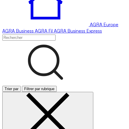
AGRA
Europe
AGRA
Business
AGRA
Fil
AGRA
Business Express
Trier par
Filtrer par rubrique