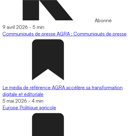
Abonné
9 avril 2026
-
5 min
Communiqués de presse
AGRA : Communiqués de presse
Le média de référence AGRA accélère sa transformation
digitale et éditoriale
5 mai 2026
-
4 min
Europe
Politique agricole