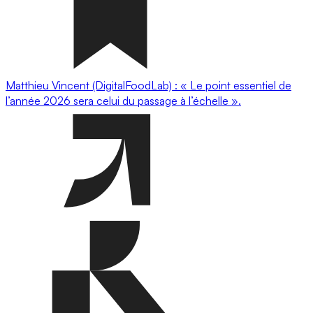
Matthieu Vincent (DigitalFoodLab) : « Le point essentiel de
l’année 2026 sera celui du passage à l’échelle ».