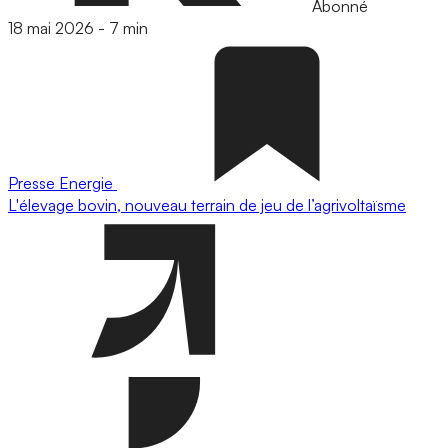
Abonné
18 mai 2026
-
7 min
Presse
Energie
L'élevage bovin, nouveau terrain de jeu de l’agrivoltaïsme