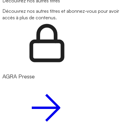
Découvrez nos autres titres
Découvrez nos autres titres et abonnez-vous pour avoir
accès à plus de contenus.
AGRA Presse