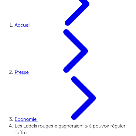
Accueil
Presse
Economie
Les Labels rouges « gagneraient » à pouvoir réguler
l’offre