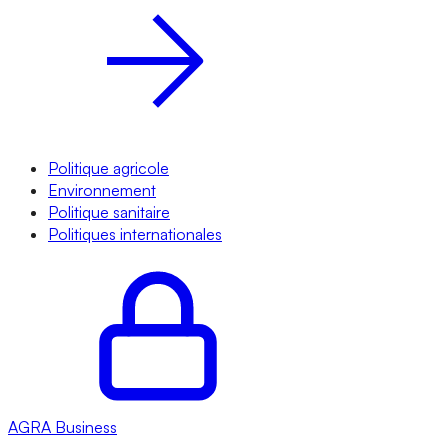
Politique agricole
Environnement
Politique sanitaire
Politiques internationales
AGRA
Business