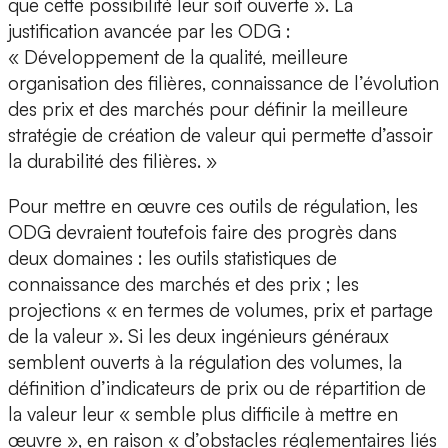
que cette possibilité leur soit ouverte ». La
justification avancée par les ODG :
« Développement de la qualité, meilleure
organisation des filières, connaissance de l’évolution
des prix et des marchés pour définir la meilleure
stratégie de création de valeur qui permette d’assoir
la durabilité des filières. »
Pour mettre en œuvre ces outils de régulation, les
ODG devraient toutefois faire des progrès dans
deux domaines : les outils statistiques de
connaissance des marchés et des prix ; les
projections « en termes de volumes, prix et partage
de la valeur ». Si les deux ingénieurs généraux
semblent ouverts à la régulation des volumes, la
définition d’indicateurs de prix ou de répartition de
la valeur leur « semble plus difficile à mettre en
œuvre », en raison « d’obstacles réglementaires liés