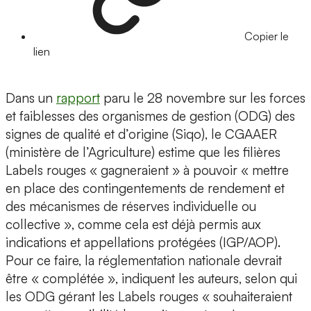
Copier le
lien
Dans un
rapport
paru le 28 novembre sur les forces
et faiblesses des organismes de gestion (ODG) des
signes de qualité et d’origine (Siqo), le CGAAER
(ministère de l’Agriculture) estime que les filières
Labels rouges « gagneraient » à pouvoir « mettre
en place des contingentements de rendement et
des mécanismes de réserves individuelle ou
collective », comme cela est déjà permis aux
indications et appellations protégées (IGP/AOP).
Pour ce faire, la réglementation nationale devrait
être « complétée », indiquent les auteurs, selon qui
les ODG gérant les Labels rouges « souhaiteraient