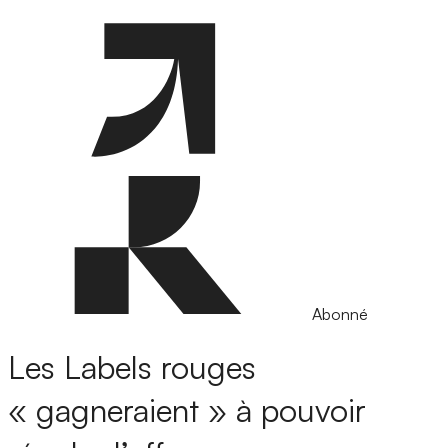
Abonné
Les Labels rouges
« gagneraient » à pouvoir