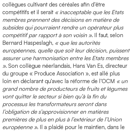
collègues cultivant des céréales afin d’être
compétitifs et il serait
« inacceptable que les Etats
membres prennent des décisions en matière de
subsides qui pourraient rendre un opérateur plus
compétitif par rapport à son voisin »
. Il faut, selon
Bernard Haspeslagh,
« que les autorités
européennes, quelle que soit leur décision, puissent
assurer une harmonisation entre les Etats membres
»
. Son collègue néerlandais, Hans Van Es, directeur
du groupe « Produce Association », est allé plus
loin en déclarant qu’avec la réforme de l’OCM
« un
grand nombre de producteurs de fruits et légumes
vont quitter le secteur si bien qu’à la fin du
processus les transformateurs seront dans
l’obligation de s’approvisionner en matières
premières de plus en plus à l’extérieur de l’Union
européenne »
. Il a plaidé pour le maintien, dans le