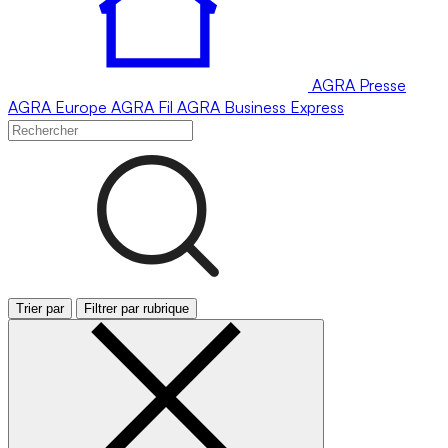
AGRA
Presse
AGRA
Europe
AGRA
Fil
AGRA
Business Express
Trier par
Filtrer par rubrique