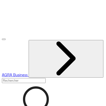
AGRA
Business