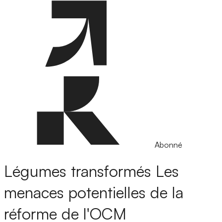
Abonné
Légumes transformés
Les
menaces potentielles de la
réforme de l'OCM