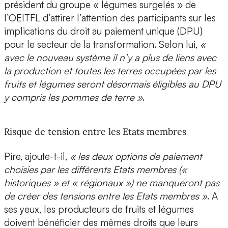
président du groupe « légumes surgelés » de
l’OEITFL d’attirer l’attention des participants sur les
implications du droit au paiement unique (DPU)
pour le secteur de la transformation. Selon lui,
«
avec le nouveau système il n’y a plus de liens avec
la production et toutes les terres occupées par les
fruits et légumes seront désormais éligibles au DPU
y compris les pommes de terre »
.
Risque de tension entre les Etats membres
Pire, ajoute-t-il,
« les deux options de paiement
choisies par les différents Etats membres («
historiques » et « régionaux ») ne manqueront pas
de créer des tensions entre les Etats membres »
. A
ses yeux, les producteurs de fruits et légumes
doivent bénéficier des mêmes droits que leurs