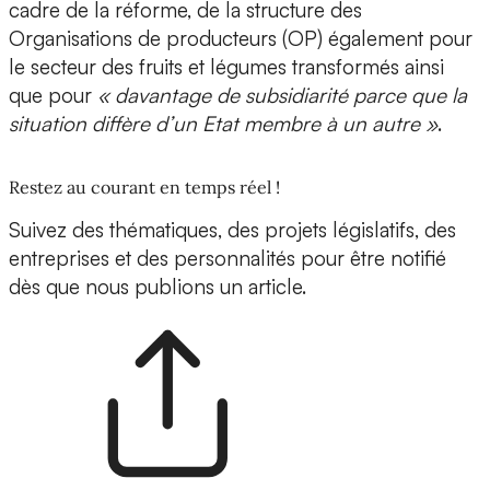
cadre de la réforme, de la structure des
Organisations de producteurs (OP) également pour
le secteur des fruits et légumes transformés ainsi
que pour
« davantage de subsidiarité parce que la
situation diffère d’un Etat membre à un autre »
.
Restez au courant en temps réel !
Suivez des thématiques, des projets législatifs, des
entreprises et des personnalités pour être notifié
dès que nous publions un article.