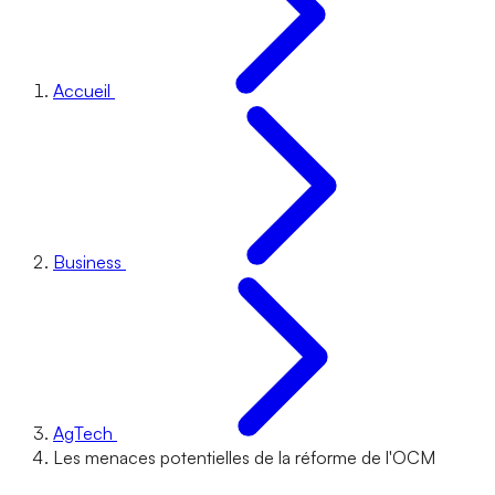
Accueil
Business
AgTech
Les menaces potentielles de la réforme de l'OCM