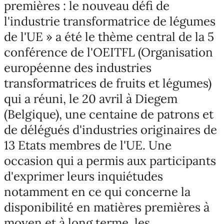
premières : le nouveau défi de
l'industrie transformatrice de légumes
de l'UE » a été le thème central de la 5
conférence de l'OEITFL (Organisation
européenne des industries
transformatrices de fruits et légumes)
qui a réuni, le 20 avril à Diegem
(Belgique), une centaine de patrons et
de délégués d'industries originaires de
13 Etats membres de l'UE. Une
occasion qui a permis aux participants
d'exprimer leurs inquiétudes
notamment en ce qui concerne la
disponibilité en matières premières à
moyen et à long terme, les