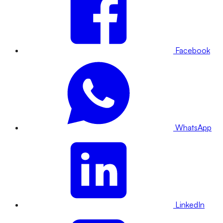
Facebook
WhatsApp
LinkedIn