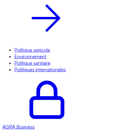
Politique agricole
Environnement
Politique sanitaire
Politiques internationales
AGRA
Business