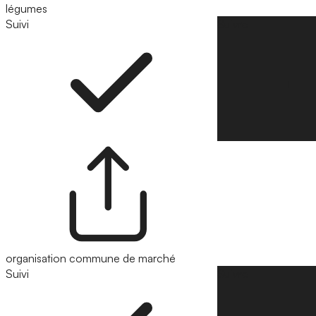
légumes
Suivi
Suivre
organisation commune de marché
Suivi
Suivre