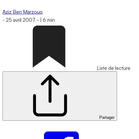
Aziz Ben Marzouq
-
25 avril 2007
-
|
6 min
Liste de lecture
Partager