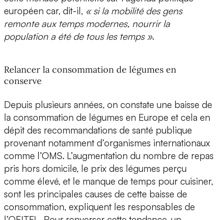
européen car, dit-il,
« si la mobilité des gens
remonte aux temps modernes, nourrir la
population a été de tous les temps »
.
Relancer la consommation de légumes en
conserve
Depuis plusieurs années, on constate une baisse de
la consommation de légumes en Europe et cela en
dépit des recommandations de santé publique
provenant notamment d’organismes internationaux
comme l’OMS. L’augmentation du nombre de repas
pris hors domicile, le prix des légumes perçu
comme élevé, et le manque de temps pour cuisiner,
sont les principales causes de cette baisse de
consommation, expliquent les responsables de
l’OEITFL. Pour renverser cette tendance, un