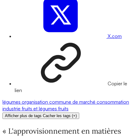
X.com
Copier le
lien
légumes
organisation commune de marché
consommation
industrie
fruits et légumes
fruits
Afficher plus de tags
Cacher les tags
(
+
)
« L'approvisionnement en matières