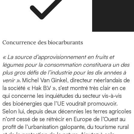
Concurrence des biocarburants
« La source d’approvisionnement en fruits et
légumes pour la consommation constituera un des
plus gros défis de l’industrie pour les dix années à
venir »
. Michel Van Ginkel, directeur néerlandais de
la société « Hak B.V », s’est montré très clair en ce
qui concerne les inquiétudes du secteur vis-à-vis
des bioénergies que l’UE voudrait promouvoir.
Selon lui, depuis deux décennies les terres agricoles
n’ont cessé de se rétrécir en Europe de l’Ouest au
profit de l’urbanisation galopante, du tourisme rural