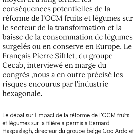
conséquences potentielles de la
réforme de l'OCM fruits et légumes sur
le secteur de la transformation et la
baisse de la consommation de légumes
surgelés ou en conserve en Europe. Le
Français Pierre Sifflet, du groupe
Cecab, interviewé en marge du
congrès ,nous a en outre précisé les
risques encourus par l’industrie
hexagonale.
Le débat sur l'impact de la réforme de l’OCM fruits
et légumes sur la filière a permis à Bernard
Haspeslagh, directeur du groupe belge Coo Ardo et