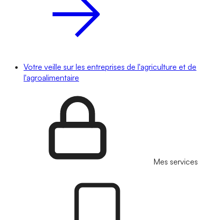
Votre veille sur les entreprises de l'agriculture et de
l'agroalimentaire
Mes services