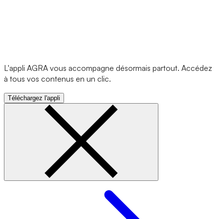
L'appli AGRA vous accompagne désormais partout. Accédez
à tous vos contenus en un clic.
Téléchargez l'appli