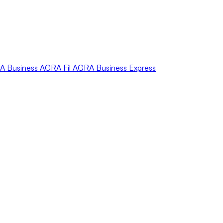
A
Business
AGRA
Fil
AGRA
Business Express