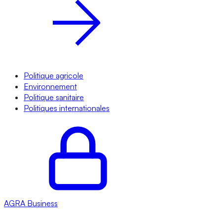
Politique agricole
Environnement
Politique sanitaire
Politiques internationales
AGRA
Business