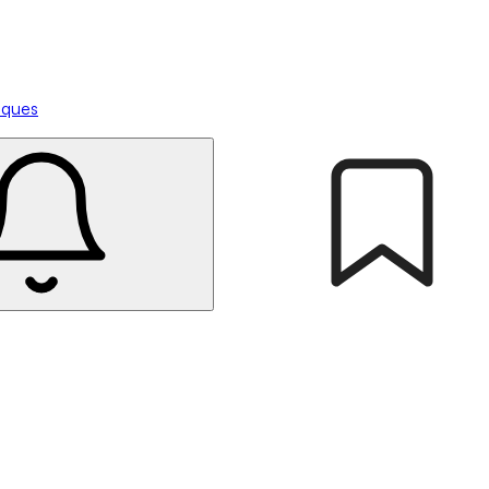
tiques