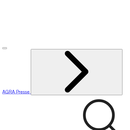
AGRA
Presse