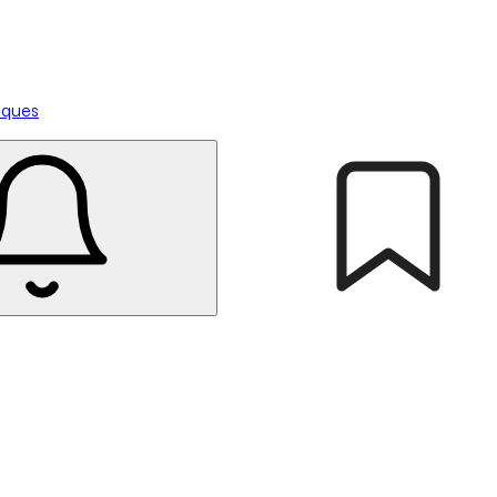
tiques