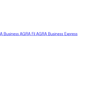
A
Business
AGRA
Fil
AGRA
Business Express