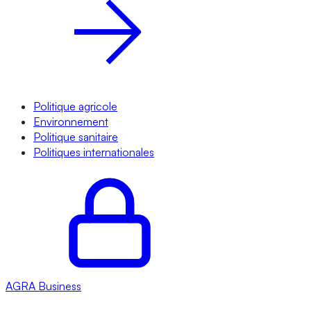
Politique agricole
Environnement
Politique sanitaire
Politiques internationales
AGRA
Business