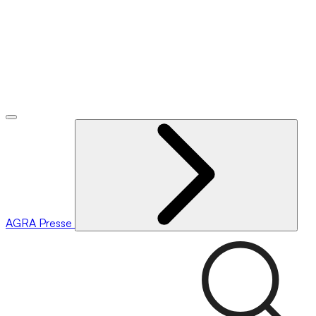
AGRA
Presse