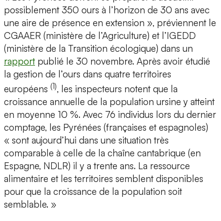
possiblement 350 ours à l’horizon de 30 ans avec
une aire de présence en extension », préviennent le
CGAAER (ministère de l’Agriculture) et l’IGEDD
(ministère de la Transition écologique) dans un
rapport
publié le 30 novembre. Après avoir étudié
la gestion de l’ours dans quatre territoires
(1)
européens
, les inspecteurs notent que la
croissance annuelle de la population ursine y atteint
en moyenne 10 %. Avec 76 individus lors du dernier
comptage, les Pyrénées (françaises et espagnoles)
« sont aujourd’hui dans une situation très
comparable à celle de la chaîne cantabrique (en
Espagne, NDLR) il y a trente ans. La ressource
alimentaire et les territoires semblent disponibles
pour que la croissance de la population soit
semblable. »