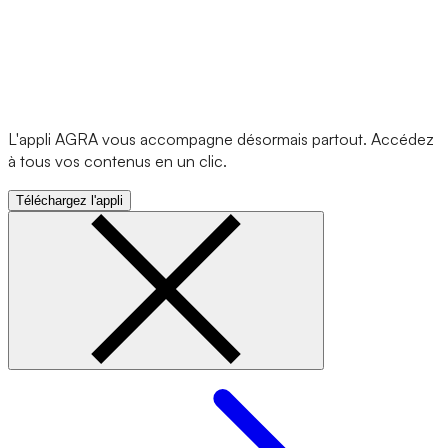
L'appli AGRA vous accompagne désormais partout. Accédez
à tous vos contenus en un clic.
Téléchargez l'appli