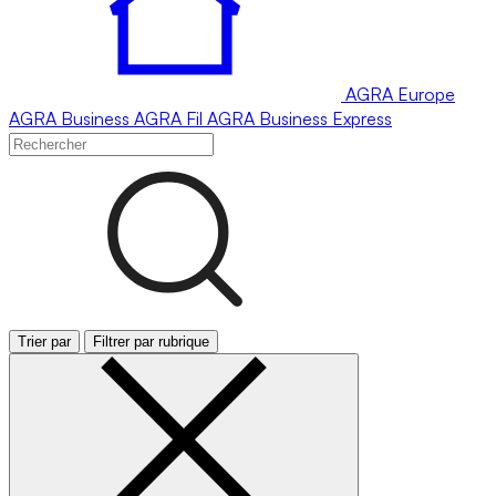
AGRA
Europe
AGRA
Business
AGRA
Fil
AGRA
Business Express
Trier par
Filtrer par rubrique