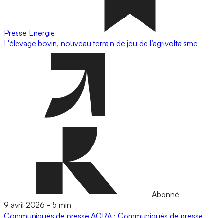
Presse
Energie
L'élevage bovin, nouveau terrain de jeu de l’agrivoltaïsme
Abonné
9 avril 2026
-
5 min
Communiqués de presse
AGRA : Communiqués de presse