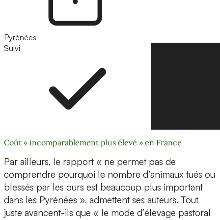
Pyrénées
Suivi
Suivre
Coût « incomparablement plus élevé » en France
Par ailleurs, le rapport « ne permet pas de
comprendre pourquoi le nombre d’animaux tués ou
blessés par les ours est beaucoup plus important
dans les Pyrénées », admettent ses auteurs. Tout
juste avancent-ils que « le mode d’élevage pastoral