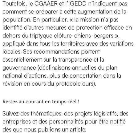
Toutefois, le CGAAER et l’IGEDD n’indiquent pas
comment se préparer à cette augmentation de la
population. En particulier, « la mission n’a pas
identifié d’autres mesures de protection efficace en
dehors du triptyque clôture-chiens-bergers »,
appliqué dans tous les territoires avec des variations
locales. Ses recommandations portent
essentiellement sur la transparence et la
gouvernance (déclinaisons annuelles du plan
national d’actions, plus de concertation dans la
révision en cours du protocole ours).
Restez au courant en temps réel !
Suivez des thématiques, des projets législatifs, des
entreprises et des personnalités pour être notifié
dès que nous publions un article.