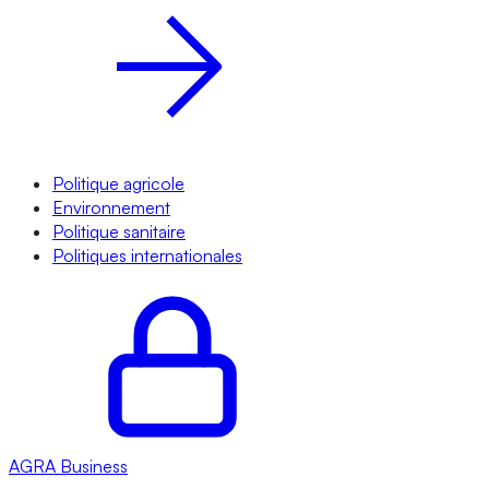
Politique agricole
Environnement
Politique sanitaire
Politiques internationales
AGRA
Business