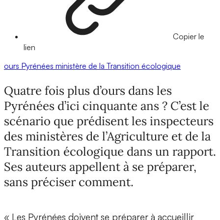
Copier le
lien
ours
Pyrénées
ministère de la Transition écologique
Quatre fois plus d’ours dans les
Pyrénées d’ici cinquante ans ? C’est le
scénario que prédisent les inspecteurs
des ministères de l’Agriculture et de la
Transition écologique dans un rapport.
Ses auteurs appellent à se préparer,
sans préciser comment.
« Les Pyrénées doivent se préparer à accueillir