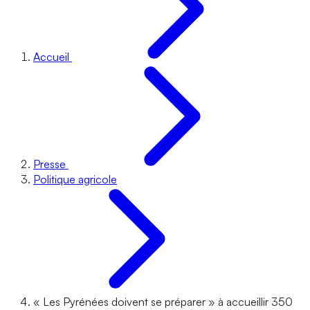
Accueil
Presse
Politique agricole
« Les Pyrénées doivent se préparer » à accueillir 350