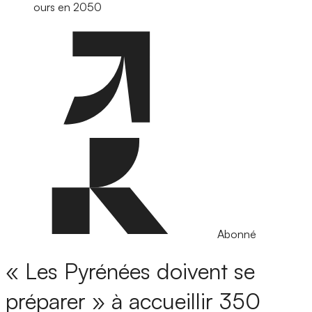
ours en 2050
Abonné
« Les Pyrénées doivent se
préparer » à accueillir 350