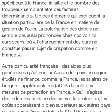
spécifique à la France, la taille et le nombre des
troupeaux semblent être des facteurs
déterminants ». Un des éléments qui expliquent la
situation particulière de la France en matière de
gestion de l’ours. La polarisation des débats ne
semble pas aussi prononcée chez nos voisins
européens, où « l’effarouchement des ours ne
constitue pas un sujet de crispation comme en
France ».
Autre particularité française : des aides plus
généreuses qu’ailleurs. « Aucun des pays ou régions
étudiés ne finance, comme la France, les salaires de
bergers supplémentaires (30 % du coût des
mesures de protection en France. » Qu’il s’agisse
des indemnisations ou des aides à la protection, les
coûts apparaissent « bien supérieurs aux autres pays
ou régions ». Avec un total de 12,6 M€ par an, la