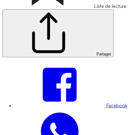
Liste de lecture
Partager
Facebook