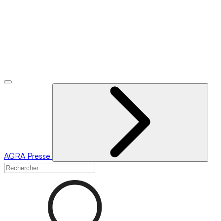
AGRA
Presse