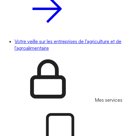
Votre veille sur les entreprises de l'agriculture et de
l'agroalimentaire
Mes services