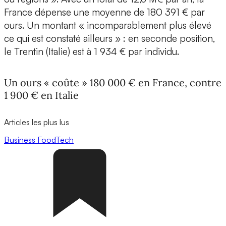
France dépense une moyenne de 180 391 € par
ours. Un montant « incomparablement plus élevé
ce qui est constaté ailleurs » : en seconde position,
le Trentin (Italie) est à 1 934 € par individu.
Un ours « coûte » 180 000 € en France, contre
1 900 € en Italie
Articles les plus lus
Business
FoodTech