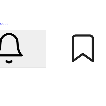
tiques