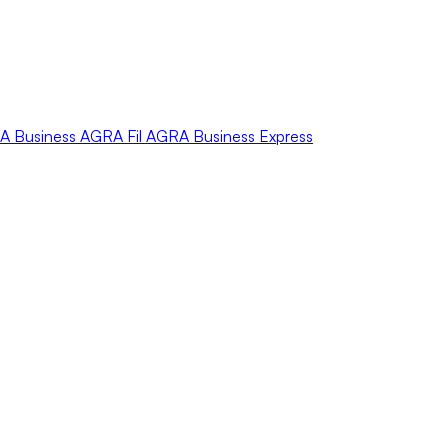
A
Business
AGRA
Fil
AGRA
Business Express