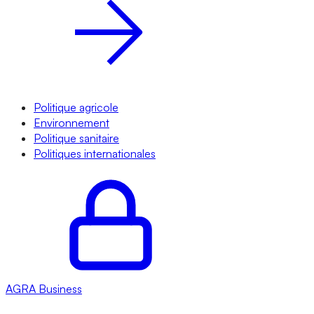
Politique agricole
Environnement
Politique sanitaire
Politiques internationales
AGRA
Business