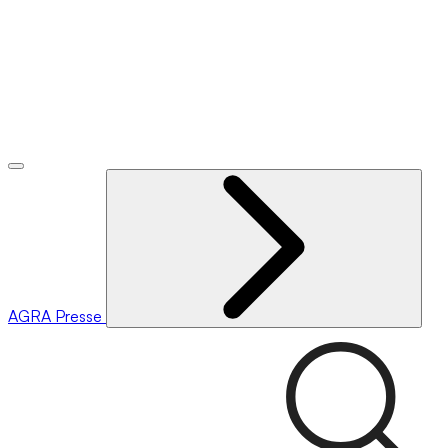
AGRA
Presse