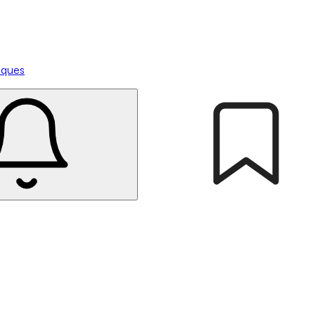
tiques