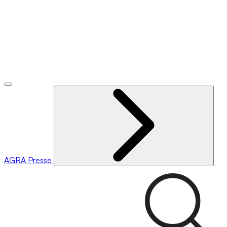
AGRA
Presse