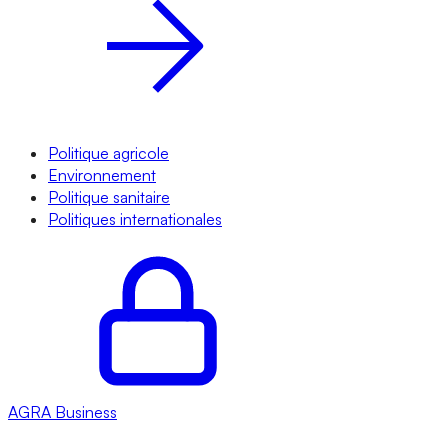
Politique agricole
Environnement
Politique sanitaire
Politiques internationales
AGRA
Business