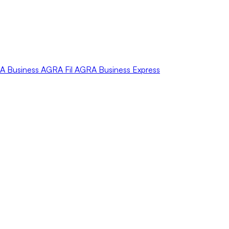
A
Business
AGRA
Fil
AGRA
Business Express