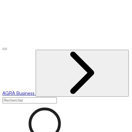
AGRA
Business