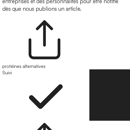
entreprises et des personnalités pour être notifié
dès que nous publions un article.
protéines alternatives
Suivi
Suivre