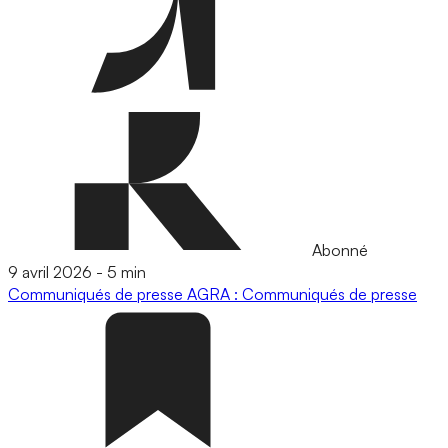
Abonné
9 avril 2026
-
5 min
Communiqués de presse
AGRA : Communiqués de presse