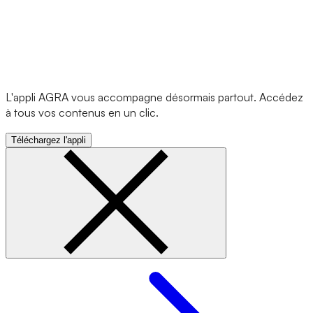
L'appli AGRA vous accompagne désormais partout. Accédez
à tous vos contenus en un clic.
Téléchargez l'appli