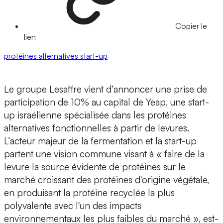
Copier le
lien
protéines alternatives
start-up
Le groupe Lesaffre vient d’annoncer une prise de
participation de 10% au capital de Yeap
, une start-
up israélienne spécialisée dans les protéines
alternatives fonctionnelles à partir de levures.
L’acteur majeur de la fermentation et la start-up
partent une vision commune visant à « faire de la
levure la source évidente de protéines sur le
marché croissant des protéines d'origine végétale,
en produisant la protéine recyclée la plus
polyvalente avec l'un des impacts
environnementaux les plus faibles du marché », est-