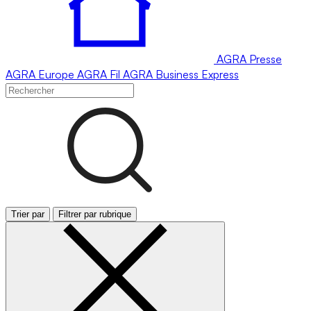
AGRA
Presse
AGRA
Europe
AGRA
Fil
AGRA
Business Express
Trier par
Filtrer par rubrique