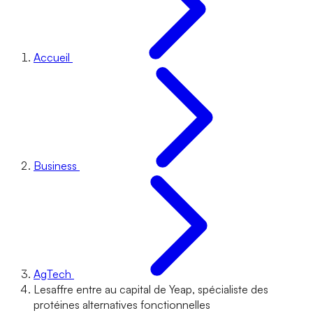
Accueil
Business
AgTech
Lesaffre entre au capital de Yeap, spécialiste des
protéines alternatives fonctionnelles