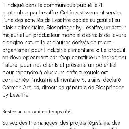
il indiqué dans le communiqué publié le 4
septembre par Lesaffre.
Cet investissement servira
l'une des activités de Lesaffre dédiée au goût et au
plaisir alimentaire
, Biospringer by Lesaffre, un acteur
majeur et un producteur mondial d'extraits de levure
d'origine naturelle et d'autres dérivés de micro-
organismes pour l'industrie alimentaire. « Le produit
en développement par Yeap constitue un ingrédient
naturel pour nos clients et présente un potentiel
pour répondre à plusieurs défis auxquels est
confrontée l'industrie alimentaire », a ainsi déclaré
Carmen Arruda, directrice générale de Biospringer
by Lesaffre.
Restez au courant en temps réel !
Suivez des thématiques, des projets législatifs, des