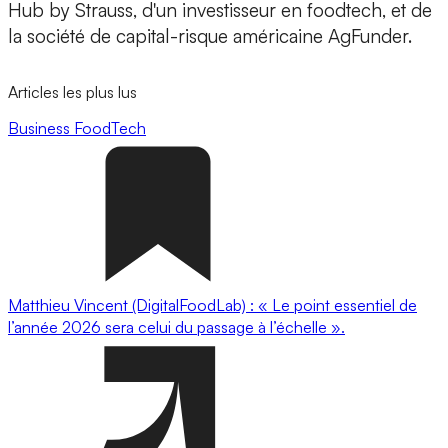
Hub by Strauss, d'un investisseur en foodtech, et de
la société de capital-risque américaine AgFunder.
Articles les plus lus
Business
FoodTech
Matthieu Vincent (DigitalFoodLab) : « Le point essentiel de
l’année 2026 sera celui du passage à l’échelle ».