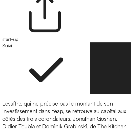
start-up
Suivi
Suivre
Lesaffre, qui ne précise pas le montant de son
investissement dans Yeap, se retrouve au capital aux
côtés des
trois cofondateurs, Jonathan Goshen,
Didier Toubia et Dominik Grabinski
, de The Kitchen