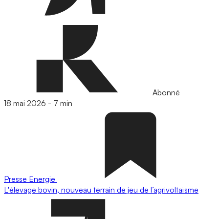
Abonné
18 mai 2026
-
7 min
Presse
Energie
L'élevage bovin, nouveau terrain de jeu de l’agrivoltaïsme