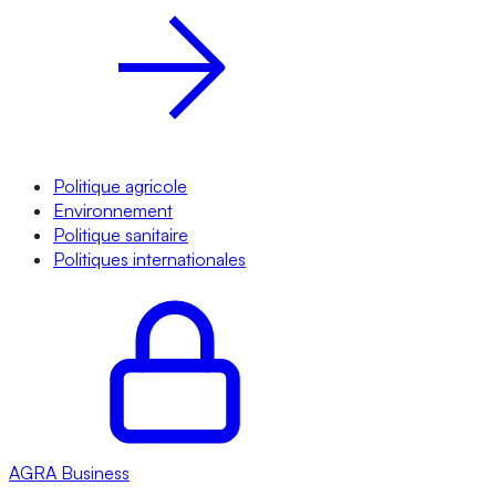
Politique agricole
Environnement
Politique sanitaire
Politiques internationales
AGRA
Business