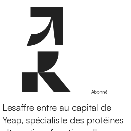
Abonné
Lesaffre entre au capital de
Yeap, spécialiste des protéines