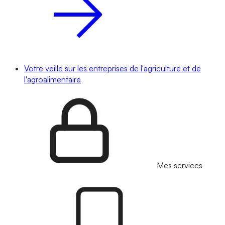
Votre veille sur les entreprises de l'agriculture et de
l'agroalimentaire
Mes services