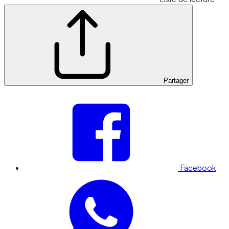
Partager
Facebook