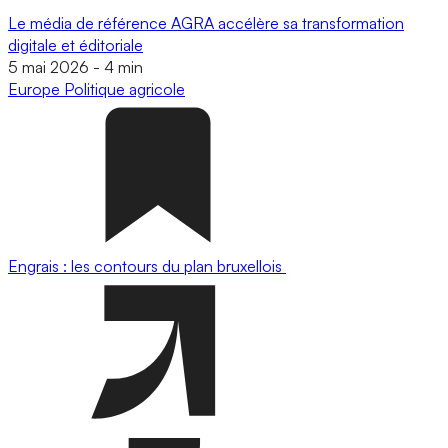
Le média de référence AGRA accélère sa transformation
digitale et éditoriale
5 mai 2026
-
4 min
Europe
Politique agricole
Engrais : les contours du plan bruxellois