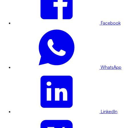
Facebook
WhatsApp
LinkedIn