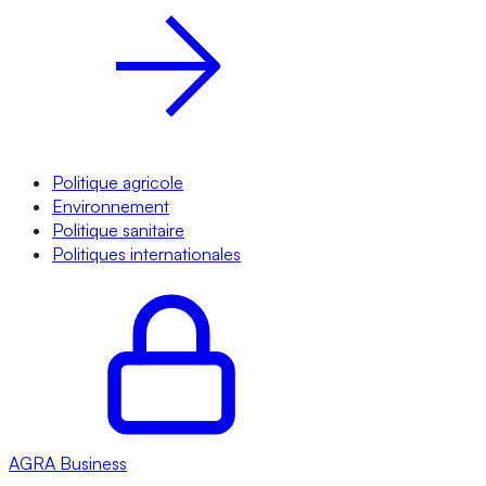
Politique agricole
Environnement
Politique sanitaire
Politiques internationales
AGRA
Business