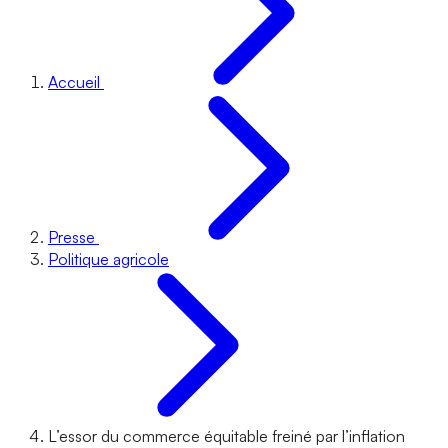
Accueil
Presse
Politique agricole
L’essor du commerce équitable freiné par l’inflation