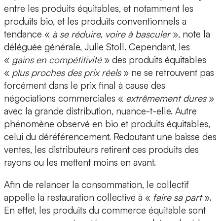
entre les produits équitables, et notamment les
produits bio, et les produits conventionnels a
tendance «
à se réduire, voire à basculer
», note la
déléguée générale, Julie Stoll. Cependant, les
«
gains en compétitivité
» des produits équitables
«
plus proches des prix réels
» ne se retrouvent pas
forcément dans le prix final à cause des
négociations commerciales «
extrêmement dures
»
avec la grande distribution, nuance-t-elle. Autre
phénomène observé en bio et produits équitables,
celui du déréférencement. Redoutant une baisse des
ventes, les distributeurs retirent ces produits des
rayons ou les mettent moins en avant.
Afin de relancer la consommation, le collectif
appelle la restauration collective à «
faire sa part
».
En effet, les produits du commerce équitable sont