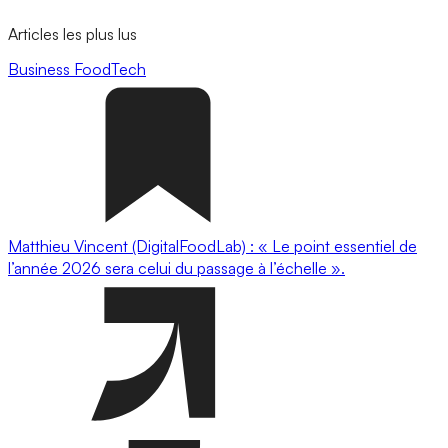
Articles les plus lus
Business
FoodTech
Matthieu Vincent (DigitalFoodLab) : « Le point essentiel de
l’année 2026 sera celui du passage à l’échelle ».