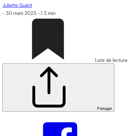
Juliette Guérit
-
30 mars 2023
-
|
3 min
Liste de lecture
Partager