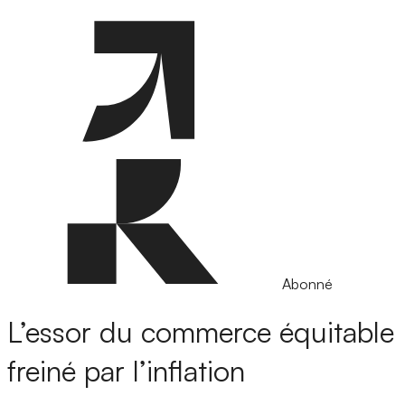
Abonné
L’essor du commerce équitable
freiné par l’inflation