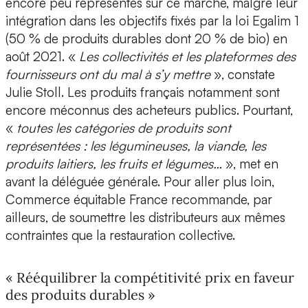
encore peu représentés sur ce marché, malgré leur
intégration dans les objectifs fixés par la loi Egalim 1
(50 % de produits durables dont 20 % de bio) en
août 2021. «
Les collectivités et les plateformes des
fournisseurs ont du mal à s’y mettre
», constate
Julie Stoll. Les produits français notamment sont
encore méconnus des acheteurs publics. Pourtant,
«
toutes les catégories de produits sont
représentées : les légumineuses, la viande, les
produits laitiers, les fruits et légumes…
», met en
avant la déléguée générale. Pour aller plus loin,
Commerce équitable France recommande, par
ailleurs, de soumettre les distributeurs aux mêmes
contraintes que la restauration collective.
« Rééquilibrer la compétitivité prix en faveur
des produits durables »