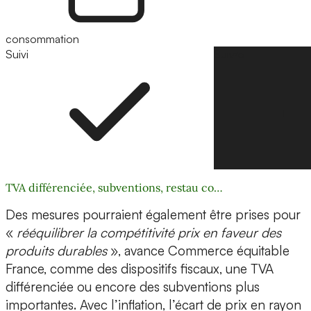
consommation
Suivi
Suivre
TVA différenciée, subventions, restau co…
Des mesures pourraient également être prises pour
«
rééquilibrer la compétitivité prix en faveur des
produits durables
», avance Commerce équitable
France, comme des dispositifs fiscaux, une TVA
différenciée ou encore des subventions plus
importantes. Avec l’inflation, l’écart de prix en rayon