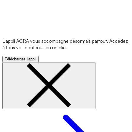
L'appli AGRA vous accompagne désormais partout. Accédez
à tous vos contenus en un clic.
Téléchargez l'appli