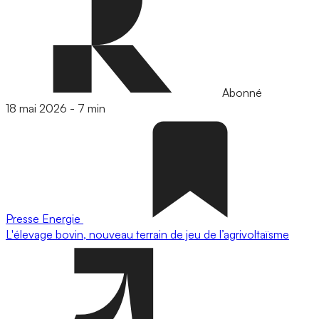
Abonné
18 mai 2026
-
7 min
Presse
Energie
L'élevage bovin, nouveau terrain de jeu de l’agrivoltaïsme