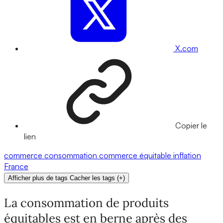
X.com
Copier le
lien
commerce
consommation
commerce équitable
inflation
France
Afficher plus de tags
Cacher les tags
(
+
)
La consommation de produits
équitables est en berne après des