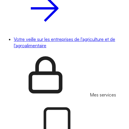
Votre veille sur les entreprises de l'agriculture et de
l'agroalimentaire
Mes services