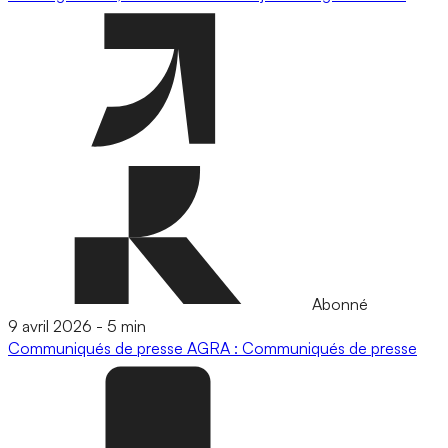
Abonné
9 avril 2026
-
5 min
Communiqués de presse
AGRA : Communiqués de presse