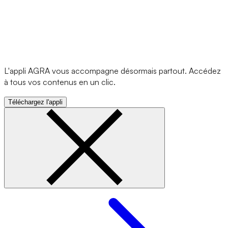
L'appli AGRA vous accompagne désormais partout. Accédez
à tous vos contenus en un clic.
Téléchargez l'appli