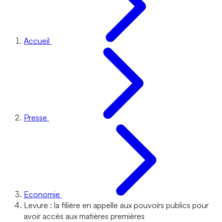
Accueil
Presse
Economie
Levure : la filière en appelle aux pouvoirs publics pour
avoir accès aux matières premières