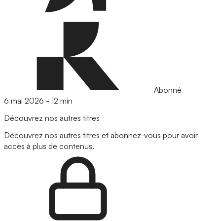
Abonné
6 mai 2026
-
12 min
Découvrez nos autres titres
Découvrez nos autres titres et abonnez-vous pour avoir
accès à plus de contenus.