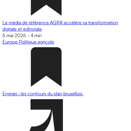
Le média de référence AGRA accélère sa transformation
digitale et éditoriale
5 mai 2026
-
4 min
Europe
Politique agricole
Engrais : les contours du plan bruxellois