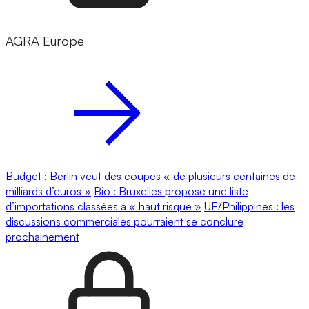
AGRA Europe
Budget : Berlin veut des coupes « de plusieurs centaines de
milliards d’euros »
Bio : Bruxelles propose une liste
d’importations classées à « haut risque »
UE/Philippines : les
discussions commerciales pourraient se conclure
prochainement