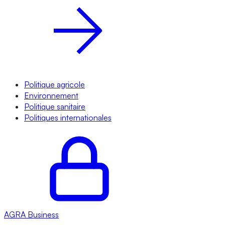
Politique agricole
Environnement
Politique sanitaire
Politiques internationales
AGRA
Business