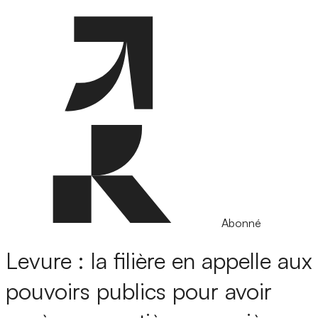
Abonné
Levure : la filière en appelle aux
pouvoirs publics pour avoir