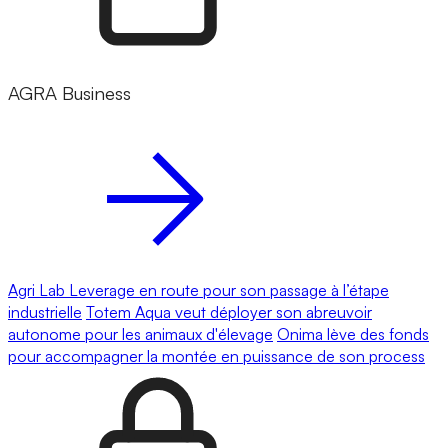
AGRA Business
Agri Lab Leverage en route pour son passage à l’étape
industrielle
Totem Aqua veut déployer son abreuvoir
autonome pour les animaux d'élevage
Onima lève des fonds
pour accompagner la montée en puissance de son process