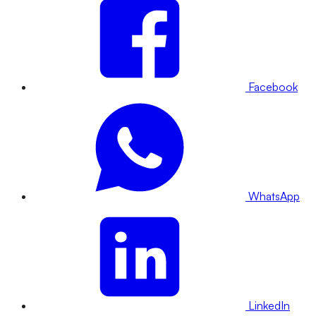
Facebook
WhatsApp
LinkedIn