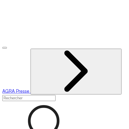
AGRA
Presse