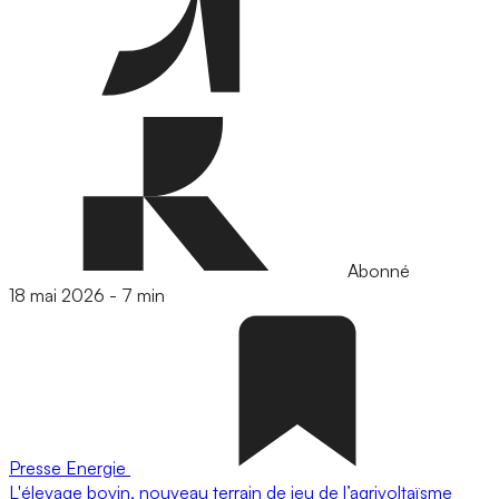
Abonné
18 mai 2026
-
7 min
Presse
Energie
L'élevage bovin, nouveau terrain de jeu de l’agrivoltaïsme