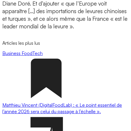
Diane Doré. Et d’ajouter « que l’Europe voit
apparaître […] des importations de levures chinoises
et turques », et ce alors même que la France « est le
leader mondial de la levure ».
Articles les plus lus
Business
FoodTech
Matthieu Vincent (DigitalFoodLab) : « Le point essentiel de
l’année 2026 sera celui du passage à l’échelle ».