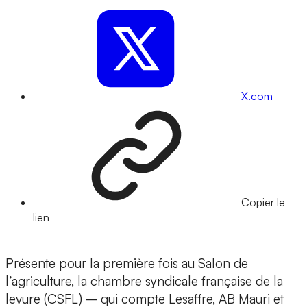
X.com
Copier le
lien
Présente pour la première fois au Salon de
l’agriculture, la chambre syndicale française de la
levure (CSFL) – qui compte Lesaffre, AB Mauri et