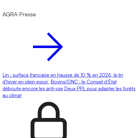
AGRA Presse
Lin : surface française en hausse de 10 % en 2026, le lin
d’hiver en plein essor
Bovins/DNC : le Conseil d’État
déboute encore les anti-vax
Deux PPL pour adapter les forêts
au climat