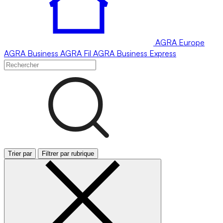
AGRA
Europe
AGRA
Business
AGRA
Fil
AGRA
Business Express
Trier par
Filtrer par rubrique