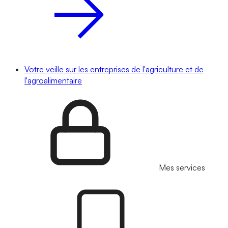
Votre veille sur les entreprises de l'agriculture et de
l'agroalimentaire
Mes services