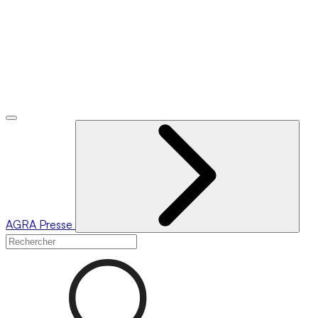
AGRA
Presse