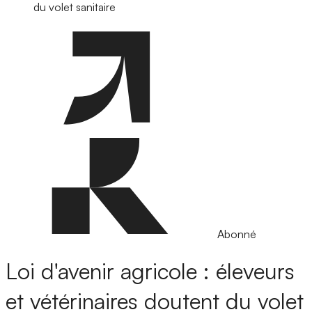
du volet sanitaire
Abonné
Loi d'avenir agricole : éleveurs
et vétérinaires doutent du volet