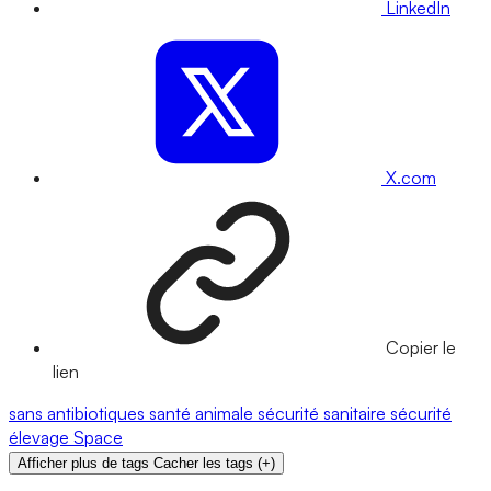
LinkedIn
X.com
Copier le
lien
sans antibiotiques
santé animale
sécurité sanitaire
sécurité
élevage
Space
Afficher plus de tags
Cacher les tags
(
+
)