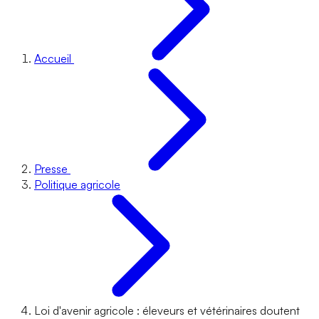
Accueil
Presse
Politique agricole
Loi d'avenir agricole : éleveurs et vétérinaires doutent