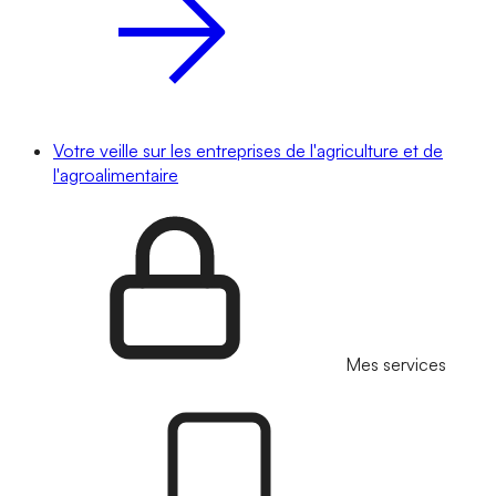
Votre veille sur les entreprises de l'agriculture et de
l'agroalimentaire
Mes services