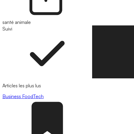
santé animale
Suivi
Suivre
Articles les plus lus
Business
FoodTech