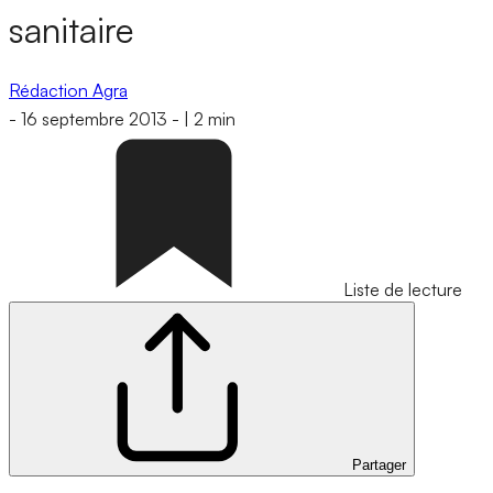
sanitaire
Rédaction Agra
-
16 septembre 2013
-
|
2 min
Liste de lecture
Partager