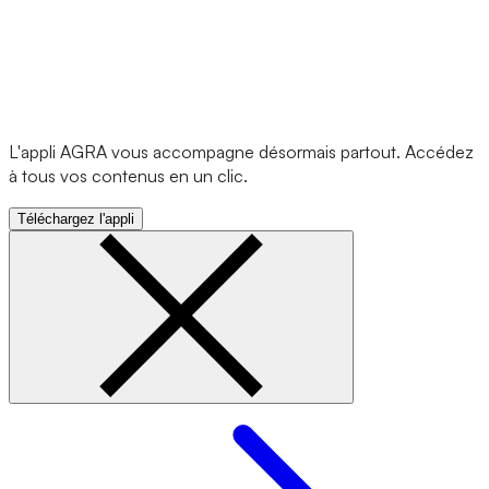
L'appli AGRA vous accompagne désormais partout. Accédez
à tous vos contenus en un clic.
Téléchargez l'appli