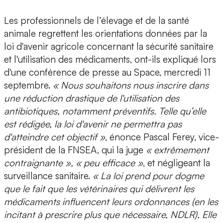
Les professionnels de l’élevage et de la santé
animale regrettent les orientations données par la
loi d'avenir agricole concernant la sécurité sanitaire
et l'utilisation des médicaments, ont-ils expliqué lors
d'une conférence de presse au Space, mercredi 11
septembre.
« Nous souhaitons nous inscrire dans
une réduction drastique de l'utilisation des
antibiotiques, notamment préventifs. Telle qu’elle
est rédigée, la loi d'avenir ne permettra pas
d'atteindre cet objectif »
, énonce Pascal Ferey, vice-
président de la FNSEA, qui la juge
« extrêmement
contraignante », « peu efficace »
, et négligeant la
surveillance sanitaire.
« La loi prend pour dogme
que le fait que les vétérinaires qui délivrent les
médicaments influencent leurs ordonnances (en les
incitant à prescrire plus que nécessaire, NDLR). Elle