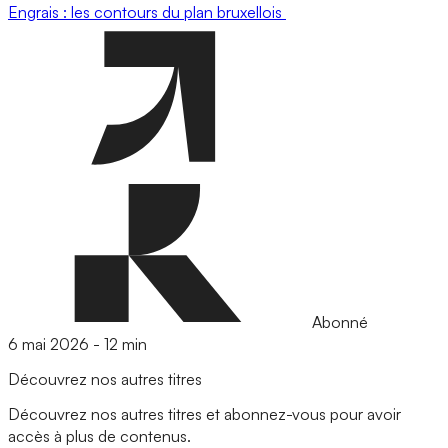
Engrais : les contours du plan bruxellois
Abonné
6 mai 2026
-
12 min
Découvrez nos autres titres
Découvrez nos autres titres et abonnez-vous pour avoir
accès à plus de contenus.