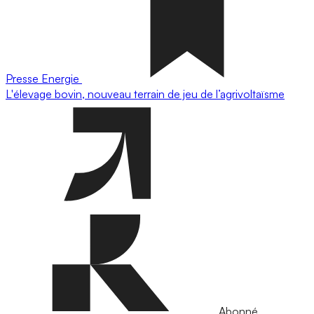
Presse
Energie
L'élevage bovin, nouveau terrain de jeu de l’agrivoltaïsme
Abonné