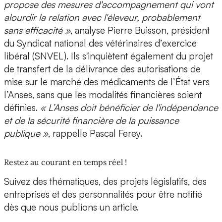
propose des mesures d'accompagnement qui vont
alourdir la relation avec l'éleveur, probablement
sans efficacité »
, analyse Pierre Buisson, président
du Syndicat national des vétérinaires d’exercice
libéral (SNVEL). Ils s'inquiètent également du projet
de transfert de la délivrance des autorisations de
mise sur le marché des médicaments de l’État vers
l’Anses, sans que les modalités financières soient
définies.
« L’Anses doit bénéficier de l'indépendance
et de la sécurité financière de la puissance
publique »
, rappelle Pascal Ferey.
Restez au courant en temps réel !
Suivez des thématiques, des projets législatifs, des
entreprises et des personnalités pour être notifié
dès que nous publions un article.