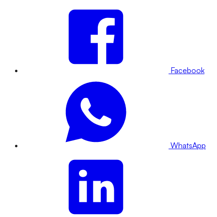
Facebook
WhatsApp