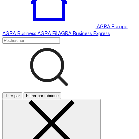
AGRA
Europe
AGRA
Business
AGRA
Fil
AGRA
Business Express
Trier par
Filtrer par rubrique