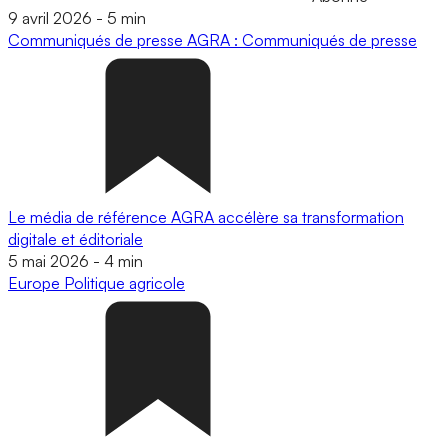
9 avril 2026
-
5 min
Communiqués de presse
AGRA : Communiqués de presse
Le média de référence AGRA accélère sa transformation
digitale et éditoriale
5 mai 2026
-
4 min
Europe
Politique agricole