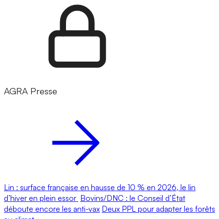
AGRA Presse
Lin : surface française en hausse de 10 % en 2026, le lin
d’hiver en plein essor
Bovins/DNC : le Conseil d’État
déboute encore les anti-vax
Deux PPL pour adapter les forêts