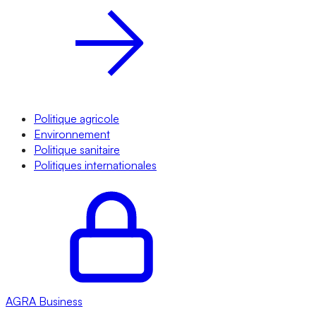
Politique agricole
Environnement
Politique sanitaire
Politiques internationales
AGRA
Business