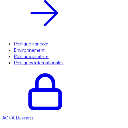
Politique agricole
Environnement
Politique sanitaire
Politiques internationales
AGRA
Business