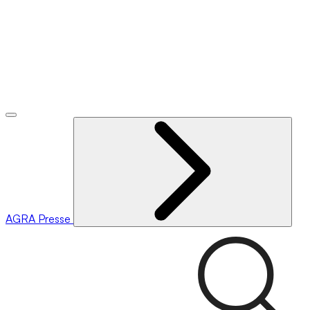
AGRA
Presse