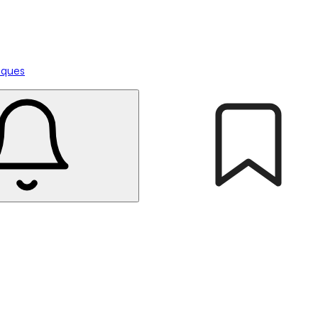
tiques