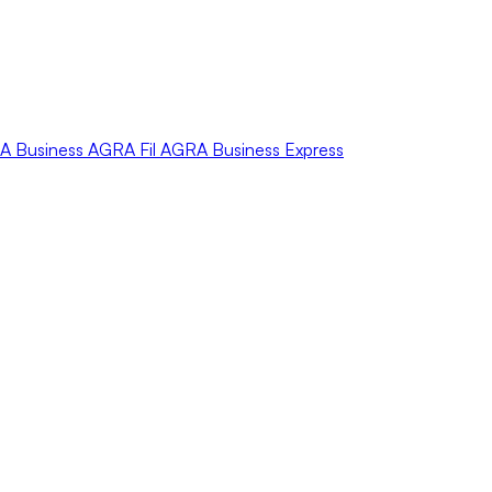
A
Business
AGRA
Fil
AGRA
Business Express