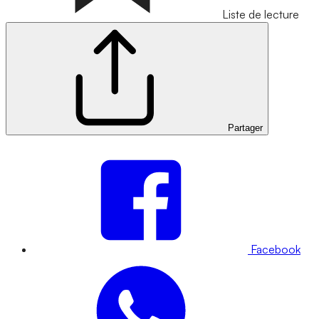
Liste de lecture
Partager
Facebook