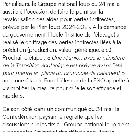
Par ailleurs, le Groupe national loup du 24 mai a
aussi été l’occasion de faire le point sur la
revalorisation des aides pour pertes indirectes,
prévue par le Plan loup 2024-2027. À la demande
du gouvernement, l’Idele (Institue de l’élevage) a
réalisé le chiffrage des pertes indirectes liées à la
prédation (production, valeur génétique, etc.).
Prochaine étape :
« Une réunion avec le ministère
de la Transition écologique est prévue avant l’été
pour mettre en place un protocole de paiement »
,
annonce Claude Font. L’éleveur de la FNO appelle à
« simplifier la mesure pour qu’elle soit efficace et
rapide ».
De son côté, dans un communiqué du 24 mai, la
Confédération paysanne regrette que les
discussions sur les tirs au Groupe national loup aient