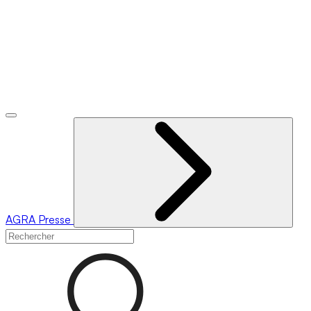
AGRA
Presse