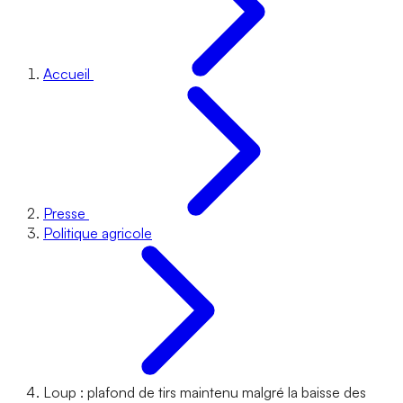
Accueil
Presse
Politique agricole
Loup : plafond de tirs maintenu malgré la baisse des