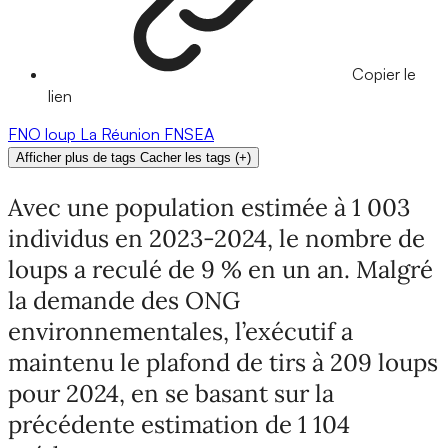
Copier le
lien
FNO
loup
La Réunion
FNSEA
Afficher plus de tags
Cacher les tags
(
+
)
Avec une population estimée à 1 003
individus en 2023-2024, le nombre de
loups a reculé de 9 % en un an. Malgré
la demande des ONG
environnementales, l’exécutif a
maintenu le plafond de tirs à 209 loups
pour 2024, en se basant sur la
précédente estimation de 1 104