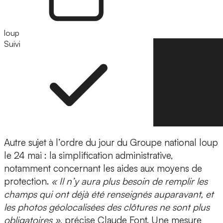
loup
Suivi
Suivre
Autre sujet à l’ordre du jour du Groupe national loup
le 24 mai : la simplification administrative,
notamment concernant les aides aux moyens de
protection.
« Il n’y aura plus besoin de remplir les
champs qui ont déjà été renseignés auparavant, et
les photos géolocalisées des clôtures ne sont plus
obligatoires »
, précise Claude Font. Une mesure