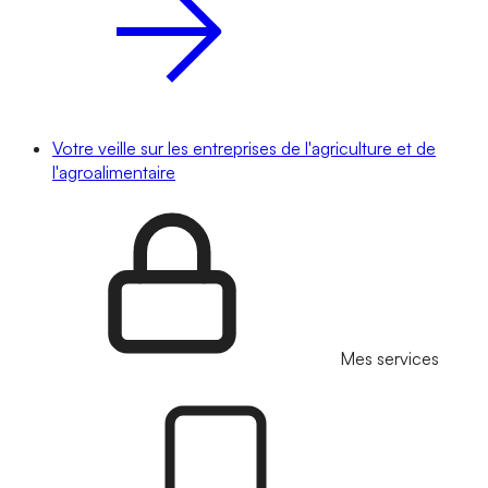
Votre veille sur les entreprises de l'agriculture et de
l'agroalimentaire
Mes services