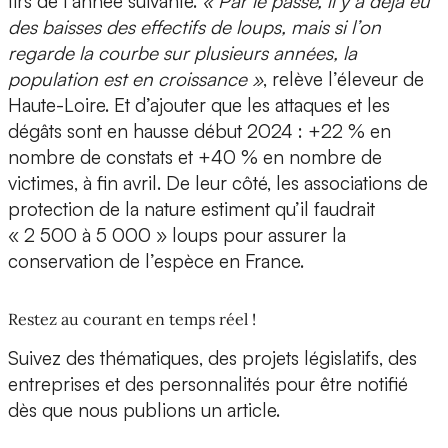
tirs de l’année suivante.
« Par le passé, il y a déjà eu
des baisses des effectifs de loups, mais si l’on
regarde la courbe sur plusieurs années, la
population est en croissance »
, relève l’éleveur de
Haute-Loire. Et d’ajouter que les attaques et les
dégâts sont en hausse début 2024 : +22 % en
nombre de constats et +40 % en nombre de
victimes, à fin avril. De leur côté, les associations de
protection de la nature estiment qu’il faudrait
« 2 500 à 5 000 » loups pour assurer la
conservation de l’espèce en France.
Restez au courant en temps réel !
Suivez des thématiques, des projets législatifs, des
entreprises et des personnalités pour être notifié
dès que nous publions un article.