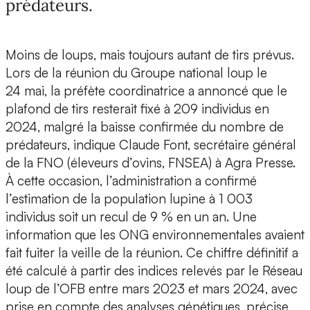
prédateurs.
Moins de loups, mais toujours autant de tirs prévus.
Lors de la réunion du Groupe national loup le
24 mai, la préfète coordinatrice a annoncé que le
plafond de tirs resterait fixé à 209 individus en
2024, malgré la baisse confirmée du nombre de
prédateurs, indique Claude Font, secrétaire général
de la FNO (éleveurs d’ovins, FNSEA) à Agra Presse.
À cette occasion, l’administration a confirmé
l’estimation de la population lupine à 1 003
individus soit un recul de 9 % en un an. Une
information que les ONG environnementales avaient
fait fuiter la veille de la réunion. Ce chiffre définitif a
été calculé à partir des indices relevés par le Réseau
loup de l’OFB entre mars 2023 et mars 2024, avec
prise en compte des analyses génétiques, précise