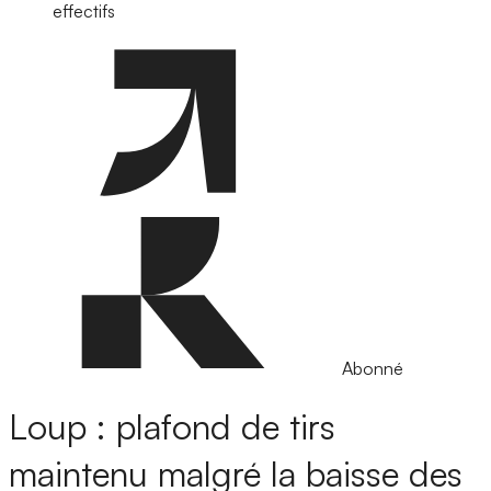
effectifs
Abonné
Loup : plafond de tirs
maintenu malgré la baisse des