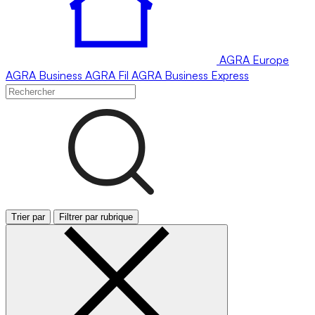
AGRA
Europe
AGRA
Business
AGRA
Fil
AGRA
Business Express
Trier par
Filtrer par rubrique