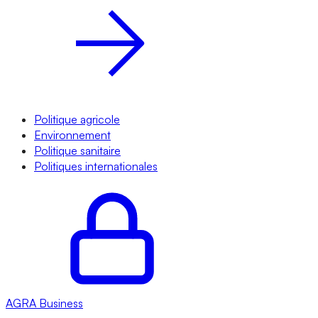
Politique agricole
Environnement
Politique sanitaire
Politiques internationales
AGRA
Business