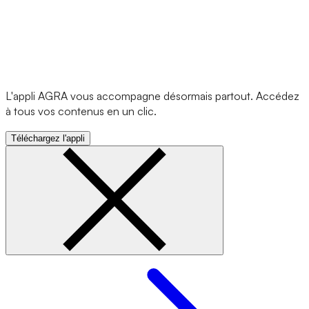
L'appli AGRA vous accompagne désormais partout. Accédez
à tous vos contenus en un clic.
Téléchargez l'appli