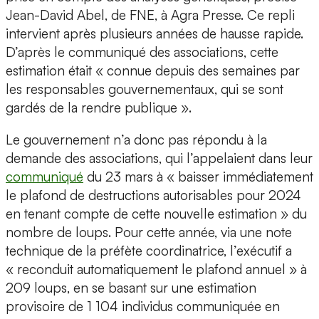
Jean-David Abel, de FNE, à Agra Presse. Ce repli
intervient après plusieurs années de hausse rapide.
D’après le communiqué des associations, cette
estimation était « connue depuis des semaines par
les responsables gouvernementaux, qui se sont
gardés de la rendre publique ».
Le gouvernement n’a donc pas répondu à la
demande des associations, qui l’appelaient dans leur
communiqué
du 23 mars à « baisser immédiatement
le plafond de destructions autorisables pour 2024
en tenant compte de cette nouvelle estimation » du
nombre de loups. Pour cette année, via une note
technique de la préfète coordinatrice, l’exécutif a
« reconduit automatiquement le plafond annuel » à
209 loups, en se basant sur une estimation
provisoire de 1 104 individus communiquée en