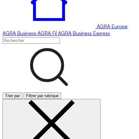
AGRA
Europe
AGRA
Business
AGRA
Fil
AGRA
Business Express
Trier par
Filtrer par rubrique