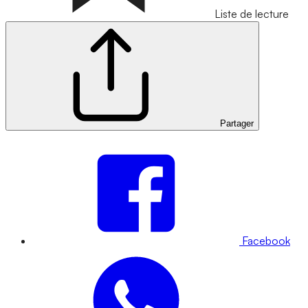
Liste de lecture
Partager
Facebook