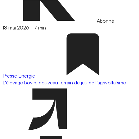
Abonné
18 mai 2026
-
7 min
Presse
Energie
L'élevage bovin, nouveau terrain de jeu de l’agrivoltaïsme