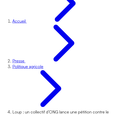
Accueil
Presse
Politique agricole
Loup : un collectif d’ONG lance une pétition contre le