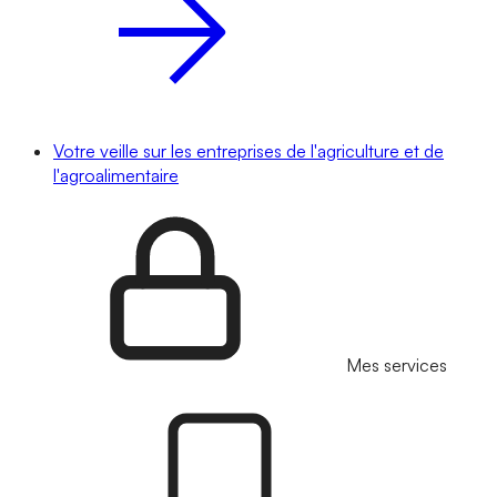
Votre veille sur les entreprises de l'agriculture et de
l'agroalimentaire
Mes services