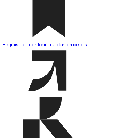
Engrais : les contours du plan bruxellois