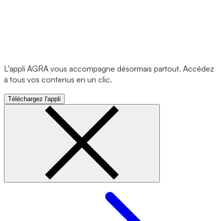
L'appli AGRA vous accompagne désormais partout. Accédez
à tous vos contenus en un clic.
Téléchargez l'appli