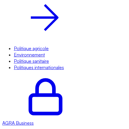
Politique agricole
Environnement
Politique sanitaire
Politiques internationales
AGRA
Business