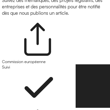
Suivez des thématiques, des projets législatifs, des
entreprises et des personnalités pour être notifié
dès que nous publions un article.
Commission européenne
Suivi
Suivre