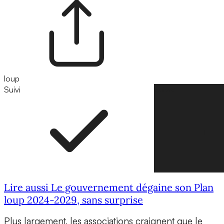
loup
Suivi
Suivre
Lire aussi Le gouvernement dégaine son Plan
loup 2024-2029, sans surprise
Plus largement, les associations craignent que le