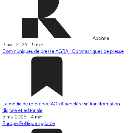
Abonné
9 avril 2026
-
5 min
Communiqués de presse
AGRA : Communiqués de presse
Le média de référence AGRA accélère sa transformation
digitale et éditoriale
5 mai 2026
-
4 min
Europe
Politique agricole