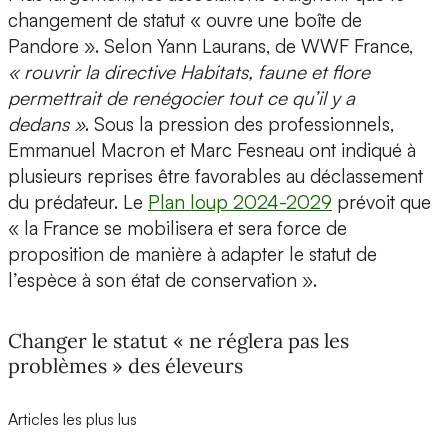
changement de statut « ouvre une boîte de
Pandore ». Selon Yann Laurans, de WWF France,
« rouvrir la directive Habitats, faune et flore
permettrait de renégocier tout ce qu’il y a
dedans »
. Sous la pression des professionnels,
Emmanuel Macron et Marc Fesneau ont indiqué à
plusieurs reprises être favorables au déclassement
du prédateur. Le
Plan loup 2024-2029
prévoit que
« la France se mobilisera et sera force de
proposition de manière à adapter le statut de
l’espèce à son état de conservation ».
Changer le statut « ne réglera pas les
problèmes » des éleveurs
Articles les plus lus