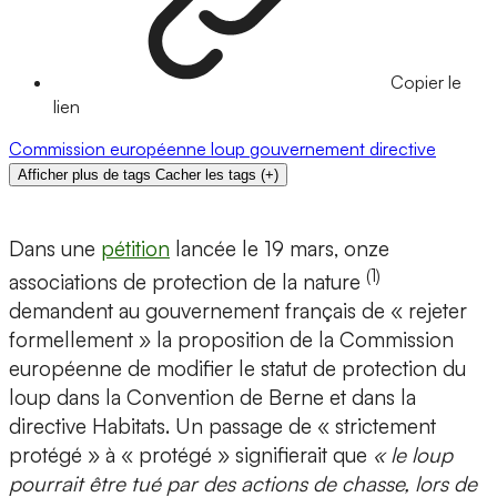
Copier le
lien
Commission européenne
loup
gouvernement
directive
Afficher plus de tags
Cacher les tags
(
+
)
Dans une
pétition
lancée le 19 mars, onze
(1)
associations de protection de la nature
demandent au gouvernement français de « rejeter
formellement » la proposition de la Commission
européenne de modifier le statut de protection du
loup dans la Convention de Berne et dans la
directive Habitats. Un passage de « strictement
protégé » à « protégé » signifierait que
« le loup
pourrait être tué par des actions de chasse, lors de