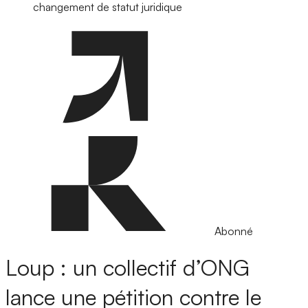
changement de statut juridique
Abonné
Loup : un collectif d’ONG
lance une pétition contre le