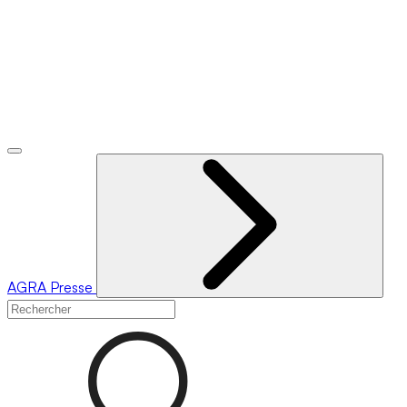
AGRA
Presse