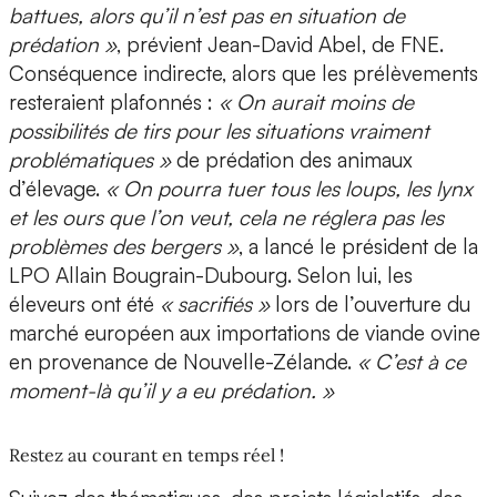
battues, alors qu’il n’est pas en situation de
prédation »
, prévient Jean-David Abel, de FNE.
Conséquence indirecte, alors que les prélèvements
resteraient plafonnés :
« On aurait moins de
possibilités de tirs pour les situations vraiment
problématiques »
de prédation des animaux
d’élevage.
« On pourra tuer tous les loups, les lynx
et les ours que l’on veut, cela ne réglera pas les
problèmes des bergers »
, a lancé le président de la
LPO Allain Bougrain-Dubourg. Selon lui, les
éleveurs ont été
« sacrifiés »
lors de l’ouverture du
marché européen aux importations de viande ovine
en provenance de Nouvelle-Zélande.
« C’est à ce
moment-là qu’il y a eu prédation. »
Restez au courant en temps réel !