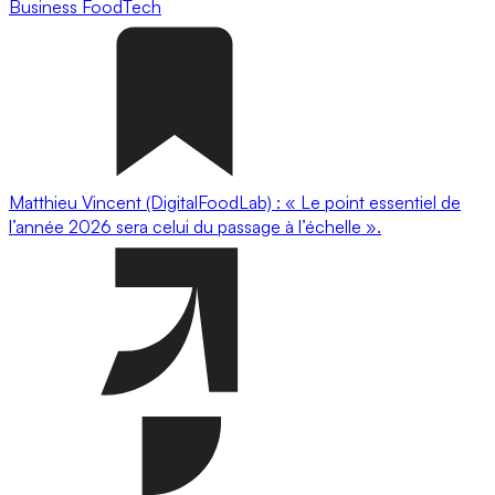
Business
FoodTech
Matthieu Vincent (DigitalFoodLab) : « Le point essentiel de
l’année 2026 sera celui du passage à l’échelle ».