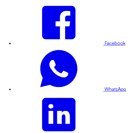
Facebook
WhatsApp