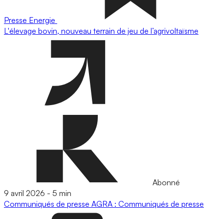
Presse
Energie
L'élevage bovin, nouveau terrain de jeu de l’agrivoltaïsme
Abonné
9 avril 2026
-
5 min
Communiqués de presse
AGRA : Communiqués de presse