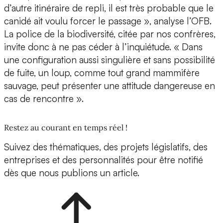
d’autre itinéraire de repli, il est très probable que le
canidé ait voulu forcer le passage », analyse l’OFB.
La police de la biodiversité, citée par nos confrères,
invite donc à ne pas céder à l’inquiétude. « Dans
une configuration aussi singulière et sans possibilité
de fuite, un loup, comme tout grand mammifère
sauvage, peut présenter une attitude dangereuse en
cas de rencontre ».
Restez au courant en temps réel !
Suivez des thématiques, des projets législatifs, des
entreprises et des personnalités pour être notifié
dès que nous publions un article.