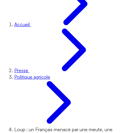
Accueil
Presse
Politique agricole
Loup : un Français menacé par une meute, une