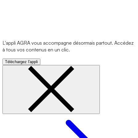
L'appli AGRA vous accompagne désormais partout. Accédez
à tous vos contenus en un clic.
Téléchargez l'appli