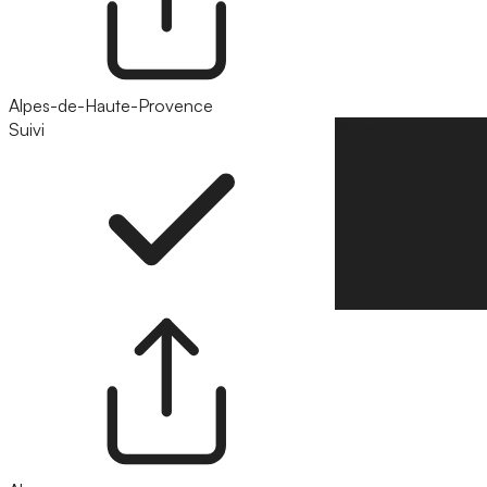
Alpes-de-Haute-Provence
Suivi
Suivre