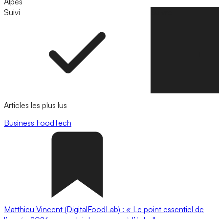
Alpes
Suivi
Suivre
Articles les plus lus
Business
FoodTech
Matthieu Vincent (DigitalFoodLab) : « Le point essentiel de