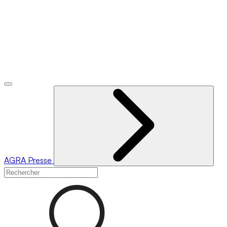
AGRA
Presse