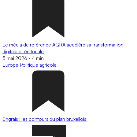
Le média de référence AGRA accélère sa transformation
digitale et éditoriale
5 mai 2026
-
4 min
Europe
Politique agricole
Engrais : les contours du plan bruxellois