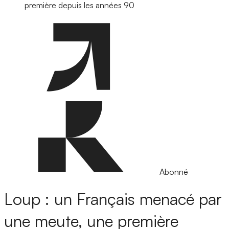
première depuis les années 90
Abonné
Loup : un Français menacé par
une meute, une première