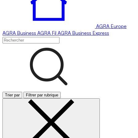
AGRA
Europe
AGRA
Business
AGRA
Fil
AGRA
Business Express
Trier par
Filtrer par rubrique