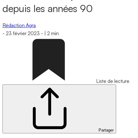
depuis les années 90
Rédaction Agra
-
23 février 2023
-
|
2 min
Liste de lecture
Partager