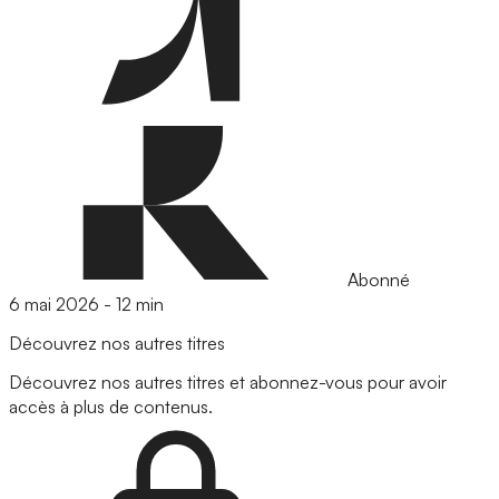
Abonné
6 mai 2026
-
12 min
Découvrez nos autres titres
Découvrez nos autres titres et abonnez-vous pour avoir
accès à plus de contenus.