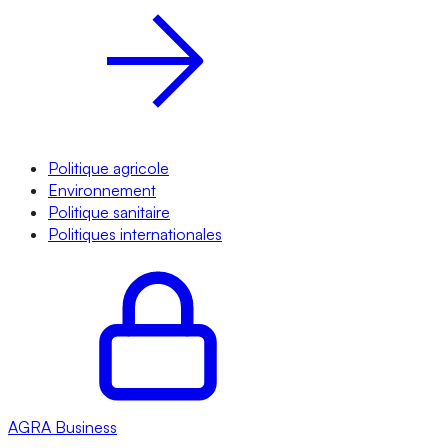
Politique agricole
Environnement
Politique sanitaire
Politiques internationales
AGRA
Business