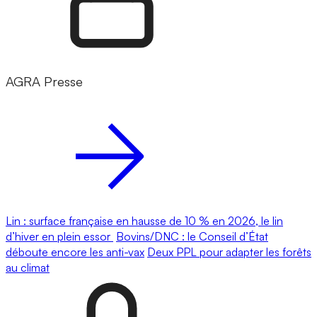
AGRA Presse
Lin : surface française en hausse de 10 % en 2026, le lin
d’hiver en plein essor
Bovins/DNC : le Conseil d’État
déboute encore les anti-vax
Deux PPL pour adapter les forêts
au climat