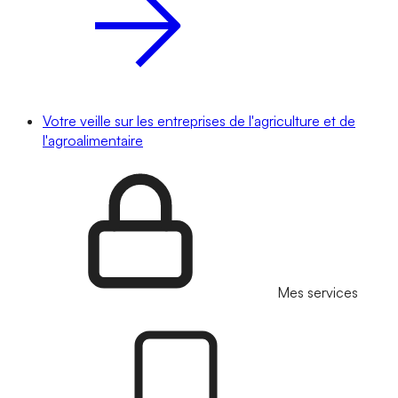
Votre veille sur les entreprises de l'agriculture et de
l'agroalimentaire
Mes services