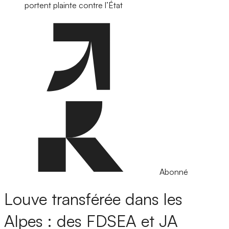
portent plainte contre l’État
Abonné
Louve transférée dans les
Alpes : des FDSEA et JA