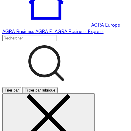
AGRA
Europe
AGRA
Business
AGRA
Fil
AGRA
Business Express
Trier par
Filtrer par rubrique