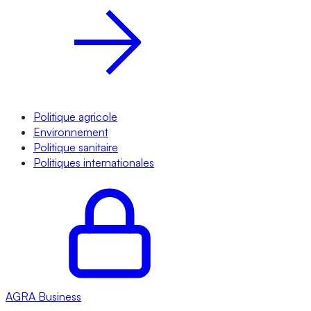
Politique agricole
Environnement
Politique sanitaire
Politiques internationales
AGRA
Business