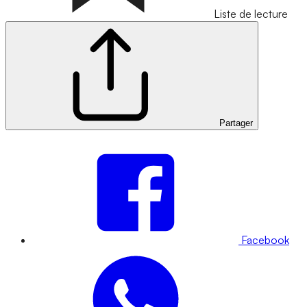
Liste de lecture
Partager
Facebook