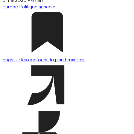
Europe
Politique agricole
Engrais : les contours du plan bruxellois