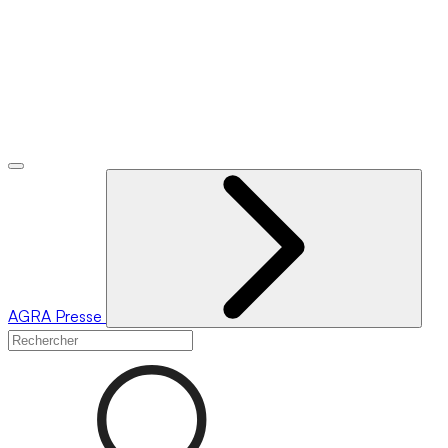
AGRA
Presse