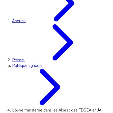
Accueil
Presse
Politique agricole
Louve transférée dans les Alpes : des FDSEA et JA