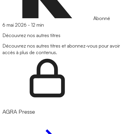
Abonné
6 mai 2026
-
12 min
Découvrez nos autres titres
Découvrez nos autres titres et abonnez-vous pour avoir
accès à plus de contenus.
AGRA Presse