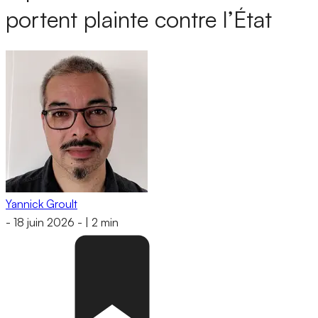
portent plainte contre l’État
Yannick Groult
-
18 juin 2026
-
|
2 min