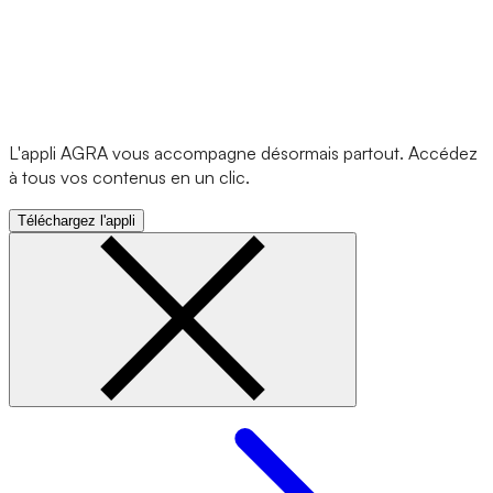
L'appli AGRA vous accompagne désormais partout. Accédez
à tous vos contenus en un clic.
Téléchargez l'appli