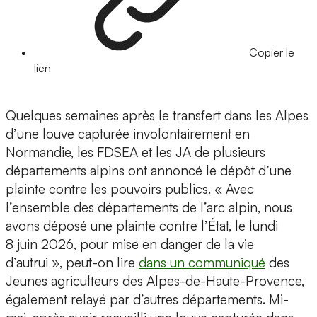
Copier le
lien
Quelques semaines après le transfert dans les Alpes
d’une louve capturée involontairement en
Normandie, les FDSEA et les JA de plusieurs
départements alpins ont annoncé le dépôt d’une
plainte contre les pouvoirs publics. « Avec
l’ensemble des départements de l’arc alpin, nous
avons déposé une plainte contre l’État, le lundi
8 juin 2026, pour mise en danger de la vie
d’autrui », peut-on lire
dans un communiqué
des
Jeunes agriculteurs des Alpes-de-Haute-Provence,
également relayé par d’autres départements. Mi-