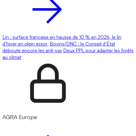
Lin : surface française en hausse de 10 % en 2026, le lin
d’hiver en plein essor
Bovins/DNC : le Conseil d’État
déboute encore les anti-vax
Deux PPL pour adapter les forêts
au climat
AGRA Europe