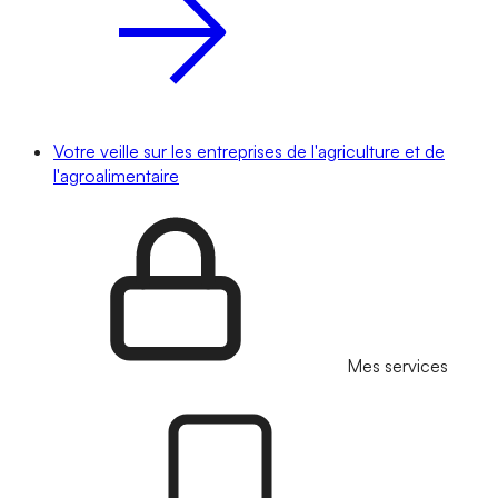
Votre veille sur les entreprises de l'agriculture et de
l'agroalimentaire
Mes services