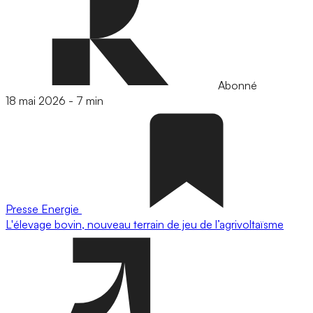
Abonné
18 mai 2026
-
7 min
Presse
Energie
L'élevage bovin, nouveau terrain de jeu de l’agrivoltaïsme