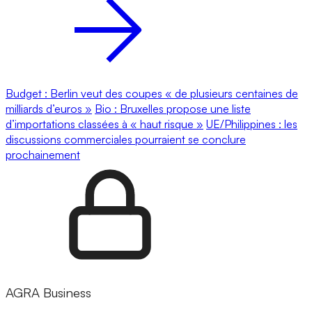
Budget : Berlin veut des coupes « de plusieurs centaines de
milliards d’euros »
Bio : Bruxelles propose une liste
d’importations classées à « haut risque »
UE/Philippines : les
discussions commerciales pourraient se conclure
prochainement
AGRA Business