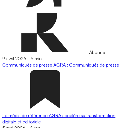
Abonné
9 avril 2026
-
5 min
Communiqués de presse
AGRA : Communiqués de presse
Le média de référence AGRA accélère sa transformation
digitale et éditoriale
5 mai 2026
-
4 min