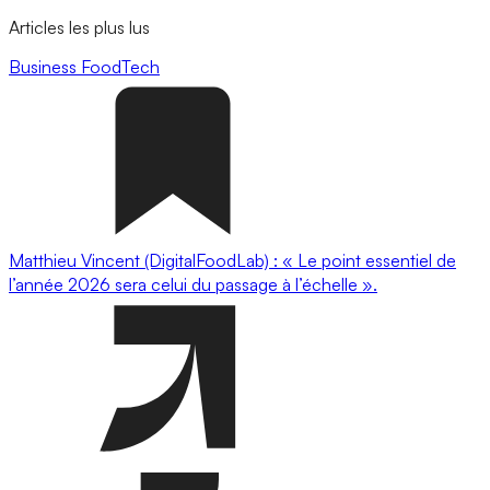
Articles les plus lus
Business
FoodTech
Matthieu Vincent (DigitalFoodLab) : « Le point essentiel de
l’année 2026 sera celui du passage à l’échelle ».