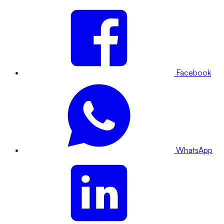
Facebook
WhatsApp