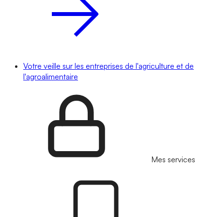
Votre veille sur les entreprises de l'agriculture et de
l'agroalimentaire
Mes services