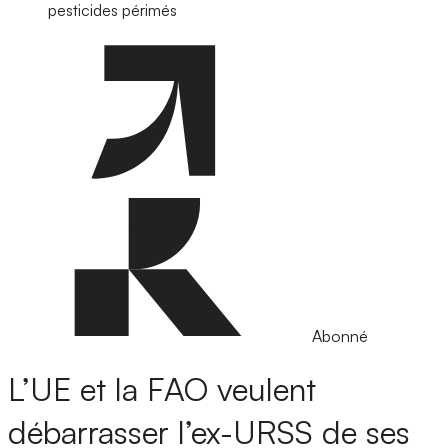
pesticides périmés
Abonné
L’UE et la FAO veulent
débarrasser l’ex-URSS de ses