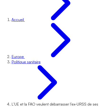
Accueil
Europe
Politique sanitaire
L’UE et la FAO veulent débarrasser l’ex-URSS de ses