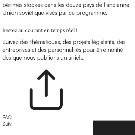
périmés stockés dans les douze pays de l’ancienne
Union soviétique visés par ce programme.
Restez au courant en temps réel !
Suivez des thématiques, des projets législatifs, des
entreprises et des personnalités pour être notifié
dès que nous publions un article.
FAO
Suivi
Suivre