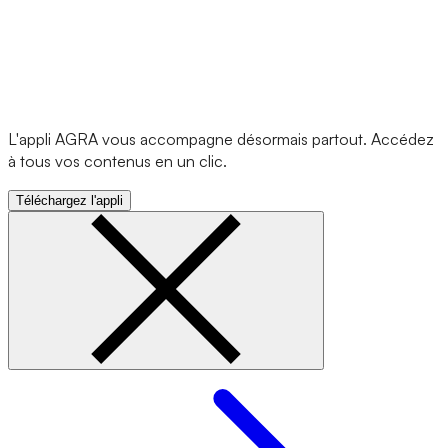
L'appli AGRA vous accompagne désormais partout. Accédez
à tous vos contenus en un clic.
Téléchargez l'appli