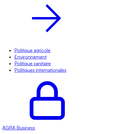
Politique agricole
Environnement
Politique sanitaire
Politiques internationales
AGRA
Business