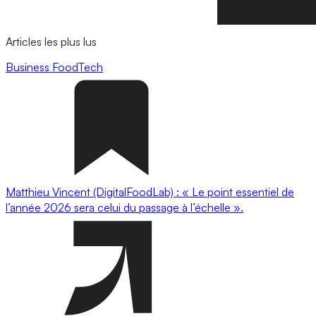
Articles les plus lus
Business
FoodTech
Matthieu Vincent (DigitalFoodLab) : « Le point essentiel de
l’année 2026 sera celui du passage à l’échelle ».