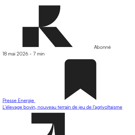
Abonné
18 mai 2026
-
7 min
Presse
Energie
L'élevage bovin, nouveau terrain de jeu de l’agrivoltaïsme