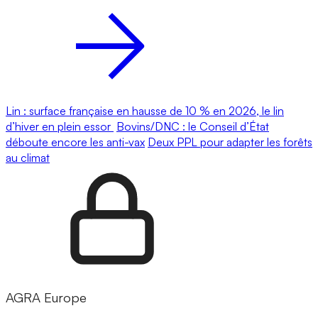
Lin : surface française en hausse de 10 % en 2026, le lin
d’hiver en plein essor
Bovins/DNC : le Conseil d’État
déboute encore les anti-vax
Deux PPL pour adapter les forêts
au climat
AGRA Europe