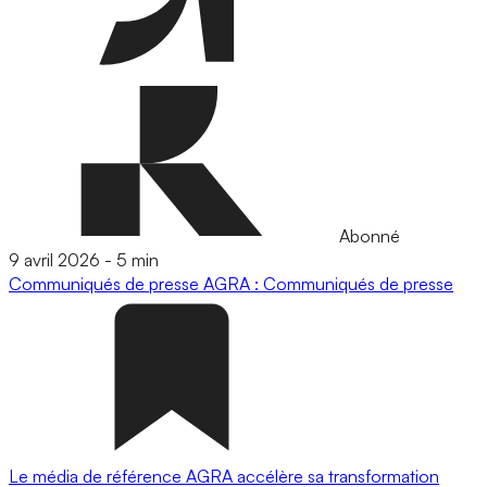
Abonné
9 avril 2026
-
5 min
Communiqués de presse
AGRA : Communiqués de presse
Le média de référence AGRA accélère sa transformation