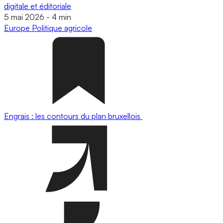
digitale et éditoriale
5 mai 2026
-
4 min
Europe
Politique agricole
Engrais : les contours du plan bruxellois