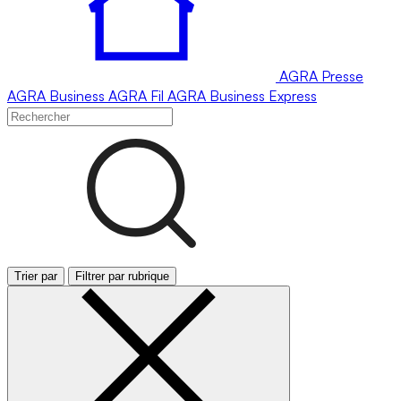
AGRA
Presse
AGRA
Business
AGRA
Fil
AGRA
Business Express
Trier par
Filtrer par rubrique