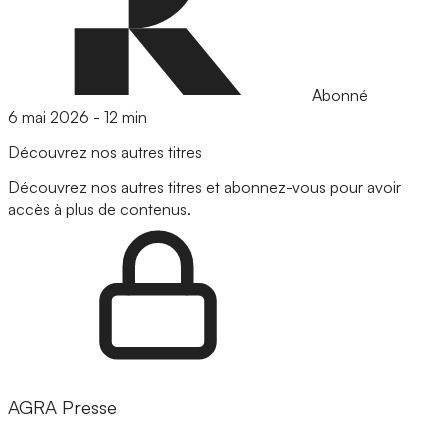
Abonné
6 mai 2026
-
12 min
Découvrez nos autres titres
Découvrez nos autres titres et abonnez-vous pour avoir
accès à plus de contenus.
AGRA Presse