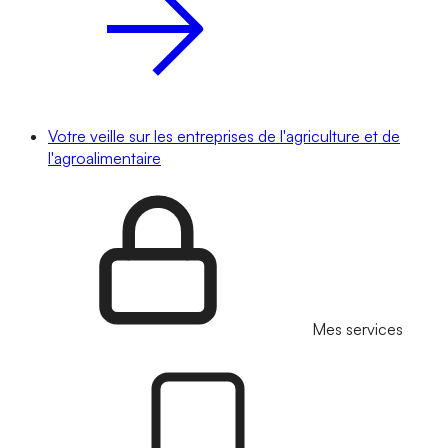
Votre veille sur les entreprises de l'agriculture et de
l'agroalimentaire
Mes services