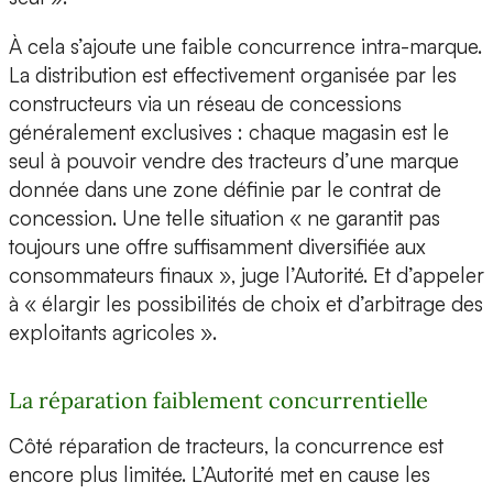
À cela s’ajoute une faible concurrence intra-marque.
La distribution est effectivement organisée par les
constructeurs via un réseau de concessions
généralement exclusives : chaque magasin est le
seul à pouvoir vendre des tracteurs d’une marque
donnée dans une zone définie par le contrat de
concession. Une telle situation « ne garantit pas
toujours une offre suffisamment diversifiée aux
consommateurs finaux », juge l’Autorité. Et d’appeler
à « élargir les possibilités de choix et d’arbitrage des
exploitants agricoles ».
La réparation faiblement concurrentielle
Côté réparation de tracteurs, la concurrence est
encore plus limitée. L’Autorité met en cause les