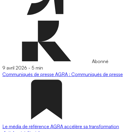
Abonné
9 avril 2026
-
5 min
Communiqués de presse
AGRA : Communiqués de presse
Le média de référence AGRA accélère sa transformation