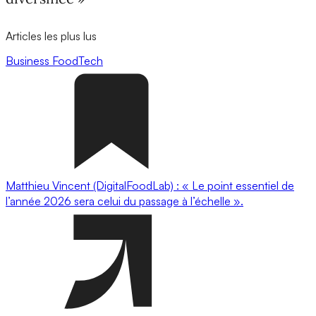
Articles les plus lus
Business
FoodTech
Matthieu Vincent (DigitalFoodLab) : « Le point essentiel de
l’année 2026 sera celui du passage à l’échelle ».