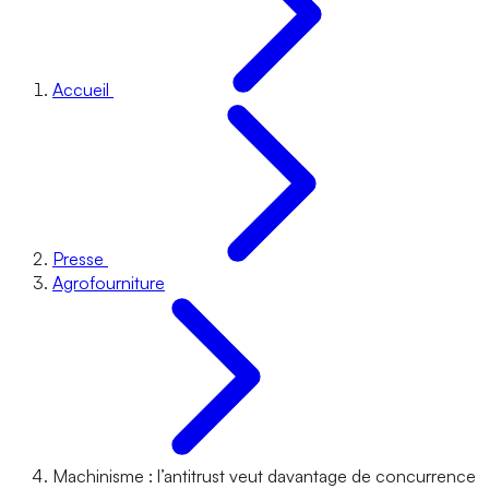
Accueil
Presse
Agrofourniture
Machinisme : l’antitrust veut davantage de concurrence