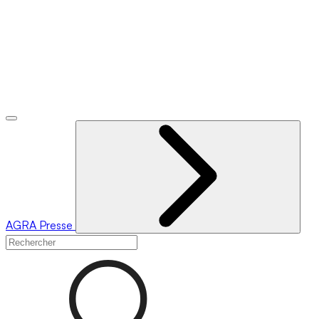
AGRA
Presse