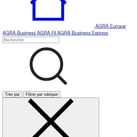
AGRA
Europe
AGRA
Business
AGRA
Fil
AGRA
Business Express
Trier par
Filtrer par rubrique