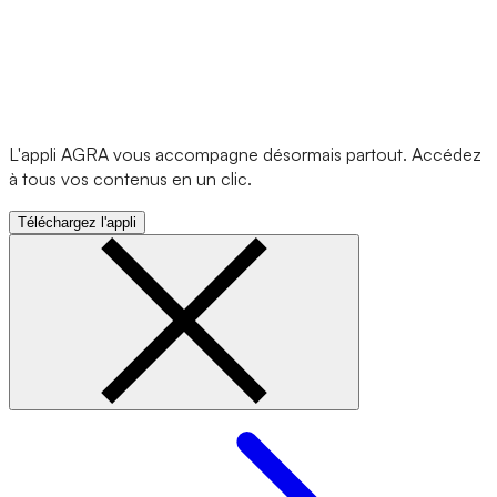
L'appli AGRA vous accompagne désormais partout. Accédez
à tous vos contenus en un clic.
Téléchargez l'appli