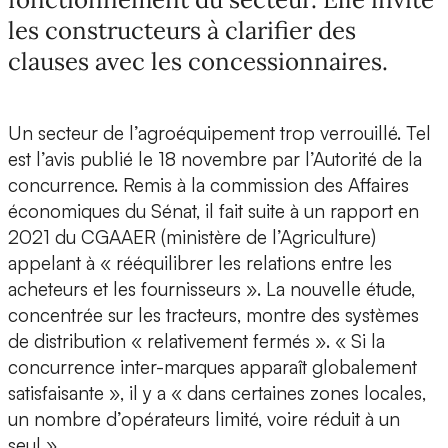
les constructeurs à clarifier des
clauses avec les concessionnaires.
Un secteur de l’agroéquipement trop verrouillé. Tel
est l’avis publié le 18 novembre par l’Autorité de la
concurrence. Remis à la commission des Affaires
économiques du Sénat, il fait suite à un rapport en
2021 du CGAAER (ministère de l’Agriculture)
appelant à « rééquilibrer les relations entre les
acheteurs et les fournisseurs ». La nouvelle étude,
concentrée sur les tracteurs, montre des systèmes
de distribution « relativement fermés ». « Si la
concurrence inter-marques apparaît globalement
satisfaisante », il y a « dans certaines zones locales,
un nombre d’opérateurs limité, voire réduit à un
seul ».