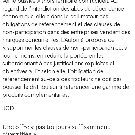
vente passive » (hors territoire contractuel). Au
regard de l’interdiction des abus de dépendance
économique, elle a dans le collimateur des
obligations de référencement et des clauses de
non-participation dans des entreprises vendant des
marques concurrentes. L’Autorité propose de
« supprimer les clauses de non-participation ou, à
tout le moins, en réduire la portée, en les
subordonnant à des justifications explicites et
objectives ». Et selon elle, l’obligation de
référencement au-delà des tracteurs ne doit pas
pousser le distributeur à référencer une gamme de
produits complémentaires.
JCD
Une offre « pas toujours suffisamment
diversifiée »