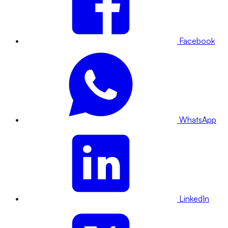
Facebook
WhatsApp
LinkedIn