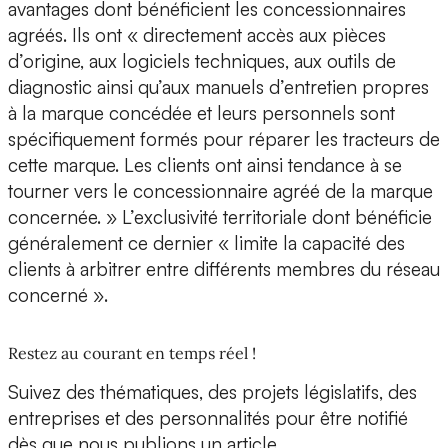
avantages dont bénéficient les concessionnaires
agréés. Ils ont « directement accès aux pièces
d’origine, aux logiciels techniques, aux outils de
diagnostic ainsi qu’aux manuels d’entretien propres
à la marque concédée et leurs personnels sont
spécifiquement formés pour réparer les tracteurs de
cette marque. Les clients ont ainsi tendance à se
tourner vers le concessionnaire agréé de la marque
concernée. » L’exclusivité territoriale dont bénéficie
généralement ce dernier « limite la capacité des
clients à arbitrer entre différents membres du réseau
concerné ».
Restez au courant en temps réel !
Suivez des thématiques, des projets législatifs, des
entreprises et des personnalités pour être notifié
dès que nous publions un article.