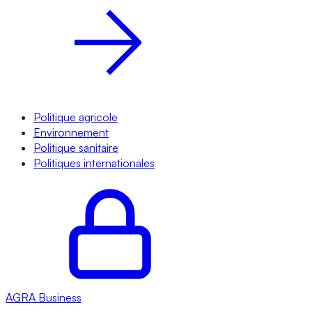
Politique agricole
Environnement
Politique sanitaire
Politiques internationales
AGRA
Business