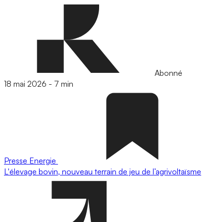
Abonné
18 mai 2026
-
7 min
Presse
Energie
L'élevage bovin, nouveau terrain de jeu de l’agrivoltaïsme