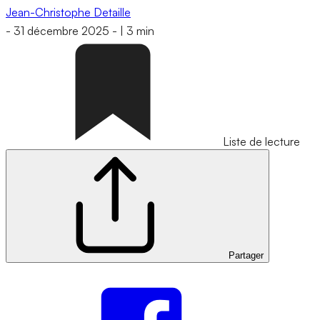
Jean-Christophe Detaille
-
31 décembre 2025
-
|
3 min
Liste de lecture
Partager