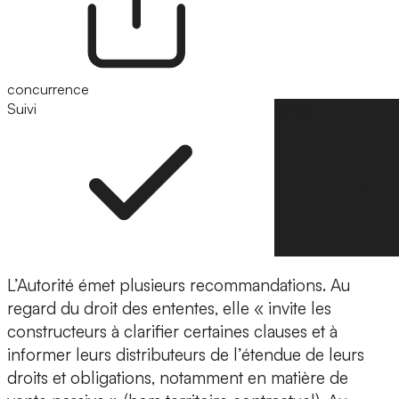
concurrence
Suivi
Suivre
L’Autorité émet plusieurs recommandations. Au
regard du droit des ententes, elle « invite les
constructeurs à clarifier certaines clauses et à
informer leurs distributeurs de l’étendue de leurs
droits et obligations, notamment en matière de