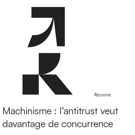
Abonné
Machinisme : l’antitrust veut
davantage de concurrence