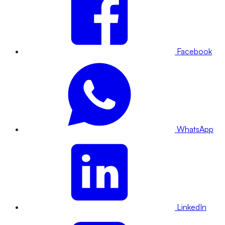
Facebook
WhatsApp
LinkedIn