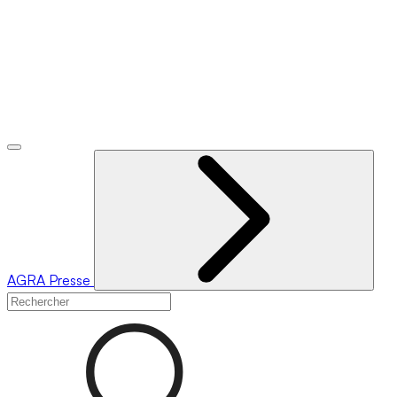
AGRA
Presse