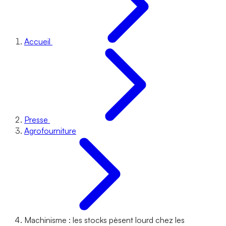
Accueil
Presse
Agrofourniture
Machinisme : les stocks pèsent lourd chez les