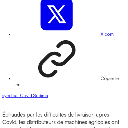
X.com
Copier le
lien
syndicat
Covid
Sedima
Échaudés par les difficultés de livraison après-
Covid, les distributeurs de machines agricoles ont