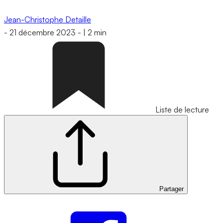
Jean-Christophe Detaille
-
21 décembre 2023
-
|
2 min
Liste de lecture
Partager