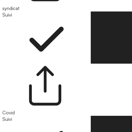
syndicat
Suivi
Suivre
Covid
Suivi
Suivre