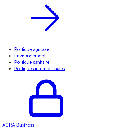
Politique agricole
Environnement
Politique sanitaire
Politiques internationales
AGRA
Business