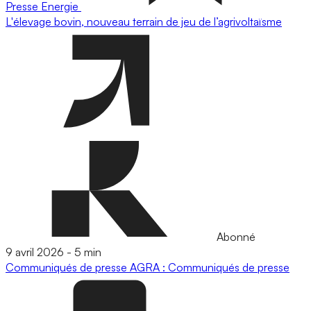
Presse
Energie
L'élevage bovin, nouveau terrain de jeu de l’agrivoltaïsme
Abonné
9 avril 2026
-
5 min
Communiqués de presse
AGRA : Communiqués de presse