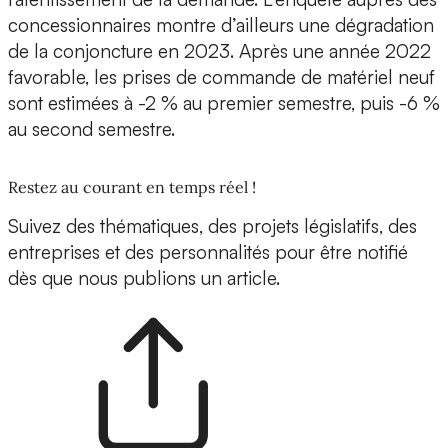
concessionnaires montre d’ailleurs une dégradation
de la conjoncture en 2023. Après une année 2022
favorable, les prises de commande de matériel neuf
sont estimées à -2 % au premier semestre, puis -6 %
au second semestre.
Restez au courant en temps réel !
Suivez des thématiques, des projets législatifs, des
entreprises et des personnalités pour être notifié
dès que nous publions un article.