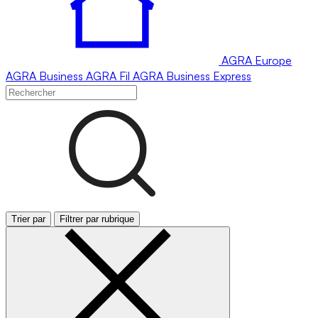
AGRA
Europe
AGRA
Business
AGRA
Fil
AGRA
Business Express
Trier par
Filtrer par rubrique