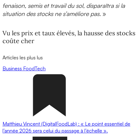
fenaison, semis et travail du sol, disparaîtra si la
situation des stocks ne s’améliore pas.
»
Vu les prix et taux élevés, la hausse des stocks
coûte cher
Articles les plus lus
Business
FoodTech
Matthieu Vincent (DigitalFoodLab) : « Le point essentiel de
l’année 2026 sera celui du passage à l’échelle ».