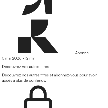
Abonné
6 mai 2026
-
12 min
Découvrez nos autres titres
Découvrez nos autres titres et abonnez-vous pour avoir
accès à plus de contenus.