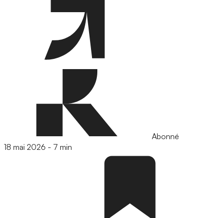
Abonné
18 mai 2026
-
7 min