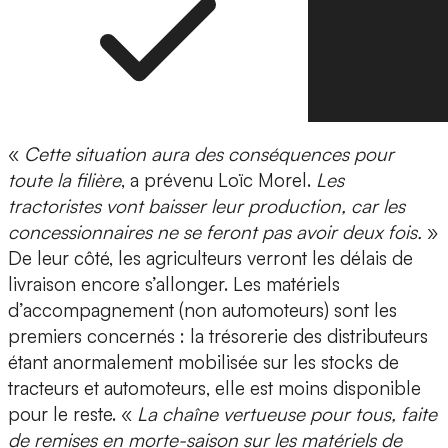
«
Cette situation aura des conséquences pour
toute la filière
, a prévenu Loïc Morel.
Les
tractoristes vont baisser leur production, car les
concessionnaires ne se feront pas avoir deux fois.
»
De leur côté, les agriculteurs verront les délais de
livraison encore s’allonger. Les matériels
d’accompagnement (non automoteurs) sont les
premiers concernés : la trésorerie des distributeurs
étant anormalement mobilisée sur les stocks de
tracteurs et automoteurs, elle est moins disponible
pour le reste. «
La chaîne vertueuse pour tous, faite
de remises en morte-saison sur les matériels de