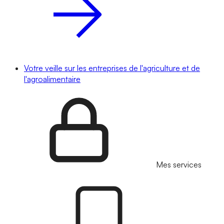
Votre veille sur les entreprises de l'agriculture et de
l'agroalimentaire
Mes services