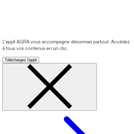
L'appli AGRA vous accompagne désormais partout. Accédez
à tous vos contenus en un clic.
Téléchargez l'appli