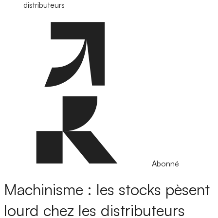
distributeurs
Abonné
Machinisme : les stocks pèsent
lourd chez les distributeurs