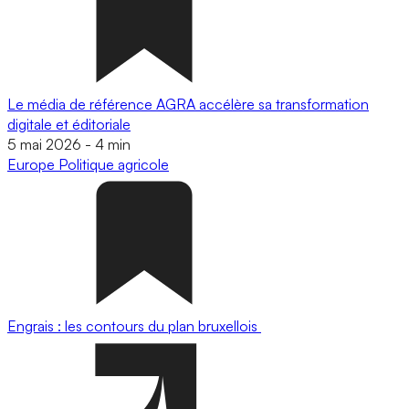
Le média de référence AGRA accélère sa transformation
digitale et éditoriale
5 mai 2026
-
4 min
Europe
Politique agricole
Engrais : les contours du plan bruxellois