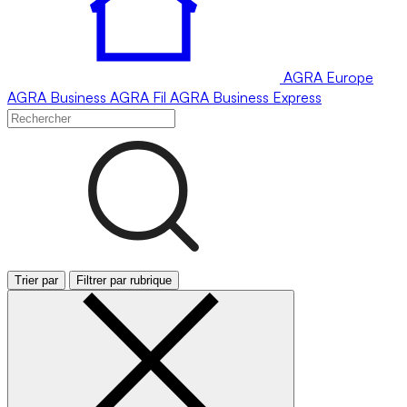
AGRA
Europe
AGRA
Business
AGRA
Fil
AGRA
Business Express
Trier par
Filtrer par rubrique