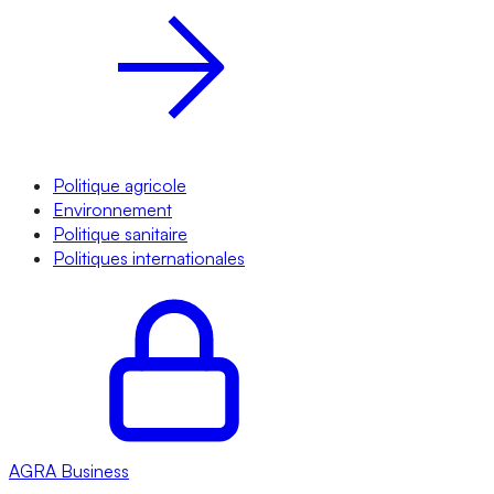
Politique agricole
Environnement
Politique sanitaire
Politiques internationales
AGRA
Business