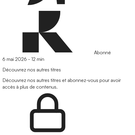
Abonné
6 mai 2026
-
12 min
Découvrez nos autres titres
Découvrez nos autres titres et abonnez-vous pour avoir
accès à plus de contenus.