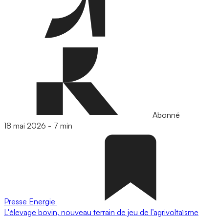
Abonné
18 mai 2026
-
7 min
Presse
Energie
L'élevage bovin, nouveau terrain de jeu de l’agrivoltaïsme