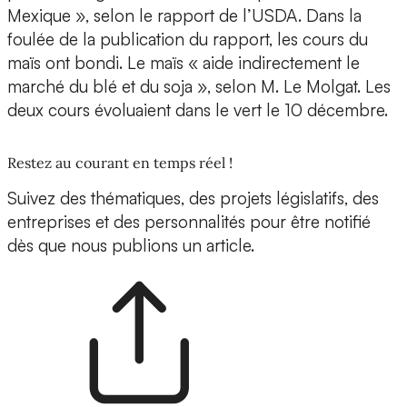
Mexique », selon le rapport de l’USDA. Dans la
foulée de la publication du rapport, les cours du
maïs ont bondi. Le maïs « aide indirectement le
marché du blé et du soja », selon M. Le Molgat. Les
deux cours évoluaient dans le vert le 10 décembre.
Restez au courant en temps réel !
Suivez des thématiques, des projets législatifs, des
entreprises et des personnalités pour être notifié
dès que nous publions un article.