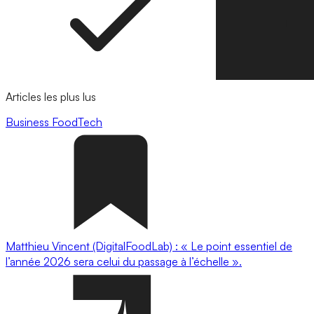
Articles les plus lus
Business
FoodTech
Matthieu Vincent (DigitalFoodLab) : « Le point essentiel de
l’année 2026 sera celui du passage à l’échelle ».