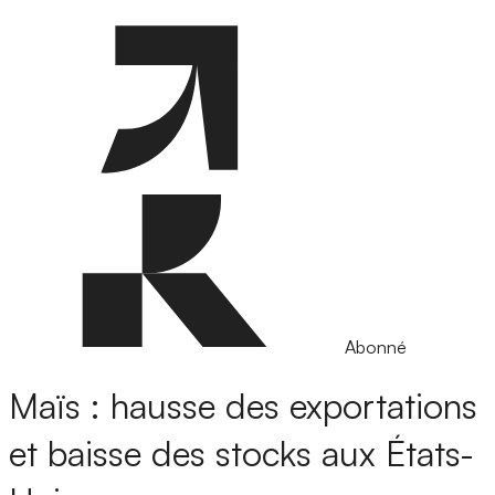
Abonné
Maïs : hausse des exportations
et baisse des stocks aux États-