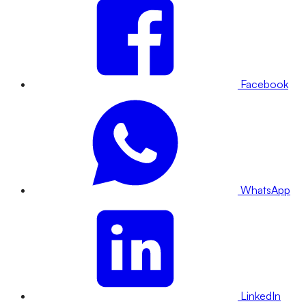
Facebook
WhatsApp
LinkedIn