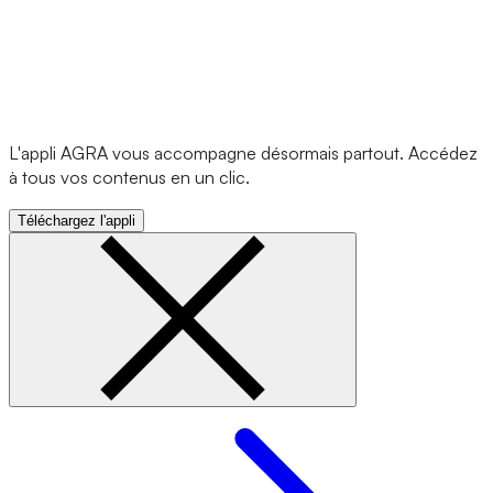
L'appli AGRA vous accompagne désormais partout. Accédez
à tous vos contenus en un clic.
Téléchargez l'appli