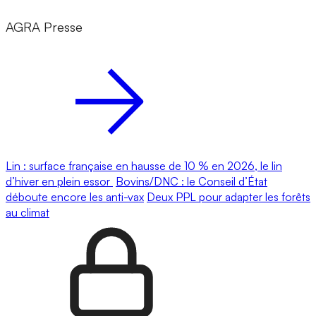
AGRA Presse
Lin : surface française en hausse de 10 % en 2026, le lin
d’hiver en plein essor
Bovins/DNC : le Conseil d’État
déboute encore les anti-vax
Deux PPL pour adapter les forêts
au climat