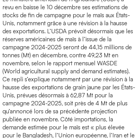
revu en baisse le 10 décembre ses estimations de
stocks de fin de campagne pour le maïs aux États-
Unis, notamment grâce à une révision à la hausse
des exportations. L’USDA prévoit désormais que les
réserves américaines de maïs à l’issue de la
campagne 2024-2025 seront de 44,15 millions de
tonnes (Mt) en décembre, contre 49,23 Mt en
novembre, selon le rapport mensuel WASDE
(World agricultural supply and demand estimates).
Ce repli s’explique notamment par une révision à la
hausse des exportations de grain jaune par les États-
Unis, prévues désormais à 62,87 Mt pour la
campagne 2024-2025, soit près de 4 Mt de plus
qu’annoncé lors de sa précédente projection
publiée en novembre. Côté importations, la
demande estimée pour le maïs est « plus élevée
pour le Bangladesh, l’Union européenne, l’Iran et le