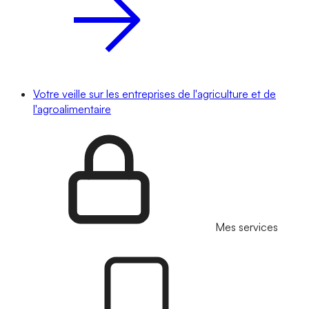
Votre veille sur les entreprises de l'agriculture et de
l'agroalimentaire
Mes services