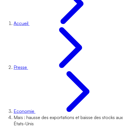
Accueil
Presse
Economie
Maïs : hausse des exportations et baisse des stocks aux
États-Unis