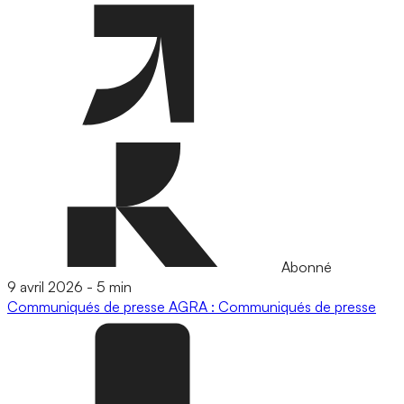
Abonné
9 avril 2026
-
5 min
Communiqués de presse
AGRA : Communiqués de presse