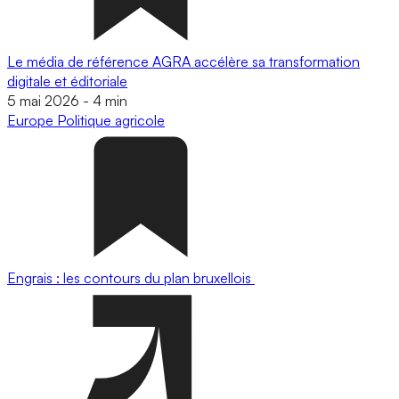
Le média de référence AGRA accélère sa transformation
digitale et éditoriale
5 mai 2026
-
4 min
Europe
Politique agricole
Engrais : les contours du plan bruxellois