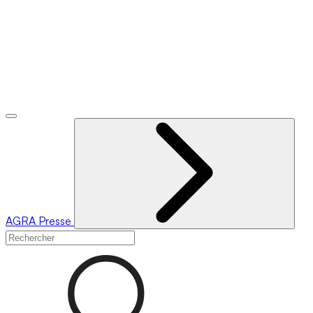
AGRA
Presse