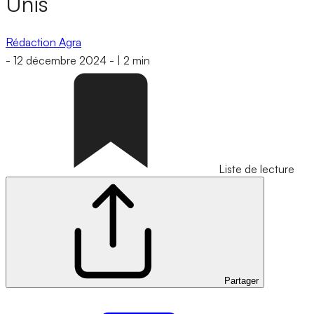
Unis
Rédaction Agra
-
12 décembre 2024
-
|
2 min
Liste de lecture
Partager