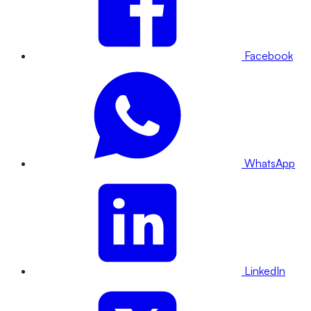
Facebook
WhatsApp
LinkedIn