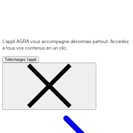
L'appli AGRA vous accompagne désormais partout. Accédez
à tous vos contenus en un clic.
Téléchargez l'appli