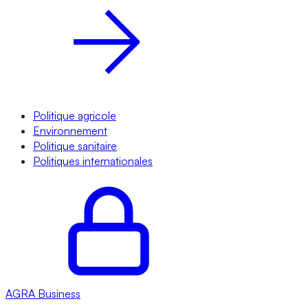
Politique agricole
Environnement
Politique sanitaire
Politiques internationales
AGRA
Business