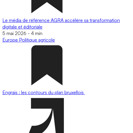
Le média de référence AGRA accélère sa transformation
digitale et éditoriale
5 mai 2026
-
4 min
Europe
Politique agricole
Engrais : les contours du plan bruxellois