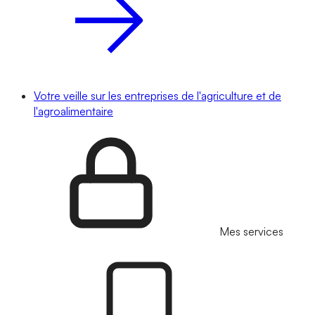
Votre veille sur les entreprises de l'agriculture et de
l'agroalimentaire
Mes services