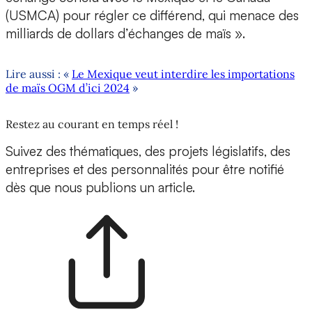
(USMCA) pour régler ce différend, qui menace des
milliards de dollars d’échanges de maïs ».
Lire aussi : «
Le Mexique veut interdire les importations
de maïs OGM d’ici 2024
»
Restez au courant en temps réel !
Suivez des thématiques, des projets législatifs, des
entreprises et des personnalités pour être notifié
dès que nous publions un article.