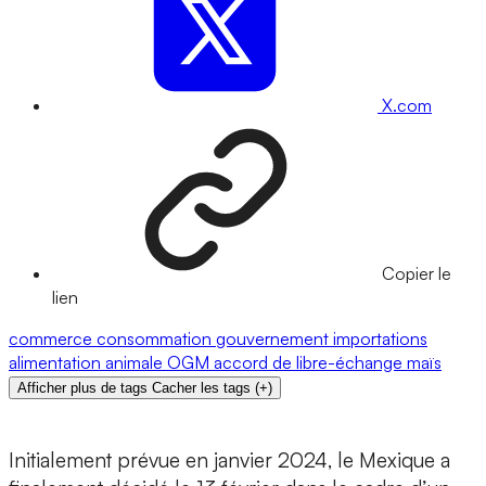
X.com
Copier le
lien
commerce
consommation
gouvernement
importations
alimentation animale
OGM
accord de libre-échange
maïs
Afficher plus de tags
Cacher les tags
(
+
)
Initialement prévue en janvier 2024, le Mexique a