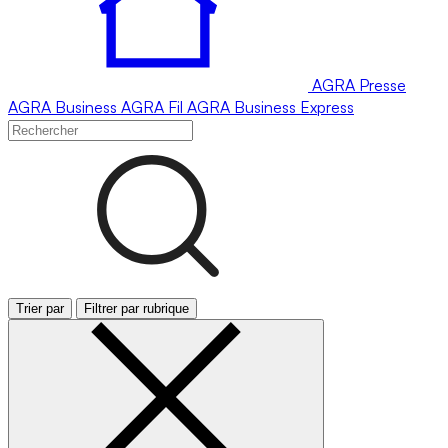
AGRA
Presse
AGRA
Business
AGRA
Fil
AGRA
Business Express
Trier par
Filtrer par rubrique