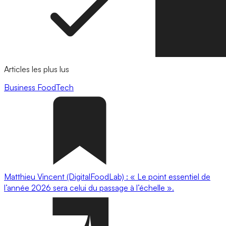
Articles les plus lus
Business
FoodTech
Matthieu Vincent (DigitalFoodLab) : « Le point essentiel de
l’année 2026 sera celui du passage à l’échelle ».