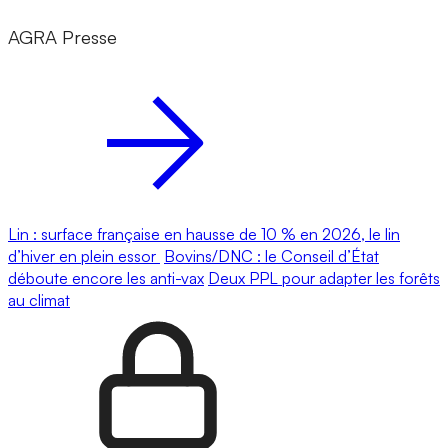
AGRA Presse
Lin : surface française en hausse de 10 % en 2026, le lin
d’hiver en plein essor
Bovins/DNC : le Conseil d’État
déboute encore les anti-vax
Deux PPL pour adapter les forêts
au climat