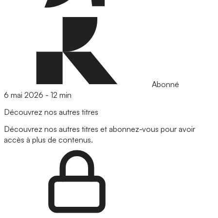
Abonné
6 mai 2026
-
12 min
Découvrez nos autres titres
Découvrez nos autres titres et abonnez-vous pour avoir
accès à plus de contenus.