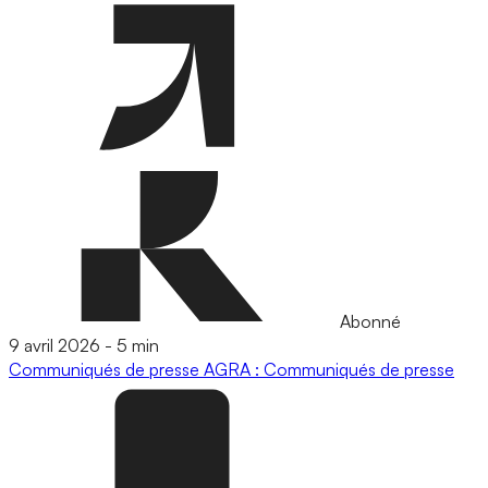
Abonné
9 avril 2026
-
5 min
Communiqués de presse
AGRA : Communiqués de presse