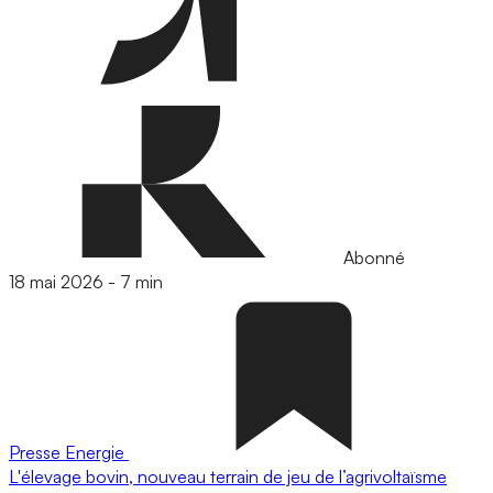
Abonné
18 mai 2026
-
7 min
Presse
Energie
L'élevage bovin, nouveau terrain de jeu de l’agrivoltaïsme