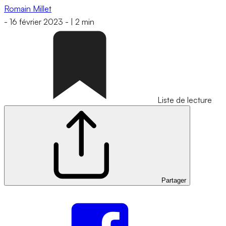
Romain Millet
-
16 février 2023
-
|
2 min
Liste de lecture
Partager