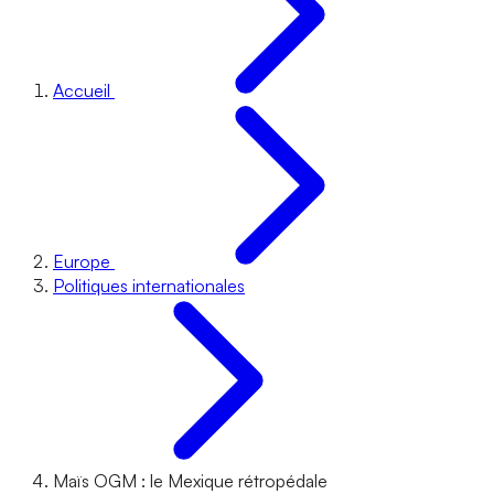
Accueil
Europe
Politiques internationales
Maïs OGM : le Mexique rétropédale