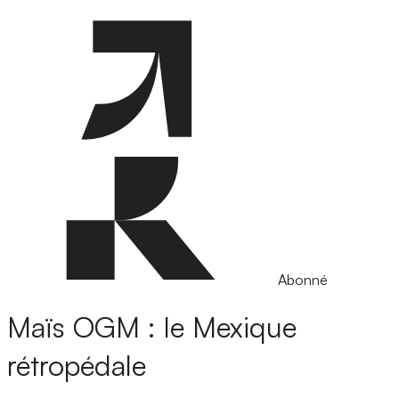
Abonné
Maïs OGM : le Mexique
rétropédale