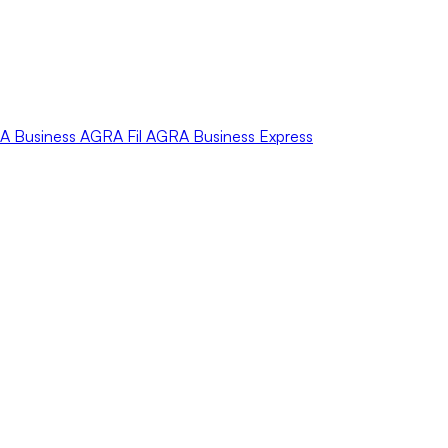
A
Business
AGRA
Fil
AGRA
Business Express