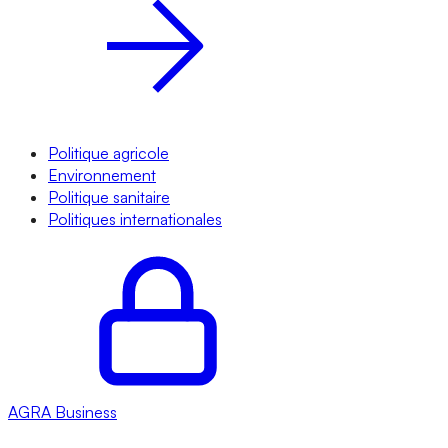
Politique agricole
Environnement
Politique sanitaire
Politiques internationales
AGRA
Business