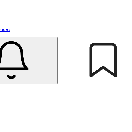
tiques