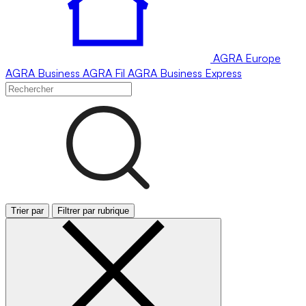
AGRA
Europe
AGRA
Business
AGRA
Fil
AGRA
Business Express
Trier par
Filtrer par rubrique