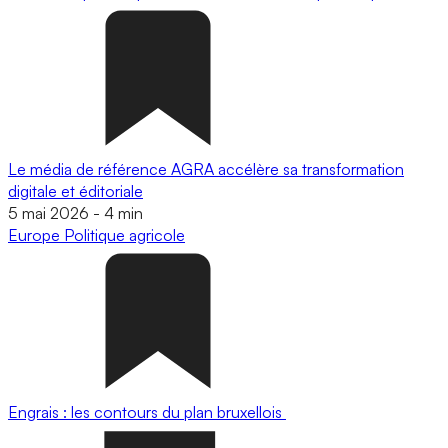
Le média de référence AGRA accélère sa transformation
digitale et éditoriale
5 mai 2026
-
4 min
Europe
Politique agricole
Engrais : les contours du plan bruxellois