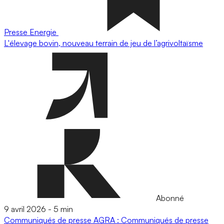
Presse
Energie
L'élevage bovin, nouveau terrain de jeu de l’agrivoltaïsme
Abonné
9 avril 2026
-
5 min
Communiqués de presse
AGRA : Communiqués de presse