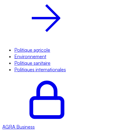
Politique agricole
Environnement
Politique sanitaire
Politiques internationales
AGRA
Business