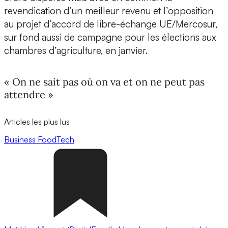
revendication d’un meilleur revenu et l’opposition
au projet d’accord de libre-échange UE/Mercosur,
sur fond aussi de campagne pour les élections aux
chambres d’agriculture, en janvier.
« On ne sait pas où on va et on ne peut pas
attendre »
Articles les plus lus
Business
FoodTech