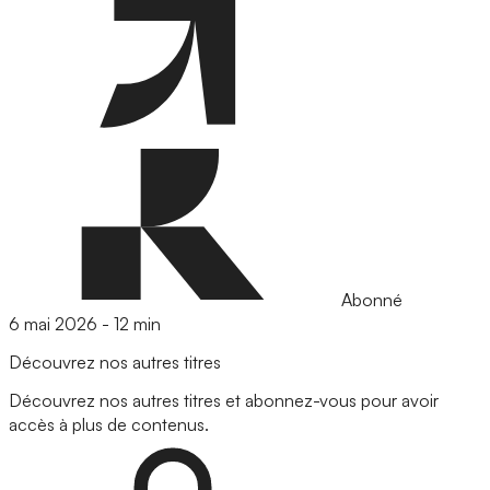
Abonné
6 mai 2026
-
12 min
Découvrez nos autres titres
Découvrez nos autres titres et abonnez-vous pour avoir
accès à plus de contenus.