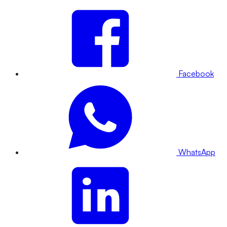
Facebook
WhatsApp