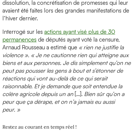
dissolution, la concrétisation de promesses qui leur
avaient été faites lors des grandes manifestations de
l’hiver dernier.
Interrogé sur les
actions ayant visé plus de 30
permanences
de députés ayant voté la censure,
Arnaud Rousseau a estimé que
« rien ne justifie la
violence ». « Je ne cautionne rien qui atteigne aux
biens et aux personnes. Je dis simplement qu’on ne
peut pas pousser les gens à bout et s’étonner de
réactions qui vont au-delà de ce qui serait
raisonnable. Et je demande que soit entendue la
colère agricole depuis un an
[…].
Bien sûr qu’on a
peur que ça dérape, et on n’a jamais eu aussi
peur. »
Restez au courant en temps réel !