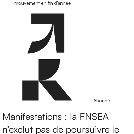
mouvement en fin d’année
Abonné
Manifestations : la FNSEA
n’exclut pas de poursuivre le