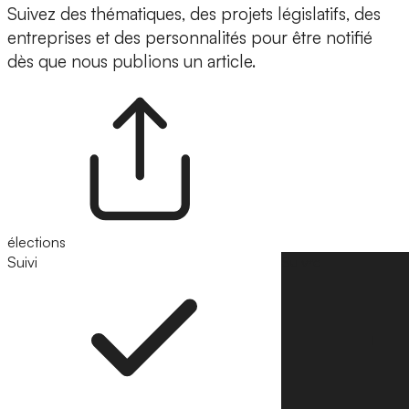
Suivez des thématiques, des projets législatifs, des
entreprises et des personnalités pour être notifié
dès que nous publions un article.
élections
Suivi
Suivre