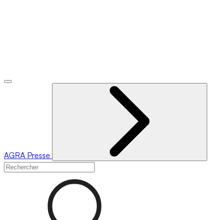
AGRA
Presse