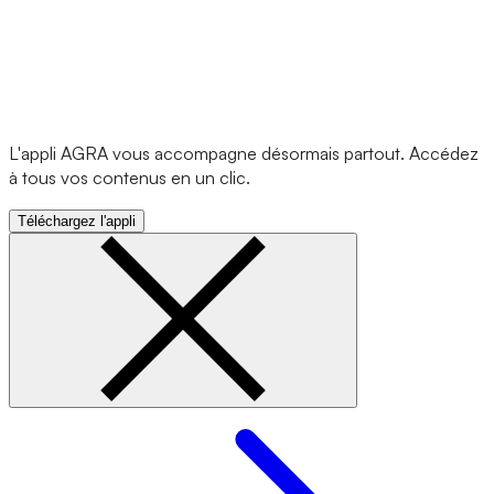
L'appli AGRA vous accompagne désormais partout. Accédez
à tous vos contenus en un clic.
Téléchargez l'appli