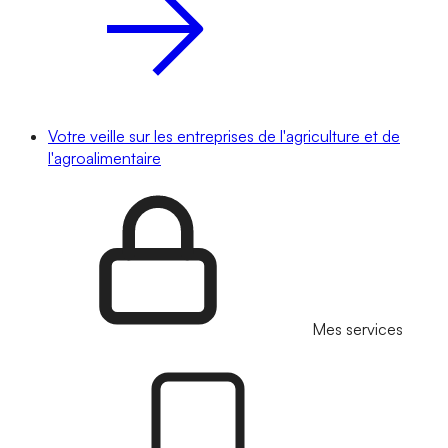
Votre veille sur les entreprises de l'agriculture et de
l'agroalimentaire
Mes services