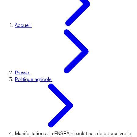
Accueil
Presse
Politique agricole
Manifestations : la FNSEA n’exclut pas de poursuivre le