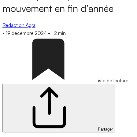
mouvement en fin d’année
Rédaction Agra
-
19 décembre 2024
-
|
2 min
Liste de lecture
Partager