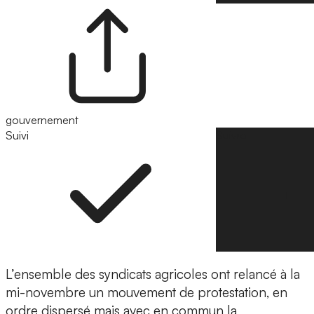
gouvernement
Suivi
Suivre
L’ensemble des syndicats agricoles ont relancé à la
mi-novembre un mouvement de protestation, en
ordre dispersé mais avec en commun la