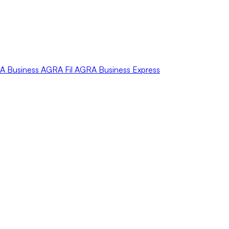
A
Business
AGRA
Fil
AGRA
Business Express