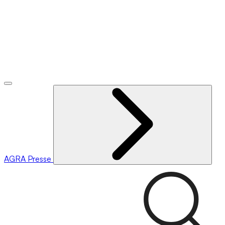
AGRA
Presse