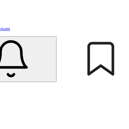
tiques