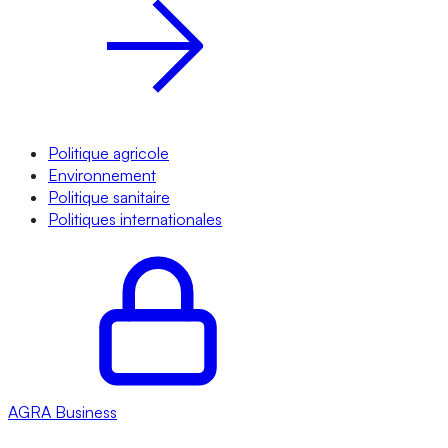
Politique agricole
Environnement
Politique sanitaire
Politiques internationales
AGRA
Business