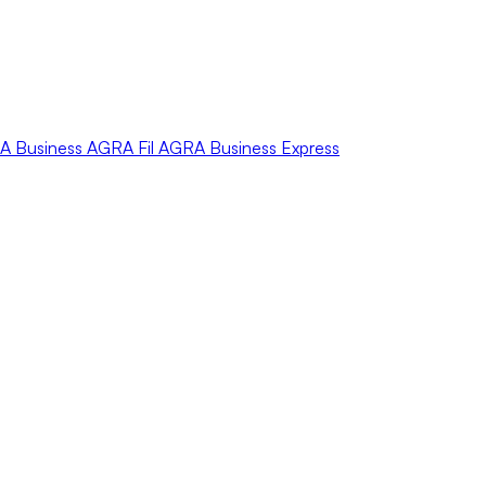
A
Business
AGRA
Fil
AGRA
Business Express