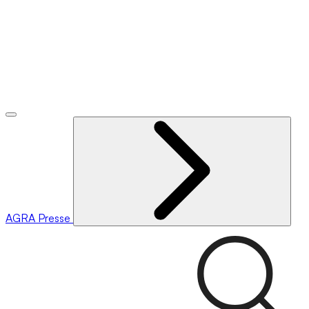
AGRA
Presse