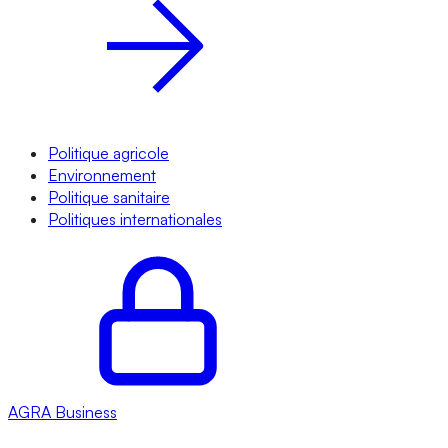
Politique agricole
Environnement
Politique sanitaire
Politiques internationales
AGRA
Business