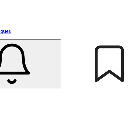
tiques