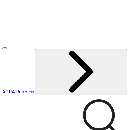
AGRA
Business