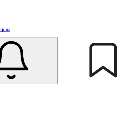
tiques