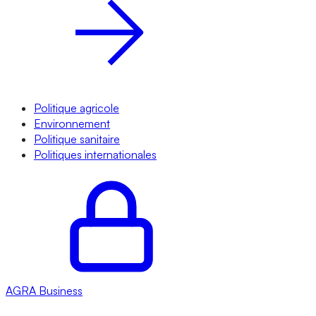
Politique agricole
Environnement
Politique sanitaire
Politiques internationales
AGRA
Business