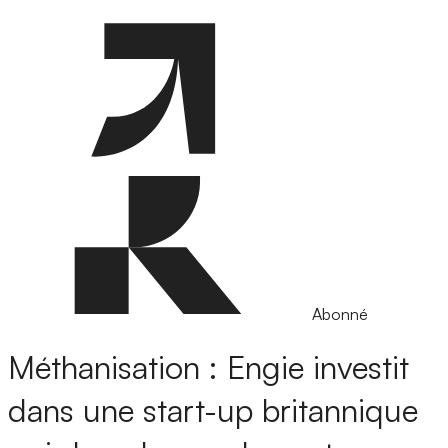
Abonné
Méthanisation : Engie investit
dans une start-up britannique