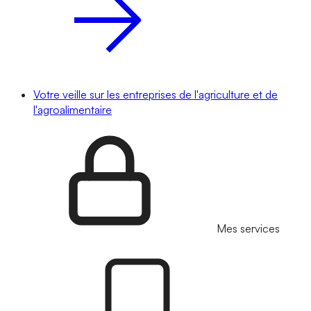
Votre veille sur les entreprises de l'agriculture et de
l'agroalimentaire
Mes services