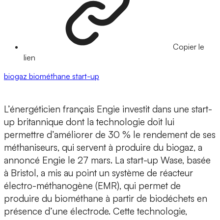
Copier le
lien
biogaz
biométhane
start-up
L’énergéticien français Engie investit dans une start-
up britannique dont la technologie doit lui
permettre d’améliorer de 30 % le rendement de ses
méthaniseurs, qui servent à produire du biogaz, a
annoncé Engie le 27 mars. La start-up Wase, basée
à Bristol, a mis au point un système de réacteur
électro-méthanogène (EMR), qui permet de
produire du biométhane à partir de biodéchets en
présence d’une électrode. Cette technologie,