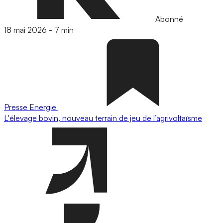
Abonné
18 mai 2026
-
7 min
Presse
Energie
L'élevage bovin, nouveau terrain de jeu de l’agrivoltaïsme