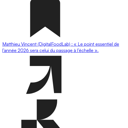
Matthieu Vincent (DigitalFoodLab) : « Le point essentiel de
l’année 2026 sera celui du passage à l’échelle ».