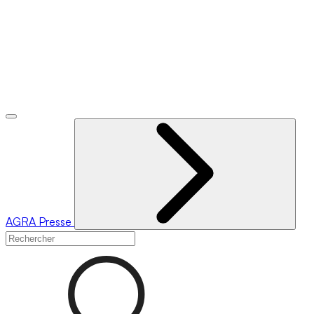
AGRA
Presse