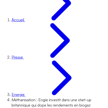
Accueil
Presse
Energie
Méthanisation : Engie investit dans une start-up
britannique qui dope les rendements en biogaz