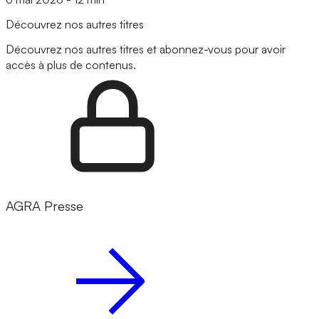
Découvrez nos autres titres
Découvrez nos autres titres et abonnez-vous pour avoir
accès à plus de contenus.
AGRA Presse