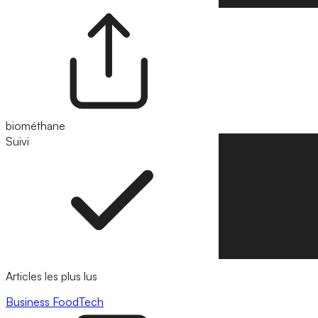
biométhane
Suivi
Suivre
Articles les plus lus
Business
FoodTech