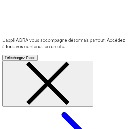
L'appli AGRA vous accompagne désormais partout. Accédez
à tous vos contenus en un clic.
Téléchargez l'appli