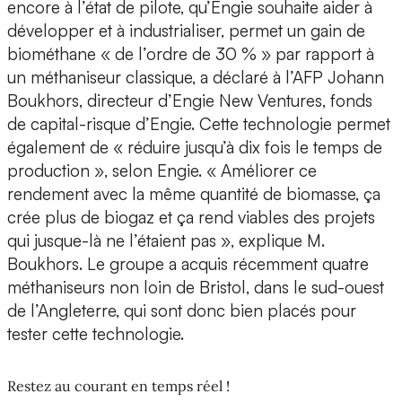
encore à l’état de pilote, qu’Engie souhaite aider à
développer et à industrialiser, permet un gain de
biométhane « de l’ordre de 30 % » par rapport à
un méthaniseur classique, a déclaré à l’AFP Johann
Boukhors, directeur d’Engie New Ventures, fonds
de capital-risque d’Engie. Cette technologie permet
également de « réduire jusqu’à dix fois le temps de
production », selon Engie. « Améliorer ce
rendement avec la même quantité de biomasse, ça
crée plus de biogaz et ça rend viables des projets
qui jusque-là ne l’étaient pas », explique M.
Boukhors. Le groupe a acquis récemment quatre
méthaniseurs non loin de Bristol, dans le sud-ouest
de l’Angleterre, qui sont donc bien placés pour
tester cette technologie.
Restez au courant en temps réel !