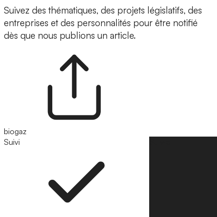
Suivez des thématiques, des projets législatifs, des
entreprises et des personnalités pour être notifié
dès que nous publions un article.
biogaz
Suivi
Suivre