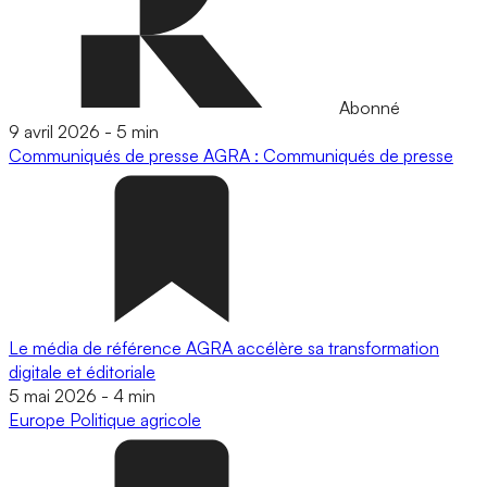
Abonné
9 avril 2026
-
5 min
Communiqués de presse
AGRA : Communiqués de presse
Le média de référence AGRA accélère sa transformation
digitale et éditoriale
5 mai 2026
-
4 min
Europe
Politique agricole