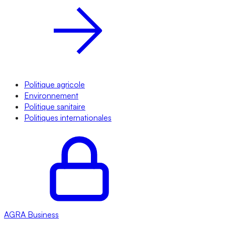
Politique agricole
Environnement
Politique sanitaire
Politiques internationales
AGRA
Business