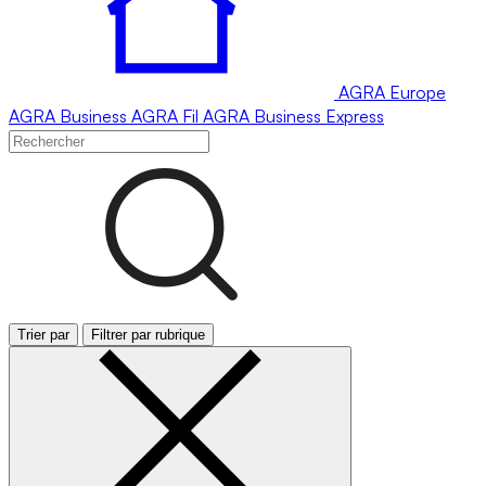
AGRA
Europe
AGRA
Business
AGRA
Fil
AGRA
Business Express
Trier par
Filtrer par rubrique