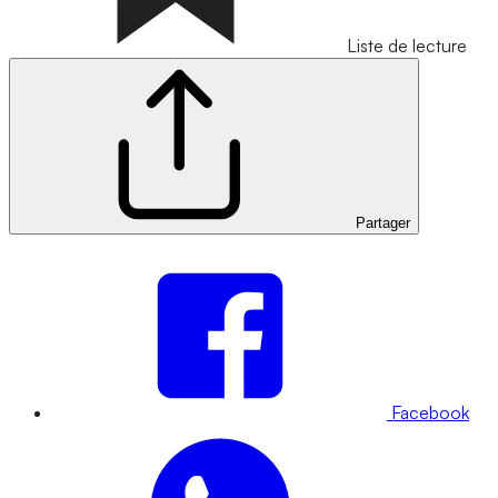
Liste de lecture
Partager
Facebook