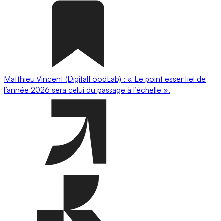
Matthieu Vincent (DigitalFoodLab) : « Le point essentiel de
l’année 2026 sera celui du passage à l’échelle ».