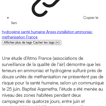
Copier le
lien
hydrogène
santé humaine
Anses
installation
ammoniac
méthanisation
France
Afficher plus de tags
Cacher les tags
(
+
)
Une étude d’Atmo France (associations de
surveillance de la qualité de l’air) démontre que les
teneurs en ammoniac et hydrogène sulfuré près de
douze unités de méthanisation ne présentent pas de
risque pour la santé humaine, selon un communiqué
le 25 juin. Baptisé Aqametha, l’étude a été menée au
niveau des zones habitées pendant deux
campagnes de quatorze jours, entre juin et