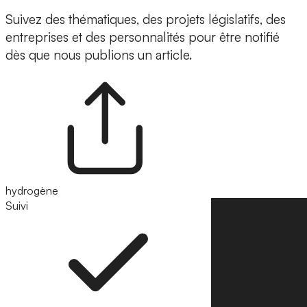
Suivez des thématiques, des projets législatifs, des
entreprises et des personnalités pour être notifié
dès que nous publions un article.
hydrogène
Suivi
Suivre