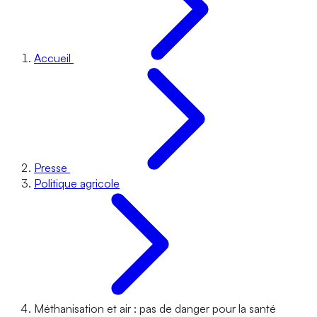
Accueil
Presse
Politique agricole
Méthanisation et air : pas de danger pour la santé