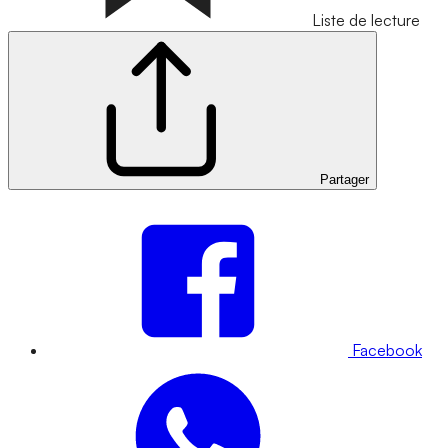
Liste de lecture
Partager
Facebook