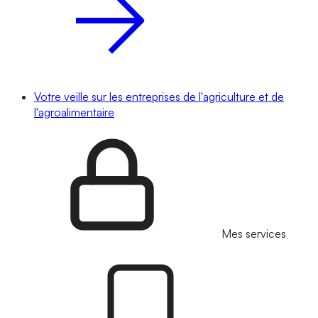
Votre veille sur les entreprises de l'agriculture et de
l'agroalimentaire
Mes services