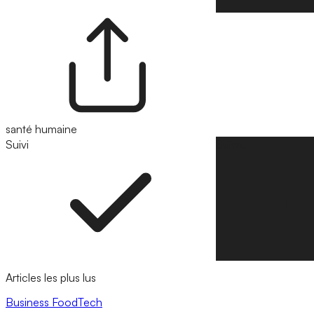
santé humaine
Suivi
Suivre
Articles les plus lus
Business
FoodTech