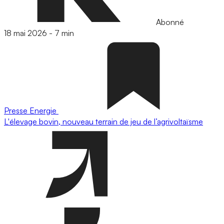
Abonné
18 mai 2026
-
7 min
Presse
Energie
L'élevage bovin, nouveau terrain de jeu de l’agrivoltaïsme