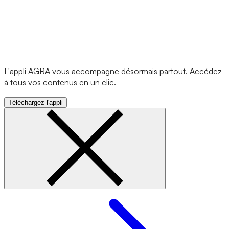
L'appli AGRA vous accompagne désormais partout. Accédez
à tous vos contenus en un clic.
Téléchargez l'appli