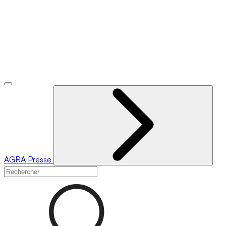
AGRA
Presse