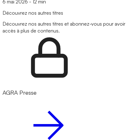
6 mai 2026
-
12 min
Découvrez nos autres titres
Découvrez nos autres titres et abonnez-vous pour avoir
accès à plus de contenus.
AGRA Presse