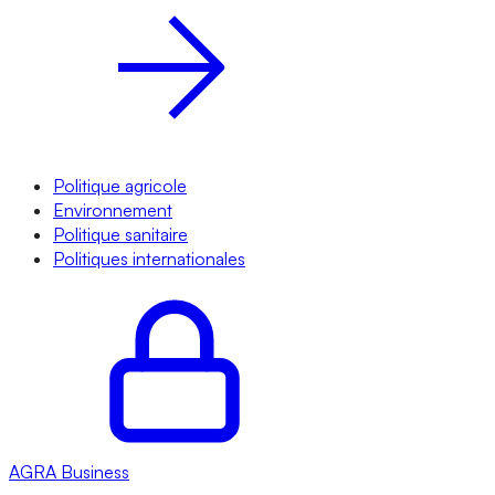
Politique agricole
Environnement
Politique sanitaire
Politiques internationales
AGRA
Business