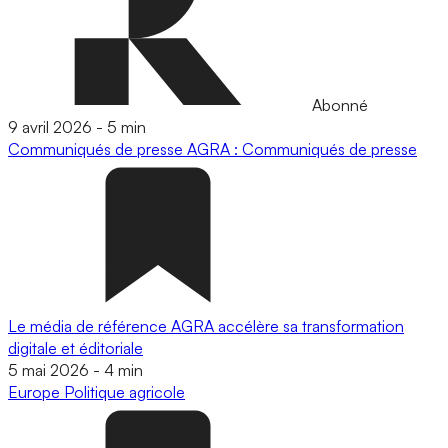
Abonné
9 avril 2026
-
5 min
Communiqués de presse
AGRA : Communiqués de presse
Le média de référence AGRA accélère sa transformation
digitale et éditoriale
5 mai 2026
-
4 min
Europe
Politique agricole