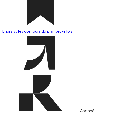
Engrais : les contours du plan bruxellois
Abonné