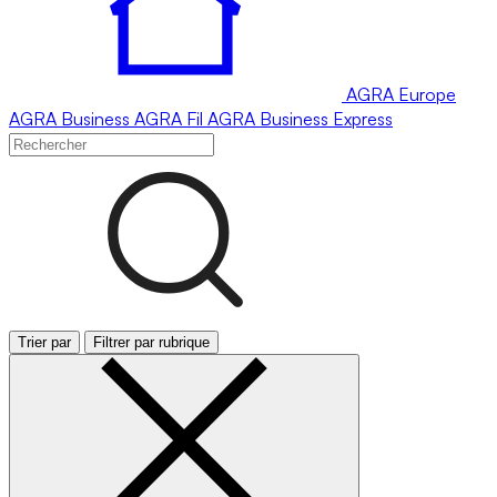
AGRA
Europe
AGRA
Business
AGRA
Fil
AGRA
Business Express
Trier par
Filtrer par rubrique