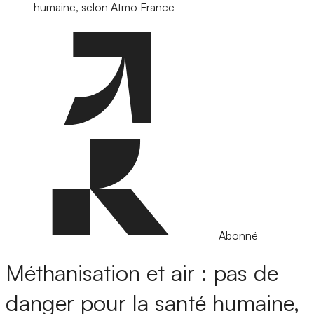
humaine, selon Atmo France
Abonné
Méthanisation et air : pas de
danger pour la santé humaine,