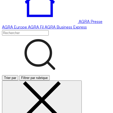
AGRA
Presse
AGRA
Europe
AGRA
Fil
AGRA
Business Express
Trier par
Filtrer par rubrique