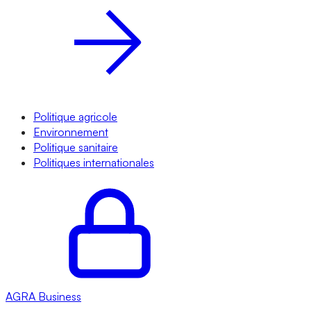
Politique agricole
Environnement
Politique sanitaire
Politiques internationales
AGRA
Business