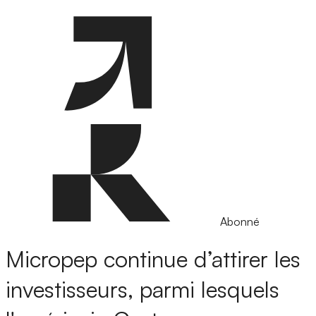
Abonné
Micropep continue d’attirer les
investisseurs, parmi lesquels