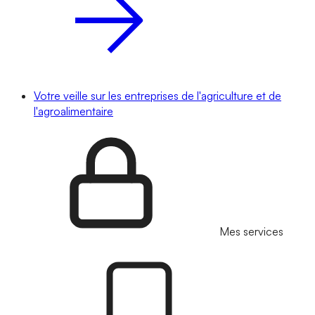
Votre veille sur les entreprises de l'agriculture et de
l'agroalimentaire
Mes services