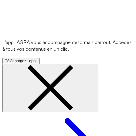
L'appli AGRA vous accompagne désormais partout. Accédez
à tous vos contenus en un clic.
Téléchargez l'appli