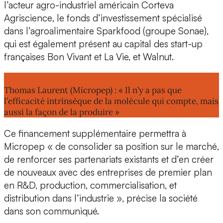
l’acteur agro-industriel américain
Corteva
Agriscience
, le fonds d’investissement spécialisé
dans l’agroalimentaire
Sparkfood
(groupe Sonae),
qui est également présent au capital des start-up
françaises Bon Vivant et La Vie, et
Walnut
.
Lire aussi :
Thomas Laurent (Micropep) : « Il n’y a pas que
l’efficacité intrinsèque de la molécule qui compte, mais
aussi la façon de la produire »
Ce financement supplémentaire permettra à
Micropep « de
consolider sa position sur le marché
,
de renforcer ses partenariats existants et d’en créer
de nouveaux avec des entreprises de premier plan
en R&D, production, commercialisation, et
distribution dans l’industrie », précise la société
dans son communiqué.