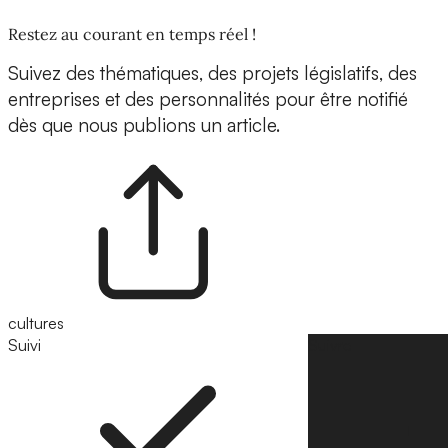
Restez au courant en temps réel !
Suivez des thématiques, des projets législatifs, des
entreprises et des personnalités pour être notifié
dès que nous publions un article.
cultures
Suivi
Suivre