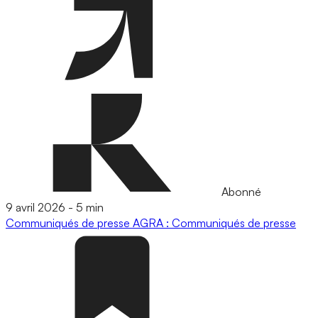
Abonné
9 avril 2026
-
5 min
Communiqués de presse
AGRA : Communiqués de presse