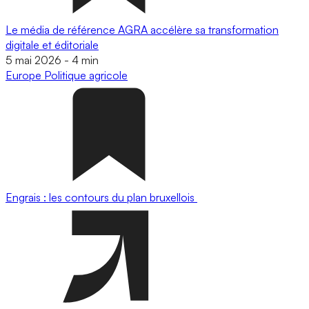
Le média de référence AGRA accélère sa transformation
digitale et éditoriale
5 mai 2026
-
4 min
Europe
Politique agricole
Engrais : les contours du plan bruxellois