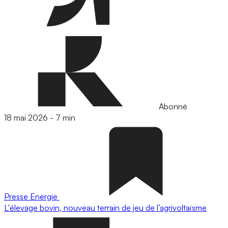
Abonné
18 mai 2026
-
7 min
Presse
Energie
L'élevage bovin, nouveau terrain de jeu de l’agrivoltaïsme