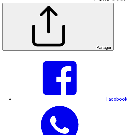
Partager
Facebook