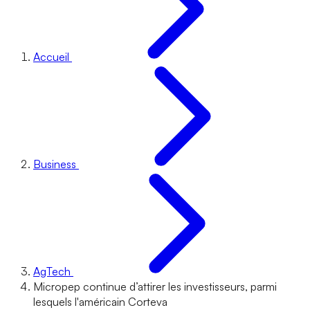
Accueil
Business
AgTech
Micropep continue d’attirer les investisseurs, parmi
lesquels l'américain Corteva