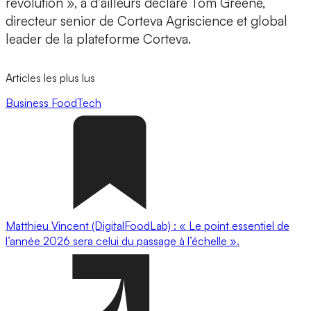
révolution », a d’ailleurs déclaré Tom Greene,
directeur senior de Corteva Agriscience et global
leader de la plateforme Corteva.
Articles les plus lus
Business
FoodTech
Matthieu Vincent (DigitalFoodLab) : « Le point essentiel de
l’année 2026 sera celui du passage à l’échelle ».