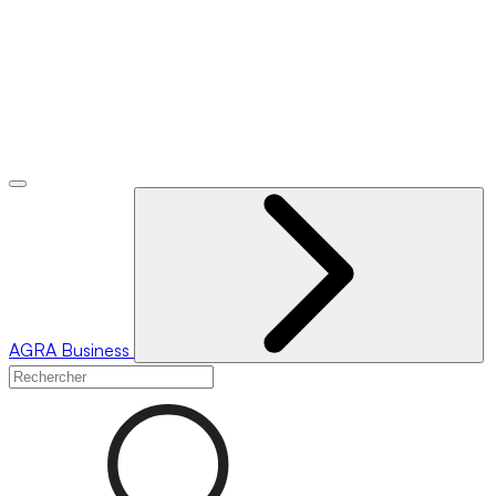
AGRA
Business