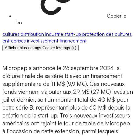
Copier le
lien
cultures
distribution
industrie
start-up
protection des cultures
entreprises
investissement
financement
Afficher plus de tags
Cacher les tags
(
+
)
Micropep a annoncé le 26 septembre 2024 la
clôture finale de sa série B
avec un
financement
supplémentaire de 11 M$
(9,9 M€). Ces nouveaux
fonds viennent s’ajouter aux 29 M$ (27 M€) levés en
juillet dernier,
soit un montant total de 40 M$ pour
cette série B
, représentant plus de 60 M$ depuis la
création de la start-up.
Trois nouveaux investisseurs
américains ont rejoint le tour de table de Micropep
à l’occasion de cette extension, parmi lesquels