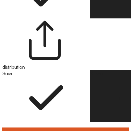
distribution
Suivi
Suivre