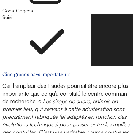
Copa-Cogeca
Suivi
Suivre
Cinq grands pays importateurs
Car l’ampleur des fraudes pourrait être encore plus
importante que ce qu’a constaté le centre commun
de recherche. «
Les sirops de sucre, chinois en
premier lieu, qui servent à cette adultération sont
précisément fabriqués (et adaptés en fonction des
évolutions techniques) pour passer entre les mailles
des contrôles. C’est une véritable course contre les