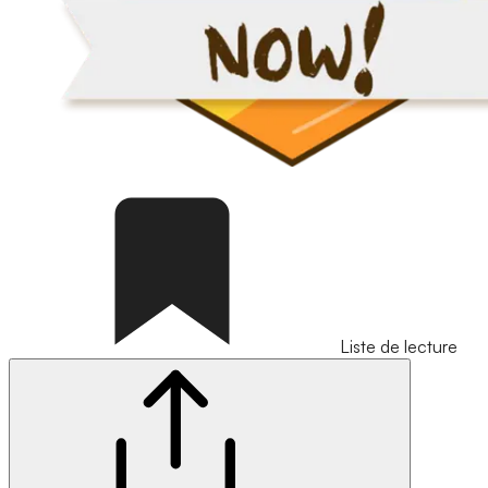
Liste de lecture