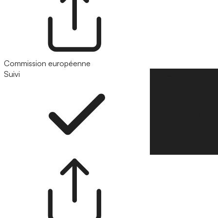
Commission européenne
Suivi
Suivre