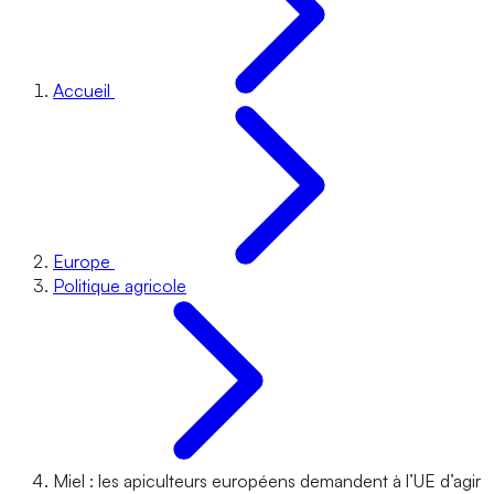
Accueil
Europe
Politique agricole
Miel : les apiculteurs européens demandent à l’UE d’agir