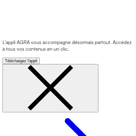
L'appli AGRA vous accompagne désormais partout. Accédez
à tous vos contenus en un clic.
Téléchargez l'appli