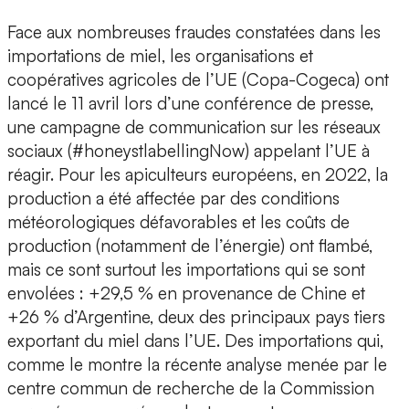
Face aux nombreuses fraudes constatées dans les
importations de miel, les organisations et
coopératives agricoles de l’UE (Copa-Cogeca) ont
lancé le 11 avril lors d’une conférence de presse,
une campagne de communication sur les réseaux
sociaux (#honeystlabellingNow) appelant l’UE à
réagir. Pour les apiculteurs européens, en 2022, la
production a été affectée par des conditions
météorologiques défavorables et les coûts de
production (notamment de l’énergie) ont flambé,
mais ce sont surtout les importations qui se sont
envolées : +29,5 % en provenance de Chine et
+26 % d’Argentine, deux des principaux pays tiers
exportant du miel dans l’UE. Des importations qui,
comme le montre la récente analyse menée par le
centre commun de recherche de la Commission