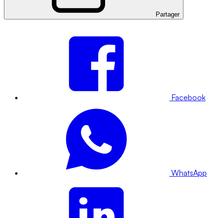
Partager
Facebook
WhatsApp