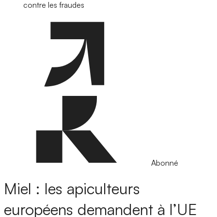
contre les fraudes
Abonné
Miel : les apiculteurs
européens demandent à l’UE