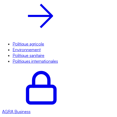
Politique agricole
Environnement
Politique sanitaire
Politiques internationales
AGRA
Business