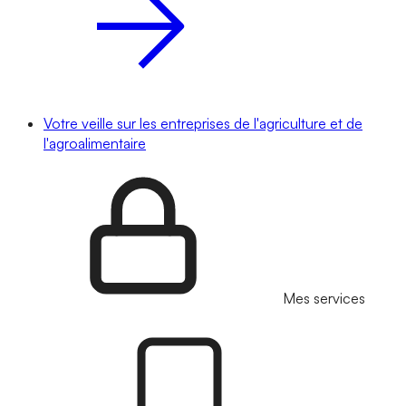
Votre veille sur les entreprises de l'agriculture et de
l'agroalimentaire
Mes services