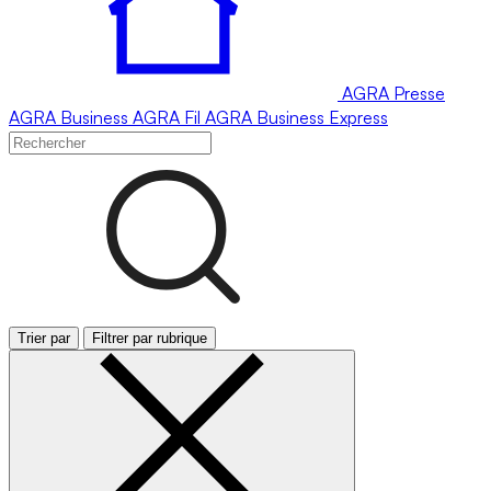
AGRA
Presse
AGRA
Business
AGRA
Fil
AGRA
Business Express
Trier par
Filtrer par rubrique