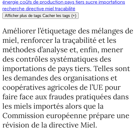
énergie
coûts de production
pays tiers
sucre
importations
recherche
directive
miel
traçabilité
Afficher plus de tags
Cacher les tags
(
+
)
Améliorer l’étiquetage des mélanges de
miel, renforcer la traçabilité et les
méthodes d’analyse et, enfin, mener
des contrôles systématiques des
importations de pays tiers. Telles sont
les demandes des organisations et
coopératives agricoles de l’UE pour
faire face aux fraudes pratiquées dans
les miels importés alors que la
Commission européenne prépare une
révision de la directive Miel.