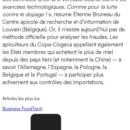
avancées technologiques. Comme pour la lutte
contre le dopage !
», résume Étienne Bruneau du
Centre apicole de recherche et d’information de
Louvain (Belgique). Or, il n’existe aujourd’hui pas de
méthode officielle pour analyser les fraudes. Les
apiculteurs du Copa-Cogeca appellent également
les États membres qui achètent le plus de miel
depuis des pays tiers (et notamment la Chine) – à
savoir l’Allemagne, l’Espagne, la Pologne, la
Belgique et le Portugal – à participer plus
activement aux contrôles des importations.
Articles les plus lus
Business
FoodTech