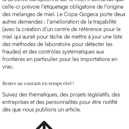
celle-ci prévoie l’étiquetage obligatoire de l’origine
des mélanges de miel. Le Copa-Gogeca porte deux
autres demandes : l’amélioration de la traçabilité
(avec la création d’un centre de référence pour le
miel qui aurait pour tâche de mettre à jour une liste
des méthodes de laboratoire pour détecter les
fraudes) et des contrôles systématiques aux
frontières en particulier pour les importations en
vrac.
Restez au courant en temps réel !
Suivez des thématiques, des projets législatifs, des
entreprises et des personnalités pour être notifié
dès que nous publions un article.