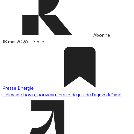
Abonné
18 mai 2026
-
7 min
Presse
Energie
L'élevage bovin, nouveau terrain de jeu de l’agrivoltaïsme