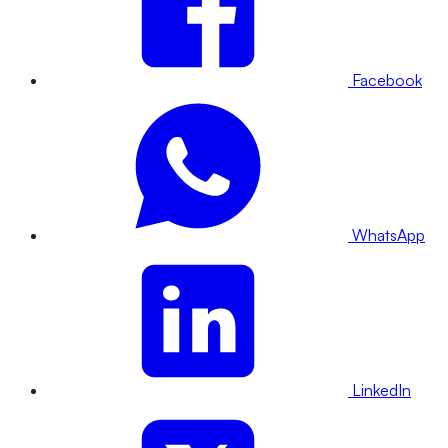
Facebook
WhatsApp
LinkedIn