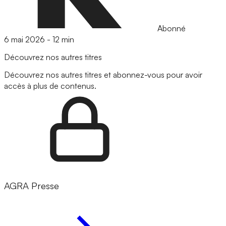
Abonné
6 mai 2026
-
12 min
Découvrez nos autres titres
Découvrez nos autres titres et abonnez-vous pour avoir
accès à plus de contenus.
AGRA Presse