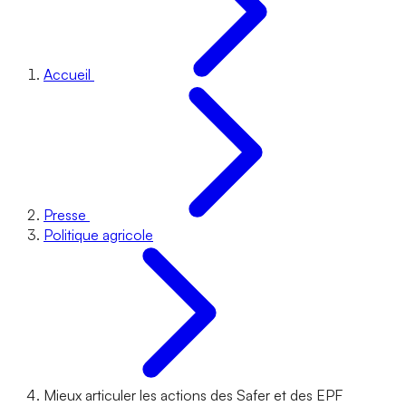
Accueil
Presse
Politique agricole
Mieux articuler les actions des Safer et des EPF