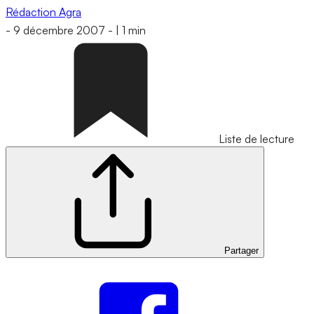
Rédaction Agra
-
9 décembre 2007
-
|
1 min
Liste de lecture
Partager