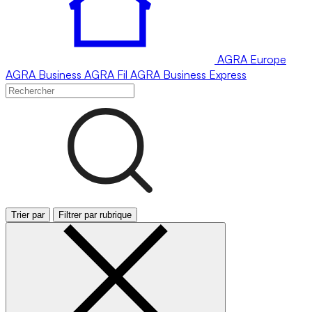
AGRA
Europe
AGRA
Business
AGRA
Fil
AGRA
Business Express
Trier par
Filtrer par rubrique