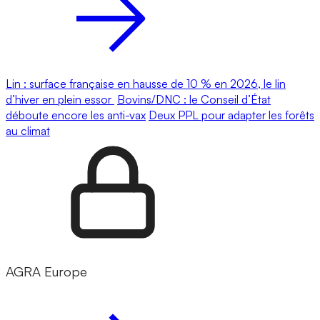
Lin : surface française en hausse de 10 % en 2026, le lin
d’hiver en plein essor
Bovins/DNC : le Conseil d’État
déboute encore les anti-vax
Deux PPL pour adapter les forêts
au climat
AGRA Europe