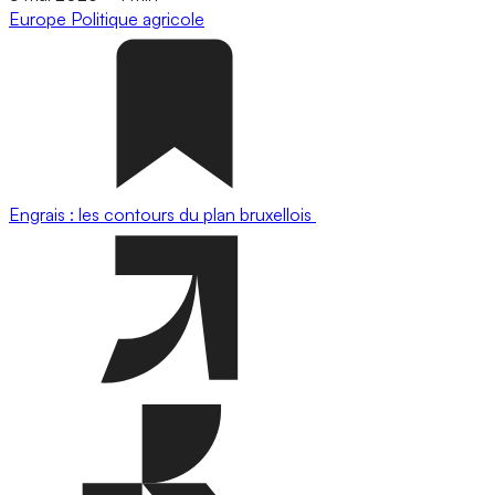
Europe
Politique agricole
Engrais : les contours du plan bruxellois