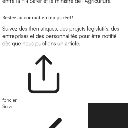
entre la FN Safer et le ministre de l’Agriculture.
Restez au courant en temps réel !
Suivez des thématiques, des projets législatifs, des
entreprises et des personnalités pour être notifié
dès que nous publions un article.
foncier
Suivi
Suivre