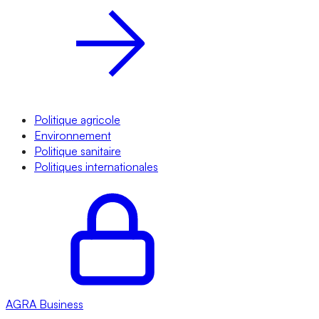
Politique agricole
Environnement
Politique sanitaire
Politiques internationales
AGRA
Business