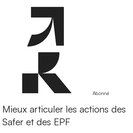
Abonné
Mieux articuler les actions des
Safer et des EPF