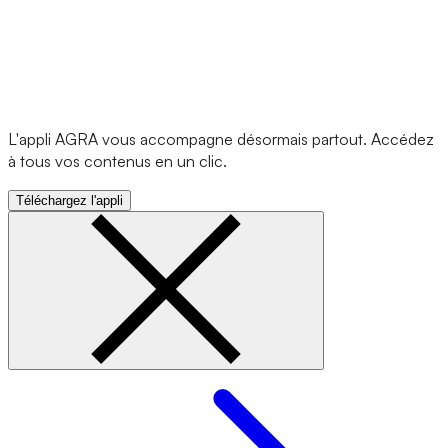
L'appli AGRA vous accompagne désormais partout. Accédez
à tous vos contenus en un clic.
Téléchargez l'appli