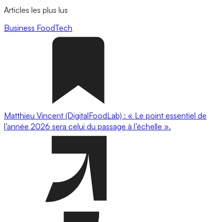
Articles les plus lus
Business
FoodTech
Matthieu Vincent (DigitalFoodLab) : « Le point essentiel de
l’année 2026 sera celui du passage à l’échelle ».