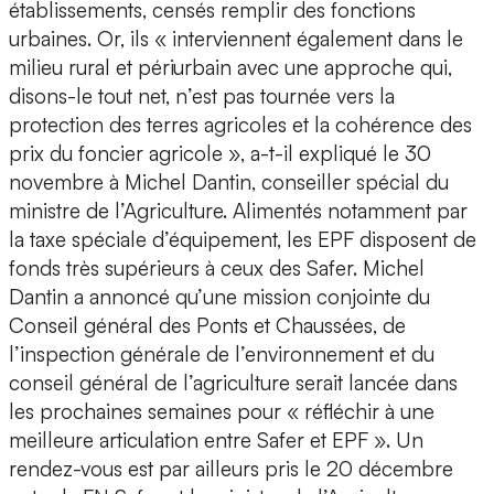
établissements, censés remplir des fonctions
urbaines. Or, ils « interviennent également dans le
milieu rural et périurbain avec une approche qui,
disons-le tout net, n’est pas tournée vers la
protection des terres agricoles et la cohérence des
prix du foncier agricole », a-t-il expliqué le 30
novembre à Michel Dantin, conseiller spécial du
ministre de l’Agriculture. Alimentés notamment par
la taxe spéciale d’équipement, les EPF disposent de
fonds très supérieurs à ceux des Safer. Michel
Dantin a annoncé qu’une mission conjointe du
Conseil général des Ponts et Chaussées, de
l’inspection générale de l’environnement et du
conseil général de l’agriculture serait lancée dans
les prochaines semaines pour « réfléchir à une
meilleure articulation entre Safer et EPF ». Un
rendez-vous est par ailleurs pris le 20 décembre