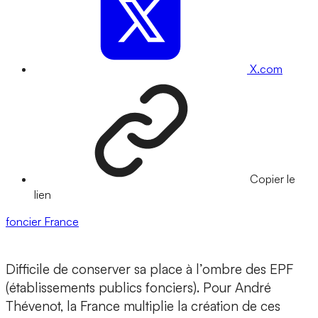
X.com
Copier le
lien
foncier
France
Difficile de conserver sa place à l’ombre des EPF
(établissements publics fonciers). Pour André
Thévenot, la France multiplie la création de ces