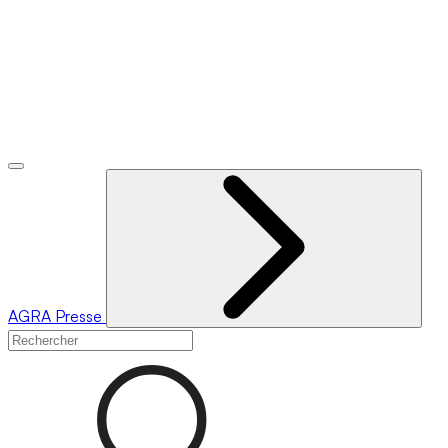
AGRA
Presse