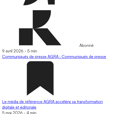
Abonné
9 avril 2026
-
5 min
Communiqués de presse
AGRA : Communiqués de presse
Le média de référence AGRA accélère sa transformation
digitale et éditoriale
5 mai 2026
-
4 min