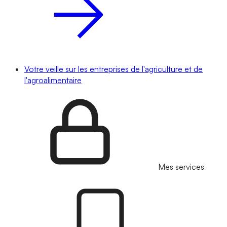
Votre veille sur les entreprises de l'agriculture et de
l'agroalimentaire
Mes services