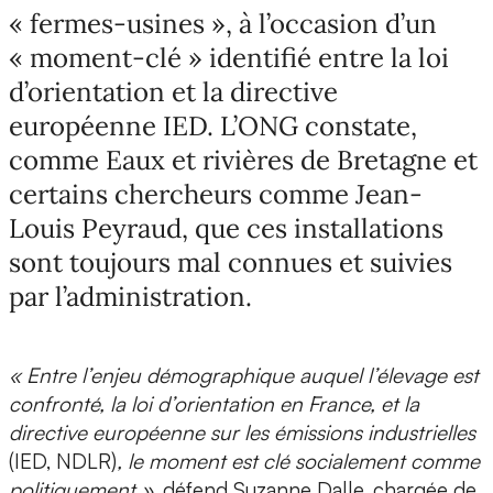
« fermes-usines », à l’occasion d’un
« moment-clé » identifié entre la loi
d’orientation et la directive
européenne IED. L’ONG constate,
comme Eaux et rivières de Bretagne et
certains chercheurs comme Jean-
Louis Peyraud, que ces installations
sont toujours mal connues et suivies
par l’administration.
« Entre l’enjeu démographique auquel l’élevage est
confronté, la loi d’orientation en France, et la
directive européenne sur les émissions industrielles
(IED, NDLR)
, le moment est clé socialement comme
politiquement »
, défend Suzanne Dalle, chargée de