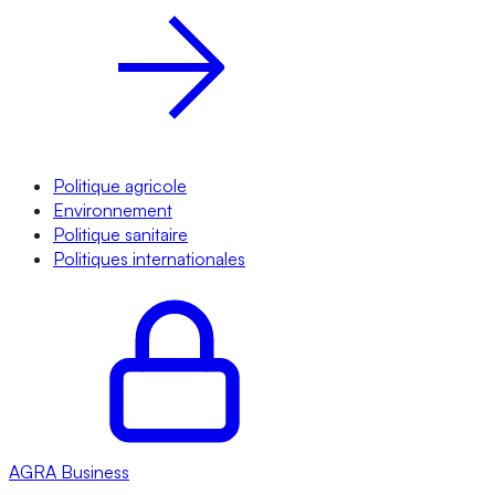
Politique agricole
Environnement
Politique sanitaire
Politiques internationales
AGRA
Business