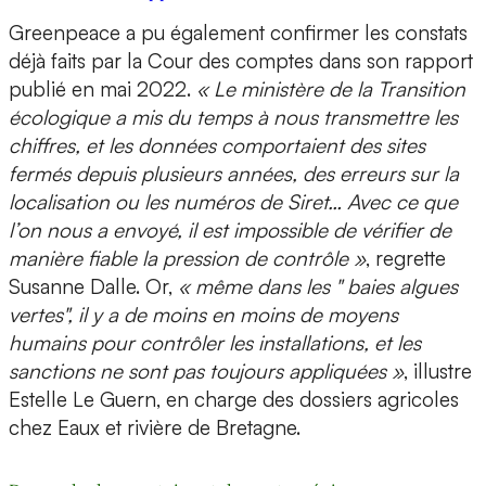
Greenpeace a pu également confirmer les constats
déjà faits par la Cour des comptes dans son rapport
publié en mai 2022.
« Le ministère de la Transition
écologique a mis du temps à nous transmettre les
chiffres, et les données comportaient des sites
fermés depuis plusieurs années, des erreurs sur la
localisation ou les numéros de Siret… Avec ce que
l’on nous a envoyé, il est impossible de vérifier de
manière fiable la pression de contrôle »
, regrette
Susanne Dalle. Or,
« même dans les " baies algues
vertes", il y a de moins en moins de moyens
humains pour contrôler les installations, et les
sanctions ne sont pas toujours appliquées »
, illustre
Estelle Le Guern, en charge des dossiers agricoles
chez Eaux et rivière de Bretagne.