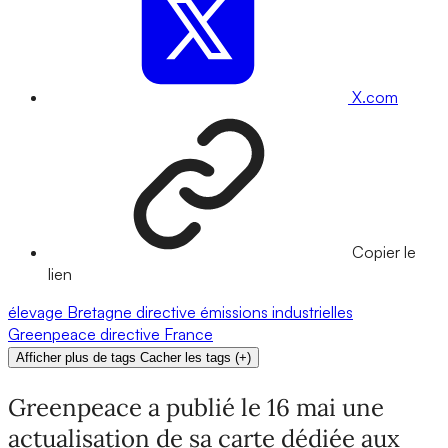
X.com
Copier le
lien
élevage
Bretagne
directive émissions industrielles
Greenpeace
directive
France
Afficher plus de tags
Cacher les tags
(
+
)
Greenpeace a publié le 16 mai une
actualisation de sa carte dédiée aux