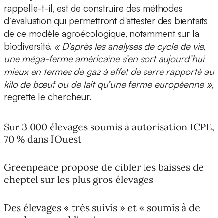
rappelle-t-il, est de construire des méthodes
d’évaluation qui permettront d’attester des bienfaits
de ce modèle agroécologique, notamment sur la
biodiversité.
« D’après les analyses de cycle de vie,
une méga-ferme américaine s’en sort aujourd’hui
mieux en termes de gaz à effet de serre rapporté au
kilo de bœuf ou de lait qu’une ferme européenne »
,
regrette le chercheur.
Sur 3 000 élevages soumis à autorisation ICPE,
70 % dans l’Ouest
Greenpeace propose de cibler les baisses de
cheptel sur les plus gros élevages
Des élevages « très suivis » et « soumis à de