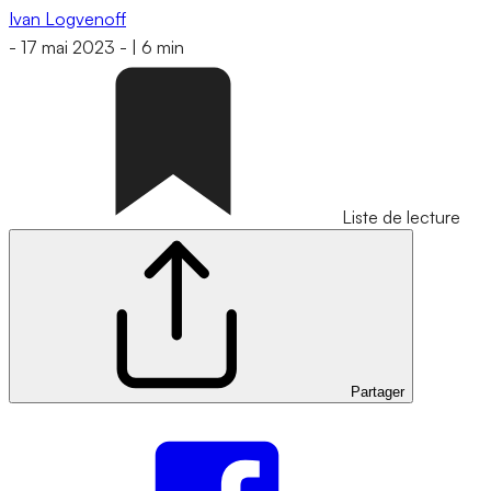
Ivan Logvenoff
-
17 mai 2023
-
|
6 min
Liste de lecture
Partager