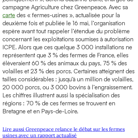
campagne Agriculture chez Greenpeace. Avec sa
carte
des « fermes-usines », actualisée pour la
deuxième fois et publiée le 16 mai, l’organisation
espère avant tout rappeler l’étendue du problème
concernant les exploitations soumises à autorisation
ICPE. Alors que ces quelque 3 000 installations ne
représentent que 3 % des fermes de France, elles
élèveraient 60 % des animaux du pays, 75 % des
volailles et 23 % des porcs. Certaines atteignent des
tailles considérables : jusqu’à un million de volailles,
20 000 porcs, ou 3 000 bovins à l’engraissement.
Les chiffres illustrent aussi la spécialisation des
régions : 70 % de ces fermes se trouvent en
Bretagne et en Pays-de-Loire.
Lire aussi Greenpeace relance le débat sur les fermes
usines avec un rapport actualisé