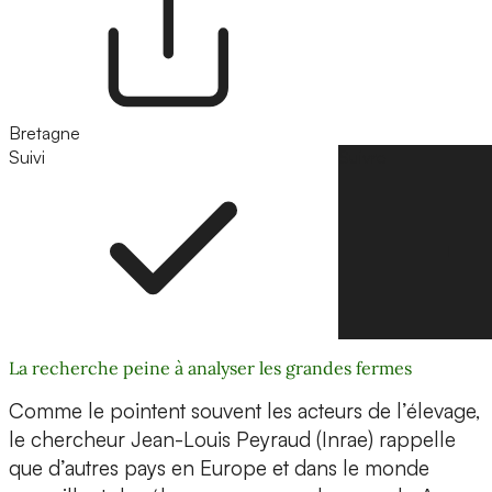
Bretagne
Suivi
Suivre
La recherche peine à analyser les grandes fermes
Comme le pointent souvent les acteurs de l’élevage,
le chercheur Jean-Louis Peyraud (Inrae) rappelle
que d’autres pays en Europe et dans le monde