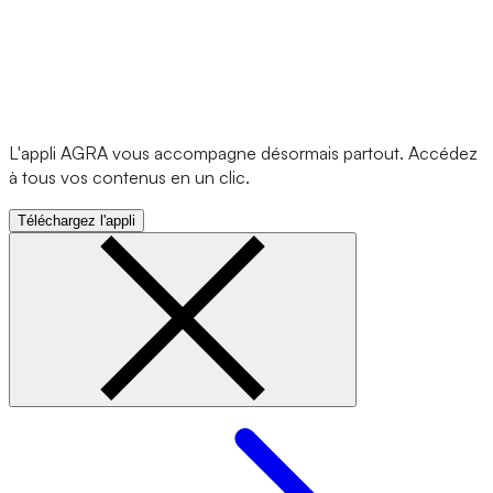
L'appli AGRA vous accompagne désormais partout. Accédez
à tous vos contenus en un clic.
Téléchargez l'appli