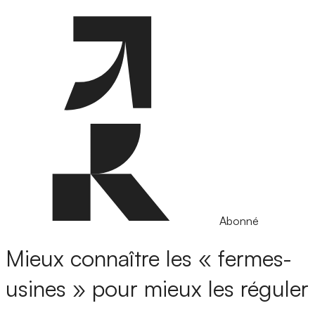
Abonné
Mieux connaître les « fermes-
usines » pour mieux les réguler