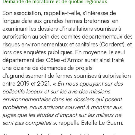
Demande de moratoire et de quotas régionaux
Son association, rappelle-t-elle, s’intéresse de
longue date aux grandes fermes bretonnes, en
examinant les dossiers d’installations soumises à
autorisation au sein des comités départementaux des
risques environnementaux et sanitaires (Corderst), et
lors des enquêtes publiques. En moyenne, le seul
département des Côtes-d’Armor aurait ainsi traité
une dizaine de demandes de projets
d’agrandissement de fermes soumises à autorisation
entre 2019 et 2021.
« En nous appuyant sur des
collectifs locaux et sur les avis des missions
environnementales dans les dossiers qui posent
problème, nous arrivons souvent à montrer aux
juges que les études d’impact sur les milieux ne
sont pas complètes »
, rappelle Estelle Le Guern.