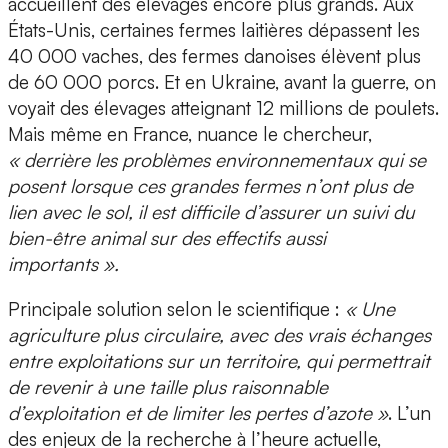
accueillent des élevages encore plus grands. Aux
États-Unis, certaines fermes laitières dépassent les
40 000 vaches, des fermes danoises élèvent plus
de 60 000 porcs. Et en Ukraine, avant la guerre, on
voyait des élevages atteignant 12 millions de poulets.
Mais même en France, nuance le chercheur,
« derrière les problèmes environnementaux qui se
posent lorsque ces grandes fermes n’ont plus de
lien avec le sol, il est difficile d’assurer un suivi du
bien-être animal sur des effectifs aussi
importants ».
Principale solution selon le scientifique :
« Une
agriculture plus circulaire, avec des vrais échanges
entre exploitations sur un territoire, qui permettrait
de revenir à une taille plus raisonnable
d’exploitation et de limiter les pertes d’azote »
. L’un
des enjeux de la recherche à l’heure actuelle,