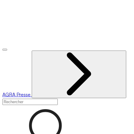
AGRA
Presse