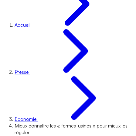
Accueil
Presse
Economie
Mieux connaître les « fermes-usines » pour mieux les
réguler