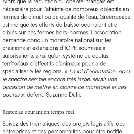
Alors que la réduction du cheptel français est
nécessaire pour l’atteinte de nombreux objectifs en
termes de climat ou de qualité de l’eau, Greenpeace
estime que les efforts de baisse pourraient être
ciblés sur ces fermes hors-normes. L’association
demande donc un moratoire national sur les
créations et extensions d’ICPE soumises à
autorisations, ainsi qu’un système de quotas
territoriaux d’effectifs d’animaux pour « dé-
spécialiser » les régions.
« La loi d’orientation, dont
le spectre semble encore très large, serait une
occasion de mettre en œuvre ce moratoire et ces
quotas »
, défend Suzanne Dalle.
Restez au courant en temps réel !
Suivez des thématiques, des projets législatifs, des
entreprises et des personnalités pour être notifié