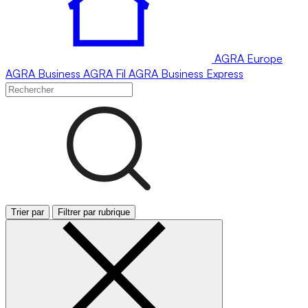
AGRA
Europe
AGRA
Business
AGRA
Fil
AGRA
Business Express
Trier par
Filtrer par rubrique