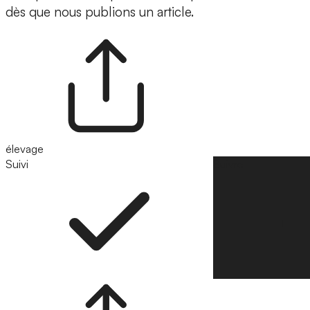
dès que nous publions un article.
élevage
Suivi
Suivre