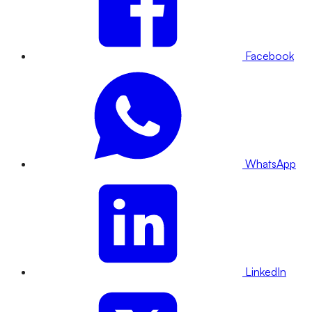
Facebook
WhatsApp
LinkedIn