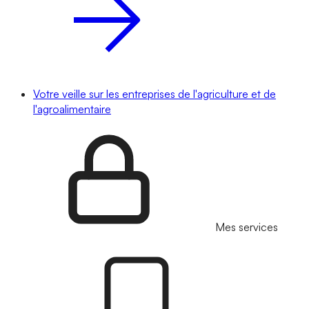
Votre veille sur les entreprises de l'agriculture et de
l'agroalimentaire
Mes services