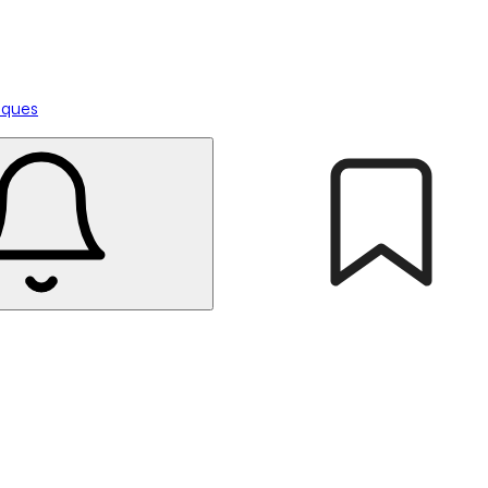
tiques