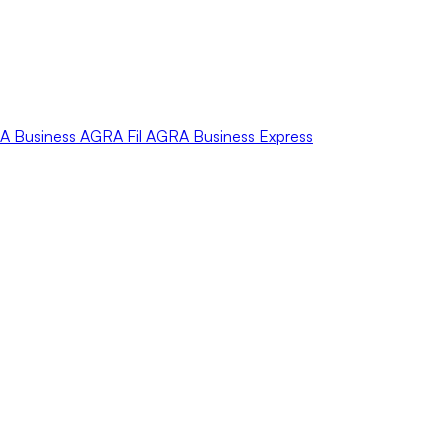
A
Business
AGRA
Fil
AGRA
Business Express