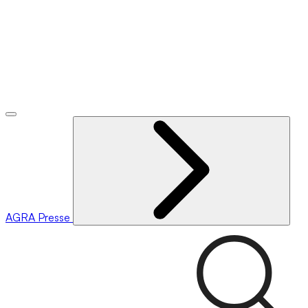
AGRA
Presse