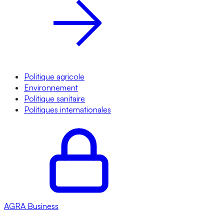
Politique agricole
Environnement
Politique sanitaire
Politiques internationales
AGRA
Business