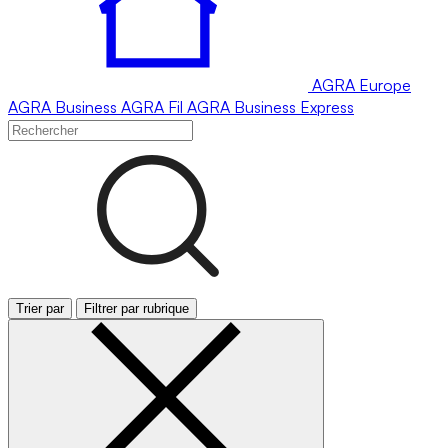
AGRA
Europe
AGRA
Business
AGRA
Fil
AGRA
Business Express
Trier par
Filtrer par rubrique