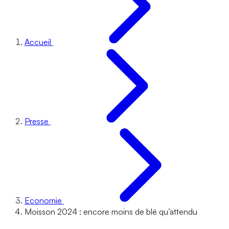
Accueil
Presse
Economie
Moisson 2024 : encore moins de blé qu’attendu