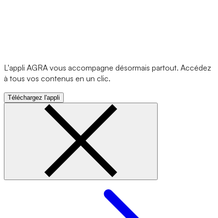
L'appli AGRA vous accompagne désormais partout. Accédez
à tous vos contenus en un clic.
Téléchargez l'appli