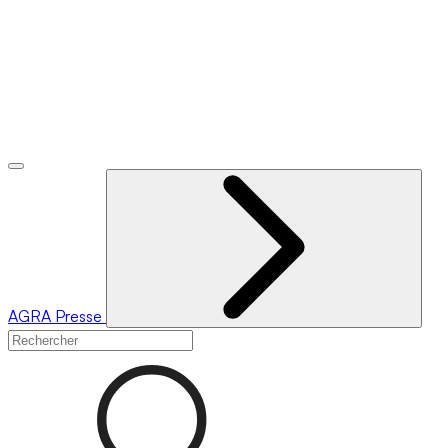
AGRA
Presse