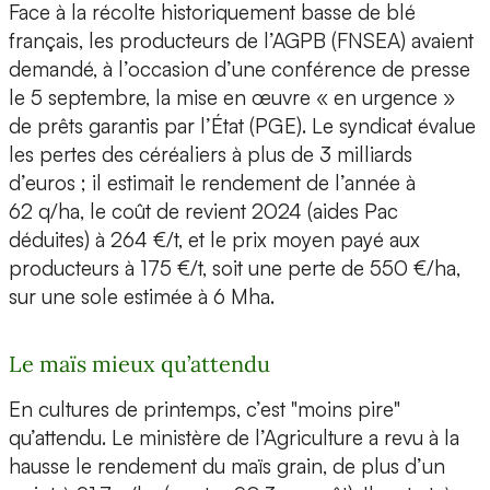
Face à la récolte historiquement basse de blé
français, les producteurs de l’AGPB (FNSEA) avaient
demandé, à l’occasion d’une conférence de presse
le 5 septembre, la mise en œuvre « en urgence »
de prêts garantis par l’État (PGE). Le syndicat évalue
les pertes des céréaliers à plus de 3 milliards
d’euros ; il estimait le rendement de l’année à
62 q/ha, le coût de revient 2024 (aides Pac
déduites) à 264 €/t, et le prix moyen payé aux
producteurs à 175 €/t, soit une perte de 550 €/ha,
sur une sole estimée à 6 Mha.
Le maïs mieux qu’attendu
En cultures de printemps, c’est "moins pire"
qu’attendu. Le ministère de l’Agriculture a revu à la
hausse le rendement du maïs grain, de plus d’un