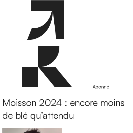
Abonné
Moisson 2024 : encore moins
de blé qu’attendu