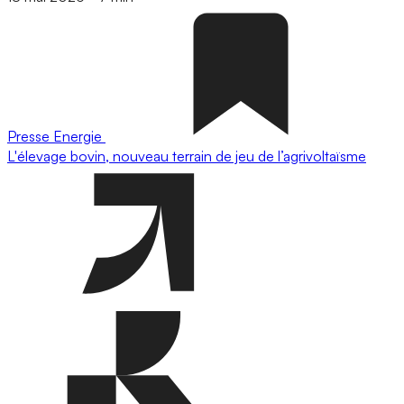
Presse
Energie
L'élevage bovin, nouveau terrain de jeu de l’agrivoltaïsme