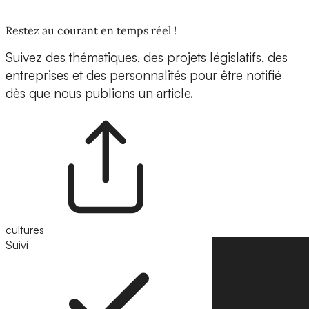
Restez au courant en temps réel !
Suivez des thématiques, des projets législatifs, des
entreprises et des personnalités pour être notifié
dès que nous publions un article.
cultures
Suivi
Suivre