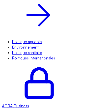
Politique agricole
Environnement
Politique sanitaire
Politiques internationales
AGRA
Business