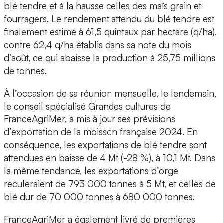
blé tendre et à la hausse celles des maïs grain et
fourragers. Le rendement attendu du blé tendre est
finalement estimé à 61,5 quintaux par hectare (q/ha),
contre 62,4 q/ha établis dans sa note du mois
d’août, ce qui abaisse la production à 25,75 millions
de tonnes.
À l’occasion de sa réunion mensuelle, le lendemain,
le conseil spécialisé Grandes cultures de
FranceAgriMer, a mis à jour ses prévisions
d’exportation de la moisson française 2024. En
conséquence, les exportations de blé tendre sont
attendues en baisse de 4 Mt (-28 %), à 10,1 Mt. Dans
la même tendance, les exportations d’orge
reculeraient de 793 000 tonnes à 5 Mt, et celles de
blé dur de 70 000 tonnes à 680 000 tonnes.
FranceAgriMer a également livré de premières