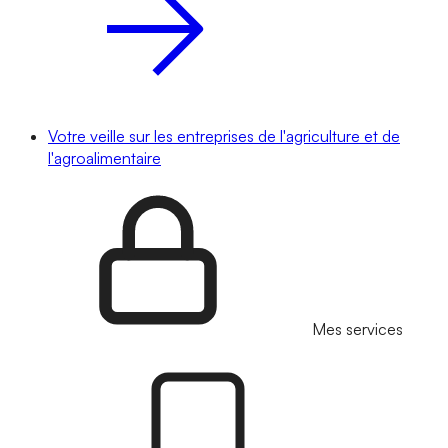
Votre veille sur les entreprises de l'agriculture et de
l'agroalimentaire
Mes services