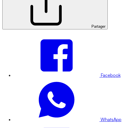
Partager
Facebook
WhatsApp