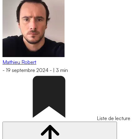
Mathieu Robert
-
19 septembre 2024
-
|
3 min
Liste de lecture