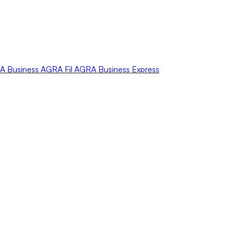
A
Business
AGRA
Fil
AGRA
Business Express