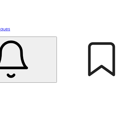
tiques