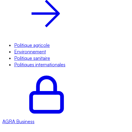
Politique agricole
Environnement
Politique sanitaire
Politiques internationales
AGRA
Business