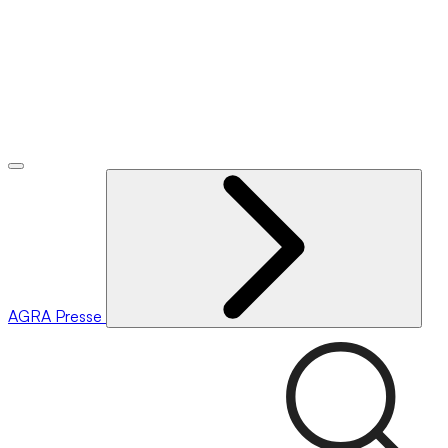
AGRA
Presse