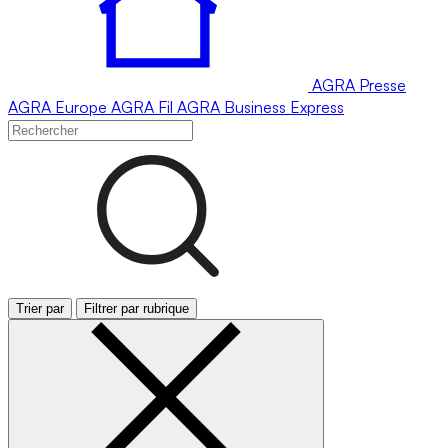
AGRA
Presse
AGRA
Europe
AGRA
Fil
AGRA
Business Express
Trier par
Filtrer par rubrique