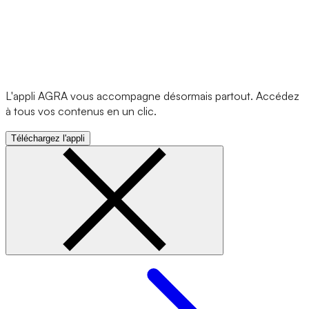
L'appli AGRA vous accompagne désormais partout. Accédez
à tous vos contenus en un clic.
Téléchargez l'appli