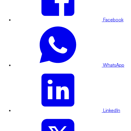
Facebook
WhatsApp
LinkedIn