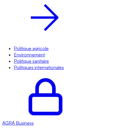
Politique agricole
Environnement
Politique sanitaire
Politiques internationales
AGRA
Business