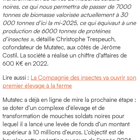
noires, ce qui nous permettra de passer de 7000
tonnes de biomasse valorisée actuellement à 30
000 tonnes d’ici la mi-2025, ce qui équivaut à une
production de 6000 tonnes de protéines
d’insectes »
, détaille
Christophe Trespeuch,
cofondateur de Mutatec, aux côtés de Jérôme
Costil.
La société a réalisé un chiffre d’affaires de
600 K€ en 2022.
Lire aussi :
La Compagnie des insectes va ouvrir son
premier élevage à la ferme
Mutatec a déjà en ligne de mire la prochaine étape :
se doter d’un complexe d’élevage et de
transformation de mouches soldats noires pour
lequel il a lancé une levée de fonds d’un montant
supérieur à
10 millions d’euros
. L’objectif est de