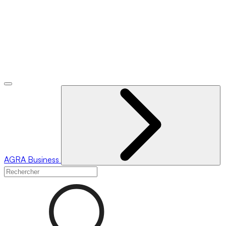
AGRA
Business