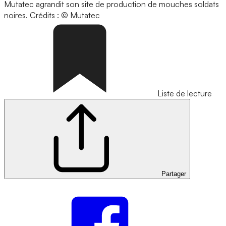
Mutatec agrandit son site de production de mouches soldats
noires.
Crédits : © Mutatec
Liste de lecture
Partager