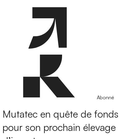
Abonné
Mutatec en quête de fonds
pour son prochain élevage