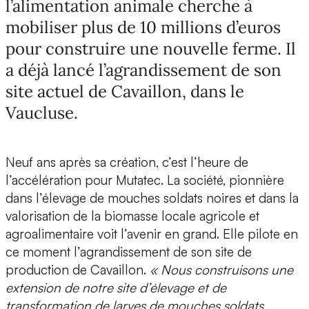
l’alimentation animale cherche à
mobiliser plus de 10 millions d’euros
pour construire une nouvelle ferme. Il
a déjà lancé l’agrandissement de son
site actuel de Cavaillon, dans le
Vaucluse.
Neuf ans après sa création, c’est l’heure de
l’accélération pour
Mutatec
. La société, pionnière
dans l’élevage de mouches soldats noires et dans la
valorisation de la biomasse locale agricole et
agroalimentaire voit l’avenir en grand. Elle pilote en
ce moment l’agrandissement de son site de
production de
Cavaillon
.
« Nous construisons une
extension de notre site d’élevage et de
transformation de larves de mouches soldats