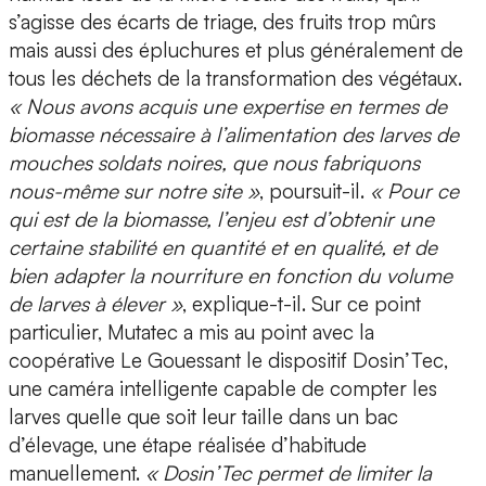
s’agisse des écarts de triage, des fruits trop mûrs
mais aussi des épluchures et plus généralement de
tous les déchets de la transformation des végétaux.
« Nous avons acquis une expertise en termes de
biomasse nécessaire à l’alimentation des larves de
mouches soldats noires, que nous fabriquons
nous-même sur notre site »
, poursuit-il.
« Pour ce
qui est de la biomasse, l’enjeu est d’obtenir une
certaine stabilité en quantité et en qualité, et de
bien adapter la nourriture en fonction du volume
de larves à élever »
, explique-t-il. Sur ce point
particulier, Mutatec a mis au point avec la
coopérative Le Gouessant le dispositif
Dosin’Tec
,
une caméra intelligente capable de compter les
larves quelle que soit leur taille dans un bac
d’élevage, une étape réalisée d’habitude
manuellement.
« Dosin’Tec permet de limiter la