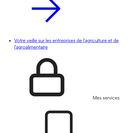
Votre veille sur les entreprises de l'agriculture et de
l'agroalimentaire
Mes services