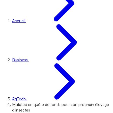
Accueil
Business
AgTech
Mutatec en quête de fonds pour son prochain élevage
d’insectes