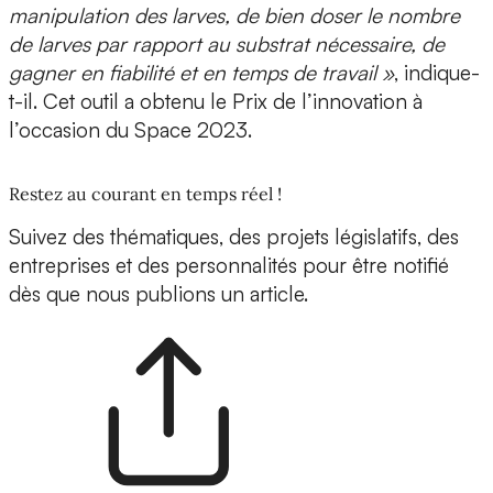
manipulation des larves, de bien doser le nombre
de larves par rapport au substrat nécessaire, de
gagner en fiabilité et en temps de travail »
, indique-
t-il. Cet outil a obtenu le
Prix de l’innovation à
l’occasion du Space 2023.
Restez au courant en temps réel !
Suivez des thématiques, des projets législatifs, des
entreprises et des personnalités pour être notifié
dès que nous publions un article.