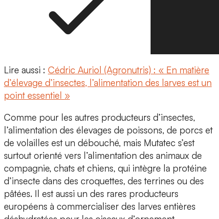
Lire aussi :
Cédric Auriol (Agronutris) : « En matière
d’élevage d’insectes, l’alimentation des larves est un
point essentiel »
Comme pour les autres producteurs d’insectes,
l’alimentation des élevages de poissons, de porcs et
de volailles est un débouché, mais Mutatec s’est
surtout orienté vers
l’alimentation des animaux de
compagnie, chats et chiens,
qui intègre la protéine
d’insecte dans des croquettes, des terrines ou des
pâtées. Il est aussi un des rares producteurs
européens à commercialiser des
larves entières