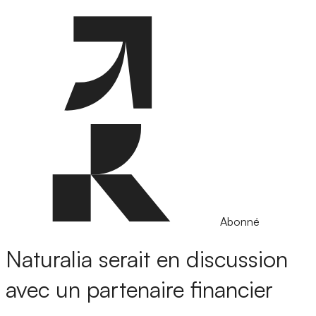
Abonné
Naturalia serait en discussion
avec un partenaire financier