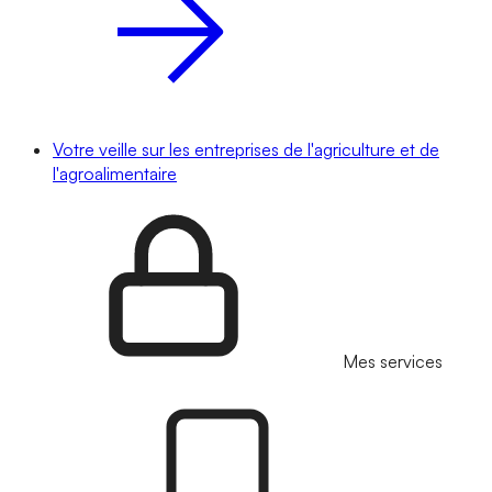
Votre veille sur les entreprises de l'agriculture et de
l'agroalimentaire
Mes services