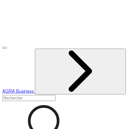
AGRA
Business