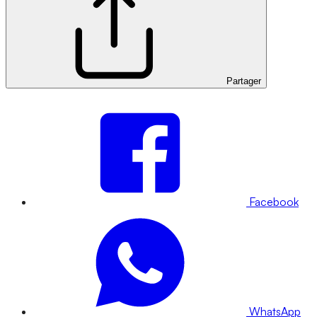
Partager
Facebook
WhatsApp