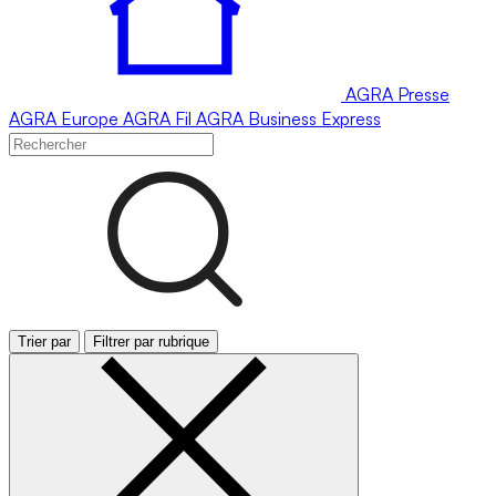
AGRA
Presse
AGRA
Europe
AGRA
Fil
AGRA
Business Express
Trier par
Filtrer par rubrique