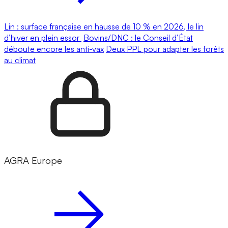
Lin : surface française en hausse de 10 % en 2026, le lin
d’hiver en plein essor
Bovins/DNC : le Conseil d’État
déboute encore les anti-vax
Deux PPL pour adapter les forêts
au climat
AGRA Europe