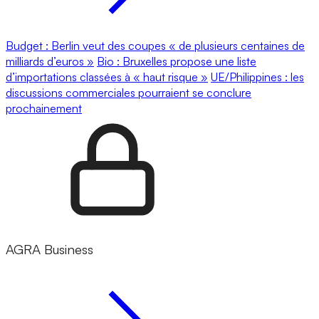
Budget : Berlin veut des coupes « de plusieurs centaines de
milliards d’euros »
Bio : Bruxelles propose une liste
d’importations classées à « haut risque »
UE/Philippines : les
discussions commerciales pourraient se conclure
prochainement
AGRA Business