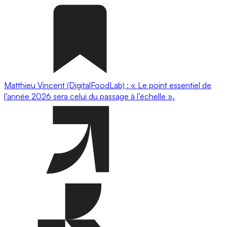
Matthieu Vincent (DigitalFoodLab) : « Le point essentiel de
l’année 2026 sera celui du passage à l’échelle ».