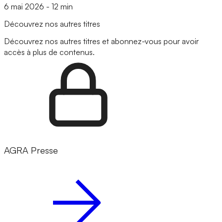
6 mai 2026
-
12 min
Découvrez nos autres titres
Découvrez nos autres titres et abonnez-vous pour avoir
accès à plus de contenus.
AGRA Presse