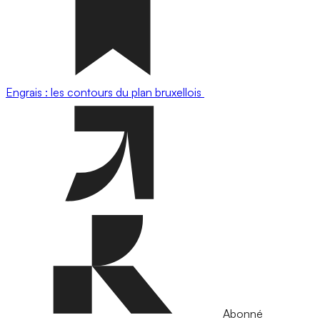
Engrais : les contours du plan bruxellois
Abonné