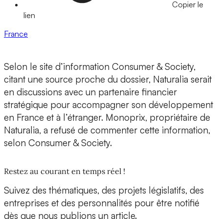
Copier le
lien
France
Selon le site d’information Consumer & Society,
citant une source proche du dossier, Naturalia serait
en discussions avec un partenaire financier
stratégique pour accompagner son développement
en France et à l’étranger. Monoprix, propriétaire de
Naturalia, a refusé de commenter cette information,
selon Consumer & Society.
Restez au courant en temps réel !
Suivez des thématiques, des projets législatifs, des
entreprises et des personnalités pour être notifié
dès que nous publions un article.