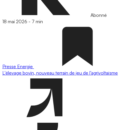
Abonné
18 mai 2026
-
7 min
Presse
Energie
L'élevage bovin, nouveau terrain de jeu de l’agrivoltaïsme