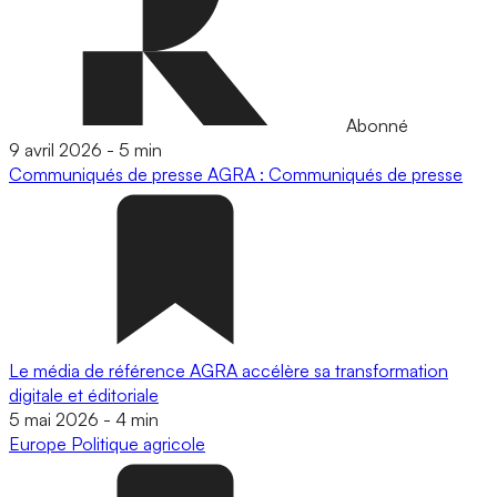
Abonné
9 avril 2026
-
5 min
Communiqués de presse
AGRA : Communiqués de presse
Le média de référence AGRA accélère sa transformation
digitale et éditoriale
5 mai 2026
-
4 min
Europe
Politique agricole