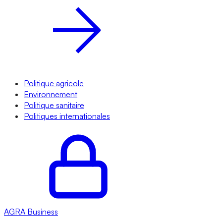
Politique agricole
Environnement
Politique sanitaire
Politiques internationales
AGRA
Business