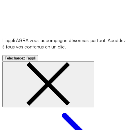
L'appli AGRA vous accompagne désormais partout. Accédez
à tous vos contenus en un clic.
Téléchargez l'appli