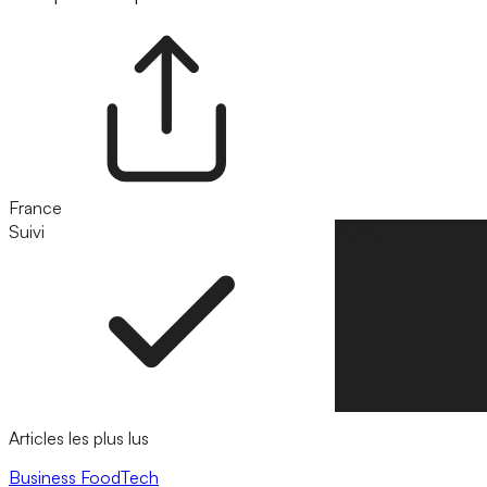
France
Suivi
Suivre
Articles les plus lus
Business
FoodTech