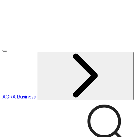
AGRA
Business