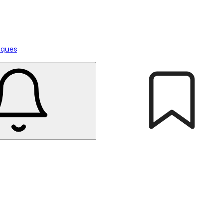
tiques