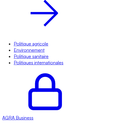
Politique agricole
Environnement
Politique sanitaire
Politiques internationales
AGRA
Business