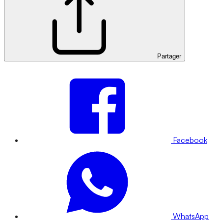
Partager
Facebook
WhatsApp