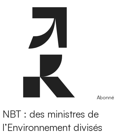
Abonné
NBT : des ministres de
l’Environnement divisés