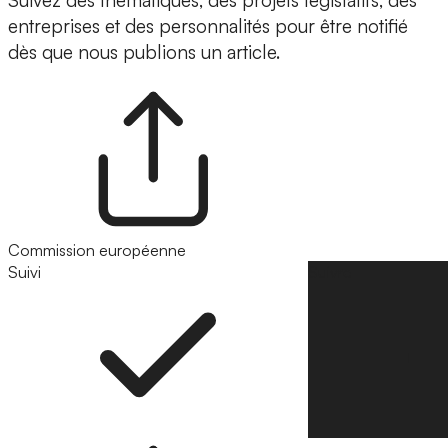
Suivez des thématiques, des projets législatifs, des
entreprises et des personnalités pour être notifié
dès que nous publions un article.
Commission européenne
Suivi
Suivre