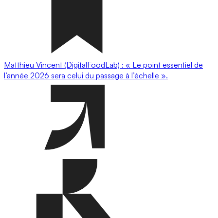
Matthieu Vincent (DigitalFoodLab) : « Le point essentiel de
l’année 2026 sera celui du passage à l’échelle ».