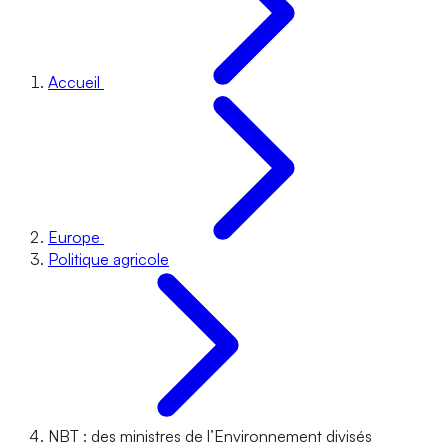
Accueil
Europe
Politique agricole
NBT : des ministres de l’Environnement divisés