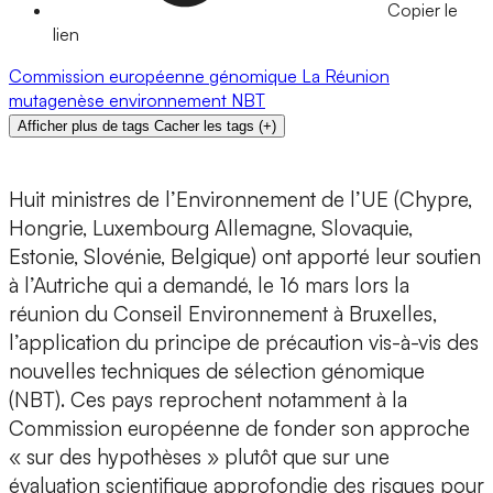
Copier le
lien
Commission européenne
génomique
La Réunion
mutagenèse
environnement
NBT
Afficher plus de tags
Cacher les tags
(
+
)
Huit ministres de l’Environnement de l’UE (Chypre,
Hongrie, Luxembourg Allemagne, Slovaquie,
Estonie, Slovénie, Belgique) ont apporté leur soutien
à l’Autriche qui a demandé, le 16 mars lors la
réunion du Conseil Environnement à Bruxelles,
l’application du principe de précaution vis-à-vis des
nouvelles techniques de sélection génomique
(NBT). Ces pays reprochent notamment à la
Commission européenne de fonder son approche
« sur des hypothèses » plutôt que sur une
évaluation scientifique approfondie des risques pour