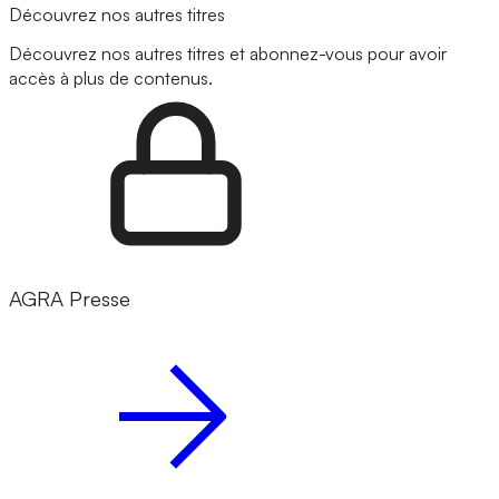
Découvrez nos autres titres
Découvrez nos autres titres et abonnez-vous pour avoir
accès à plus de contenus.
AGRA Presse