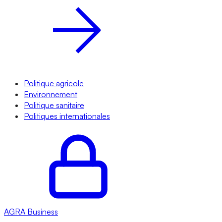
Politique agricole
Environnement
Politique sanitaire
Politiques internationales
AGRA
Business