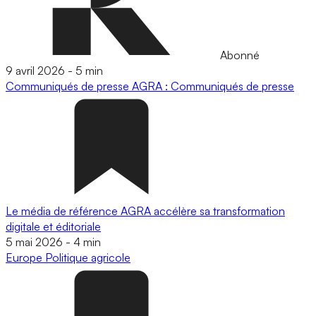
Abonné
9 avril 2026
-
5 min
Communiqués de presse
AGRA : Communiqués de presse
Le média de référence AGRA accélère sa transformation
digitale et éditoriale
5 mai 2026
-
4 min
Europe
Politique agricole