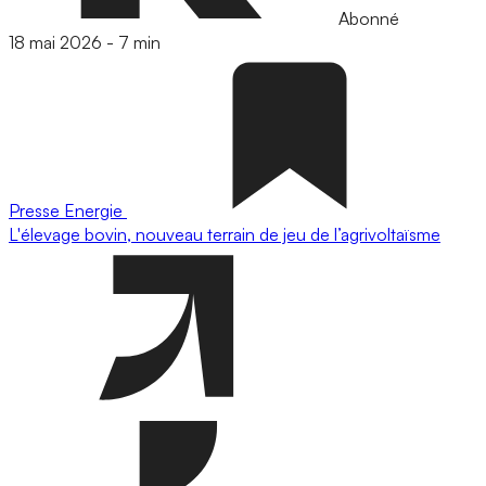
Abonné
18 mai 2026
-
7 min
Presse
Energie
L'élevage bovin, nouveau terrain de jeu de l’agrivoltaïsme