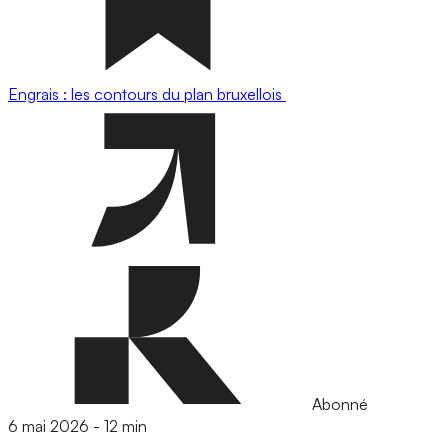
Engrais : les contours du plan bruxellois
Abonné
6 mai 2026
-
12 min