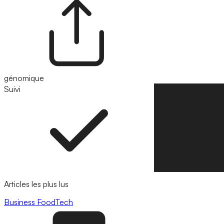
génomique
Suivi
Suivre
Articles les plus lus
Business
FoodTech