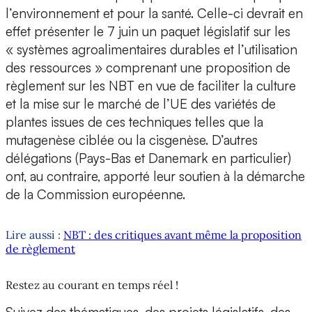
l’environnement et pour la santé. Celle-ci devrait en
effet présenter le 7 juin un paquet législatif sur les
« systèmes agroalimentaires durables et l’utilisation
des ressources » comprenant une proposition de
règlement sur les NBT en vue de faciliter la culture
et la mise sur le marché de l’UE des variétés de
plantes issues de ces techniques telles que la
mutagenèse ciblée ou la cisgenèse. D’autres
délégations (Pays-Bas et Danemark en particulier)
ont, au contraire, apporté leur soutien à la démarche
de la Commission européenne.
Lire aussi :
NBT : des critiques avant même la proposition
de règlement
Restez au courant en temps réel !