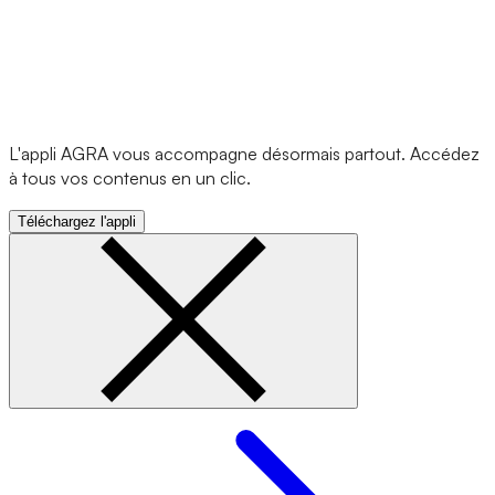
L'appli AGRA vous accompagne désormais partout. Accédez
à tous vos contenus en un clic.
Téléchargez l'appli