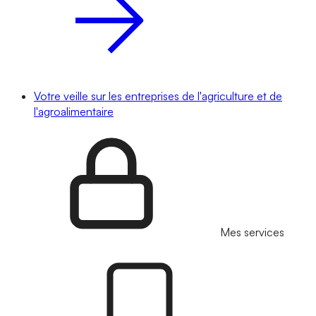
Votre veille sur les entreprises de l'agriculture et de
l'agroalimentaire
Mes services