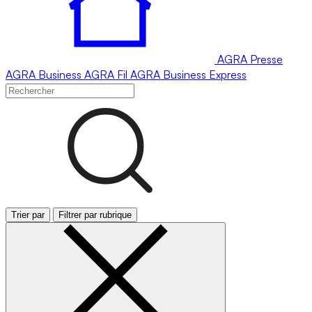
AGRA
Presse
AGRA
Business
AGRA
Fil
AGRA
Business Express
Trier par
Filtrer par rubrique