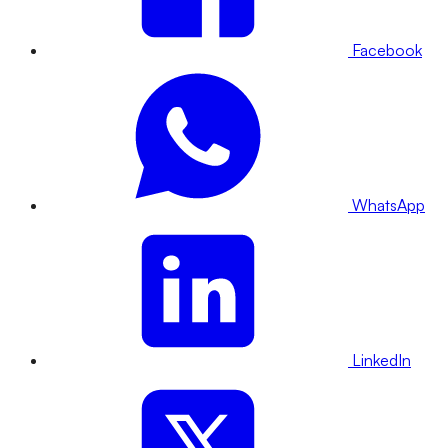
Facebook
WhatsApp
LinkedIn