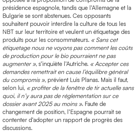
présidence espagnole, tandis que l’Allemagne et la
Bulgarie se sont abstenues. Ces opposants
souhaitent pouvoir interdire la culture de tous les
NBT sur leur territoire et veulent un étiquetage des
produits pour les consommateurs.
« Sans cet
étiquetage nous ne voyons pas comment les coûts
de production pour le bio pourraient ne pas
augmenter »
, s’inquiète l’Autriche.
« Accepter ces
demandes remettrait en cause l’équilibre général
du compromis »
, prévient Luis Planas. Mais il faut,
selon lui,
« profiter de la fenêtre de tir actuelle sans
quoi, il n’y aura pas de réglementation sur ce
dossier avant 2025 au moins »
. Faute de
changement de position, l’Espagne pourrait se
contenter d’adopter un rapport de progrès des
discussions.