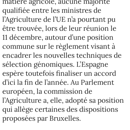
matière agricole, aucune majorité
qualifiée entre les ministres de
l’Agriculture de l’UE n’a pourtant pu
être trouvée, lors de leur réunion le
11 décembre, autour d’une position
commune sur le règlement visant à
encadrer les nouvelles techniques de
sélection génomiques. L’Espagne
espère toutefois finaliser un accord
d’ici la fin de l’année. Au Parlement
européen, la commission de
l’Agriculture a, elle, adopté sa position
qui allège certaines des dispositions
proposées par Bruxelles.