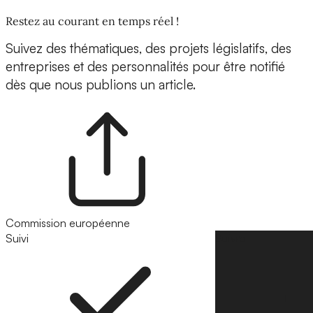
Restez au courant en temps réel !
Suivez des thématiques, des projets législatifs, des
entreprises et des personnalités pour être notifié
dès que nous publions un article.
Commission européenne
Suivi
Suivre