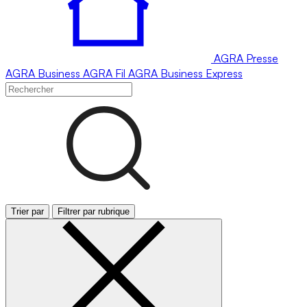
AGRA
Presse
AGRA
Business
AGRA
Fil
AGRA
Business Express
Trier par
Filtrer par rubrique