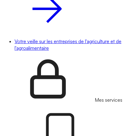
Votre veille sur les entreprises de l'agriculture et de
l'agroalimentaire
Mes services