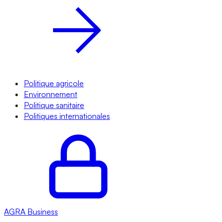
Politique agricole
Environnement
Politique sanitaire
Politiques internationales
AGRA
Business