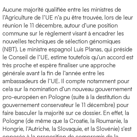
Aucune majorité qualifiée entre les ministres de
l’Agriculture de l’UE n’a pu être trouvée, lors de leur
réunion le 11 décembre, autour d’une position
commune sur le règlement visant à encadrer les
nouvelles techniques de sélection génomiques
(NBT). Le ministre espagnol Luis Planas, qui préside
le Conseil de l’UE, estime toutefois qu’un accord est
très proche et espère finaliser une approche
générale avant la fin de l’année entre les
ambassadeurs de l’UE. Il compte notamment pour
cela sur la nomination d’un nouveau gouvernement
pro-européen en Pologne (suite à la destitution du
gouvernement conservateur le 11 décembre) pour
faire basculer la majorité sur ce dossier. En effet, la
Pologne (de même que la Croatie, la Roumanie, la
Hongrie, l’Autriche, la Slovaquie, et la Slovénie) s’est
opposée à la proposition de compromis de la