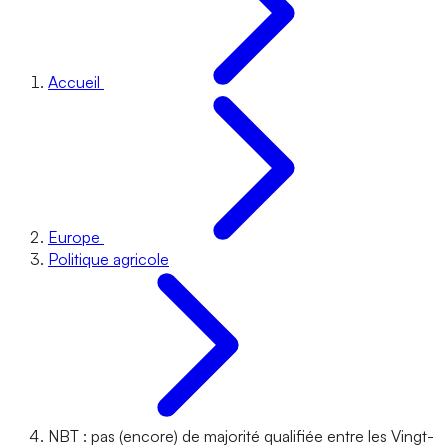
Accueil
Europe
Politique agricole
NBT : pas (encore) de majorité qualifiée entre les Vingt-