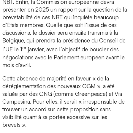
NBT. Enfin, la Commission européenne devra
présenter en 2025 un rapport sur la question de la
brevetabilité de ces NBT qui inquiète beaucoup
d’États membres. Quelle que soit l’issue de ces
discussions, le dossier sera ensuite transmis à la
Belgique, qui prendra la présidence du Conseil de
er
l’UE le 1
janvier, avec l’objectif de boucler des
négociations avec le Parlement européen avant le
mois d’avril.
Cette absence de majorité en faveur « de la
déréglementation des nouveaux OGM », a été
saluée par des ONG (comme Greenpeace) et Via
Campesina. Pour elles, il serait « irresponsable de
trouver un accord sur cette proposition sans
visibilité quant à sa portée excessive sur les
brevets ».