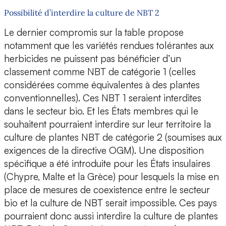
Possibilité d’interdire la culture de NBT 2
Le dernier compromis sur la table propose
notamment que les variétés rendues tolérantes aux
herbicides ne puissent pas bénéficier d’un
classement comme NBT de catégorie 1 (celles
considérées comme équivalentes à des plantes
conventionnelles). Ces NBT 1 seraient interdites
dans le secteur bio. Et les États membres qui le
souhaitent pourraient interdire sur leur territoire la
culture de plantes NBT de catégorie 2 (soumises aux
exigences de la directive OGM). Une disposition
spécifique a été introduite pour les États insulaires
(Chypre, Malte et la Grèce) pour lesquels la mise en
place de mesures de coexistence entre le secteur
bio et la culture de NBT serait impossible. Ces pays
pourraient donc aussi interdire la culture de plantes