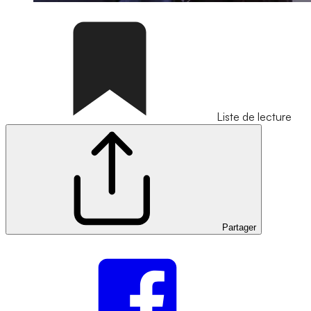
Liste de lecture
Partager