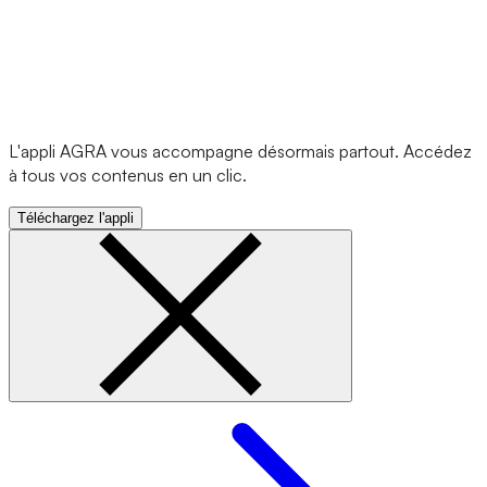
L'appli AGRA vous accompagne désormais partout. Accédez
à tous vos contenus en un clic.
Téléchargez l'appli