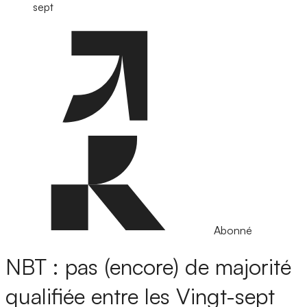
sept
Abonné
NBT : pas (encore) de majorité
qualifiée entre les Vingt-sept