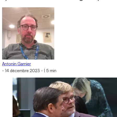
Antonin Garnier
-
14 décembre 2023
-
|
5 min