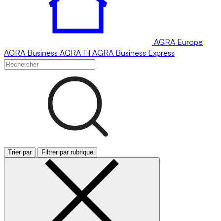
AGRA
Europe
AGRA
Business
AGRA
Fil
AGRA
Business Express
Trier par
Filtrer par rubrique