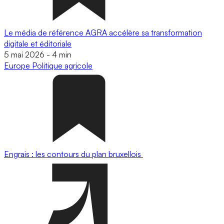
Le média de référence AGRA accélère sa transformation
digitale et éditoriale
5 mai 2026
-
4 min
Europe
Politique agricole
Engrais : les contours du plan bruxellois