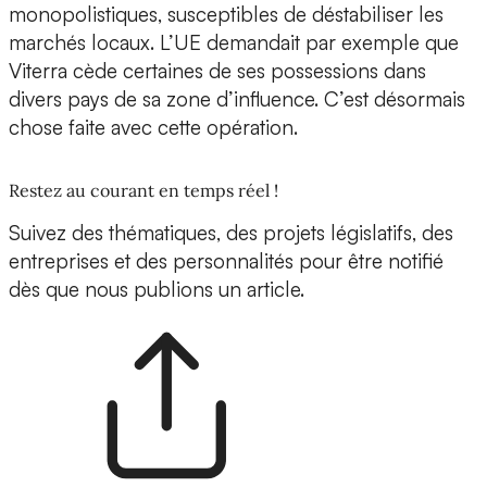
monopolistiques, susceptibles de déstabiliser les
marchés locaux. L’UE demandait par exemple que
Viterra cède certaines de ses possessions dans
divers pays de sa zone d’influence. C’est désormais
chose faite avec cette opération.
Restez au courant en temps réel !
Suivez des thématiques, des projets législatifs, des
entreprises et des personnalités pour être notifié
dès que nous publions un article.