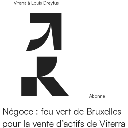
Viterra à Louis Dreyfus
Abonné
Négoce : feu vert de Bruxelles
pour la vente d’actifs de Viterra