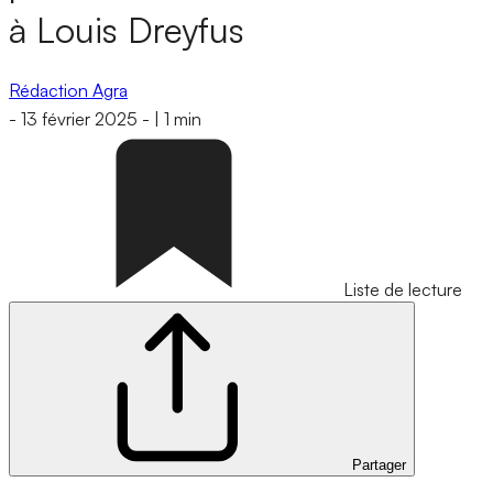
à Louis Dreyfus
Rédaction Agra
-
13 février 2025
-
|
1 min
Liste de lecture
Partager