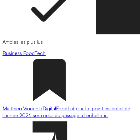
Articles les plus lus
Business
FoodTech
Matthieu Vincent (DigitalFoodLab) : « Le point essentiel de
l’année 2026 sera celui du passage à l’échelle ».