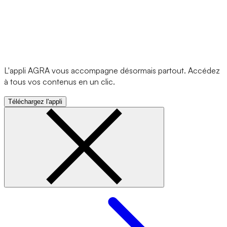
L'appli AGRA vous accompagne désormais partout. Accédez
à tous vos contenus en un clic.
Téléchargez l'appli