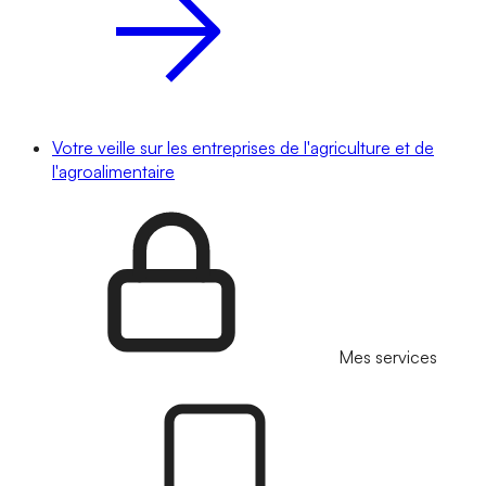
Votre veille sur les entreprises de l'agriculture et de
l'agroalimentaire
Mes services