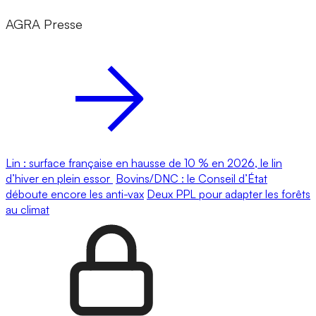
AGRA Presse
Lin : surface française en hausse de 10 % en 2026, le lin
d’hiver en plein essor
Bovins/DNC : le Conseil d’État
déboute encore les anti-vax
Deux PPL pour adapter les forêts
au climat