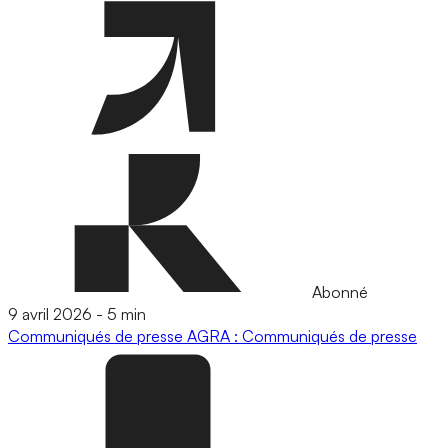
Abonné
9 avril 2026
-
5 min
Communiqués de presse
AGRA : Communiqués de presse