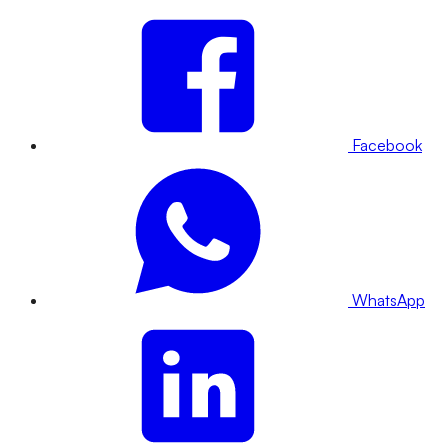
Facebook
WhatsApp