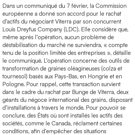
Dans un communiqué du 7 février, la Commission
européenne a donné son accord pour le rachat
d’actifs du négociant Viterra par son concurrent
Louis Dreyfus Company (LDC). Elle considère que,
même après l’opération, aucun problème de
déstabilisation du marché ne surviendra, « compte
tenu de la position limitée des entreprises », détaille
le communiqué. L’opération concerne des outils de
transformation de graines oléagineuses (colza et
tournesol) basés aux Pays-Bas, en Hongrie et en
Pologne. Pour rappel, cette transaction survient
dans le cadre du rachat par Bunge de Viterra, deux
géants du négoce international des grains, disposant
d’installations à travers le monde. Pour pouvoir se
conclure, des États où sont installés les actifs des
sociétés, comme le Canada, réclament certaines
conditions, afin d’empêcher des situations