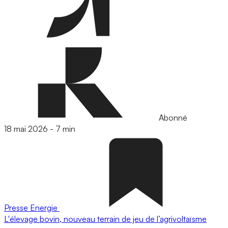
Abonné
18 mai 2026
-
7 min
Presse
Energie
L'élevage bovin, nouveau terrain de jeu de l’agrivoltaïsme