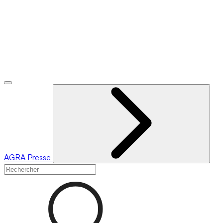
AGRA
Presse