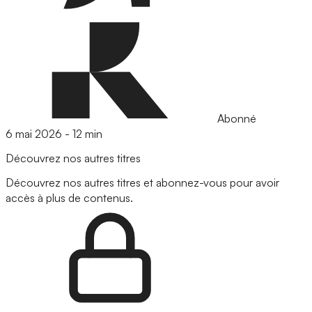
Abonné
6 mai 2026
-
12 min
Découvrez nos autres titres
Découvrez nos autres titres et abonnez-vous pour avoir
accès à plus de contenus.