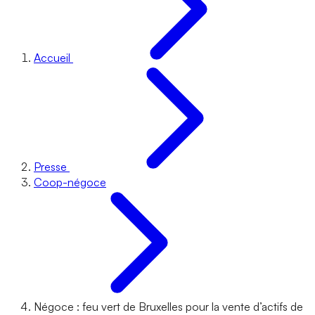
Accueil
Presse
Coop-négoce
Négoce : feu vert de Bruxelles pour la vente d’actifs de