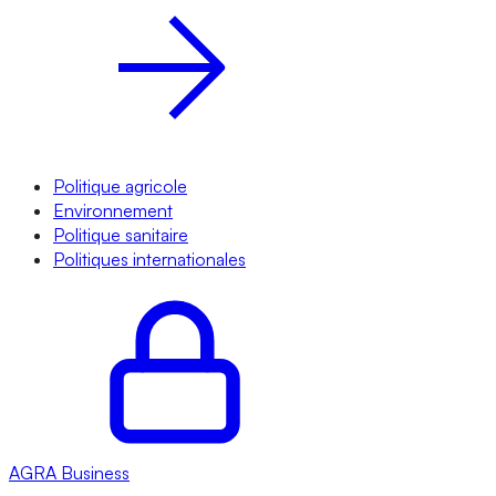
Politique agricole
Environnement
Politique sanitaire
Politiques internationales
AGRA
Business