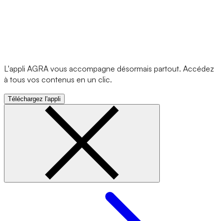
L'appli AGRA vous accompagne désormais partout. Accédez
à tous vos contenus en un clic.
Téléchargez l'appli