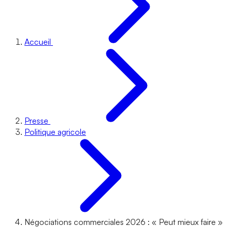
Accueil
Presse
Politique agricole
Négociations commerciales 2026 : « Peut mieux faire »