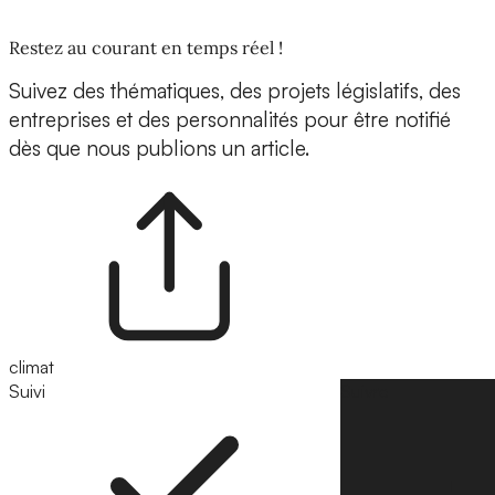
Restez au courant en temps réel !
Suivez des thématiques, des projets législatifs, des
entreprises et des personnalités pour être notifié
dès que nous publions un article.
climat
Suivi
Suivre