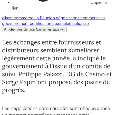
Copier le
lien
climat
commerce
La Réunion
négociations commerciales
gouvernement
certification
assemblée nationale
Afficher plus de tags
Cacher les tags
(
+
)
Les échanges entre fournisseurs et
distributeurs semblent s’améliorer
légèrement cette année, a indiqué le
gouvernement à l’issue d’un comité de
suivi. Philippe Palazzi, DG de Casino et
Serge Papin ont proposé des pistes de
progrès.
Les négociations commerciales sont chaque année