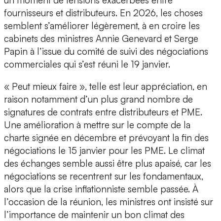
un moment de tensions exacerbées entre
fournisseurs et distributeurs. En 2026, les choses
semblent s’améliorer légèrement, à en croire les
cabinets des ministres Annie Genevard et Serge
Papin à l’issue du comité de suivi des négociations
commerciales qui s’est réuni le 19 janvier.
« Peut mieux faire », telle est leur appréciation, en
raison notamment d’un plus grand nombre de
signatures de contrats entre distributeurs et PME.
Une amélioration à mettre sur le compte de la
charte signée en décembre et prévoyant la fin des
négociations le 15 janvier pour les PME. Le climat
des échanges semble aussi être plus apaisé, car les
négociations se recentrent sur les fondamentaux,
alors que la crise inflationniste semble passée. À
l’occasion de la réunion, les ministres ont insisté sur
l’importance de maintenir un bon climat des