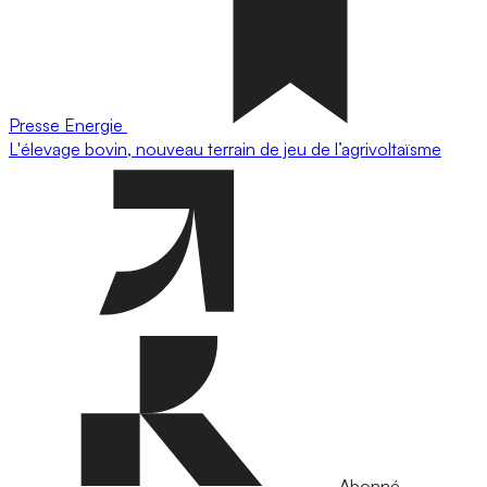
Presse
Energie
L'élevage bovin, nouveau terrain de jeu de l’agrivoltaïsme
Abonné