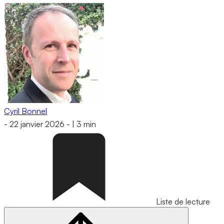
Cyril Bonnel
-
22 janvier 2026
-
|
3 min
Liste de lecture