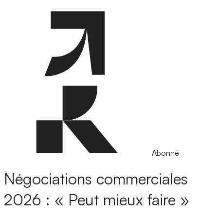
Abonné
Négociations commerciales
2026 : « Peut mieux faire »