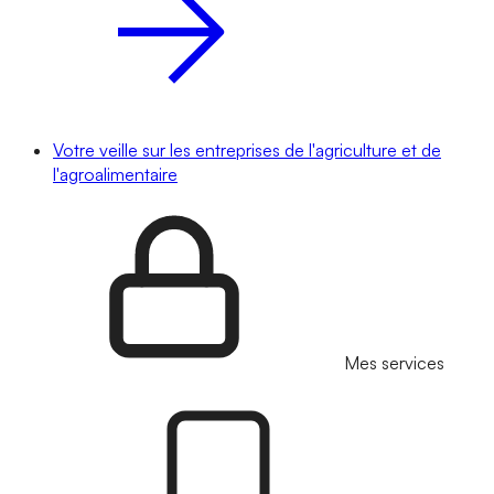
Votre veille sur les entreprises de l'agriculture et de
l'agroalimentaire
Mes services