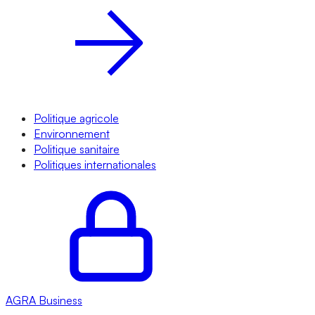
Politique agricole
Environnement
Politique sanitaire
Politiques internationales
AGRA
Business