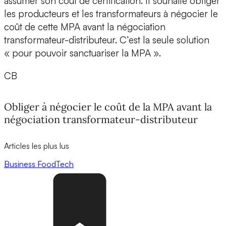
assumer son coût de certification. Il souhaite obliger
les producteurs et les transformateurs à négocier le
coût de cette MPA avant la négociation
transformateur-distributeur. C’est la seule solution
« pour pouvoir sanctuariser la MPA ».
CB
Obliger à négocier le coût de la MPA avant la
négociation transformateur-distributeur
Articles les plus lus
Business
FoodTech