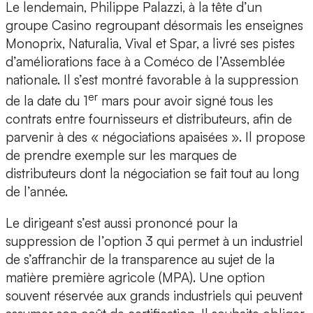
Le lendemain, Philippe Palazzi, à la tête d’un
groupe Casino regroupant désormais les enseignes
Monoprix, Naturalia, Vival et Spar, a livré ses pistes
d’améliorations face à a Coméco de l’Assemblée
nationale. Il s’est montré favorable à la suppression
er
de la date du 1
mars pour avoir signé tous les
contrats entre fournisseurs et distributeurs, afin de
parvenir à des « négociations apaisées ». Il propose
de prendre exemple sur les marques de
distributeurs dont la négociation se fait tout au long
de l’année.
Le dirigeant s’est aussi prononcé pour la
suppression de l’option 3 qui permet à un industriel
de s’affranchir de la transparence au sujet de la
matière première agricole (MPA). Une option
souvent réservée aux grands industriels qui peuvent