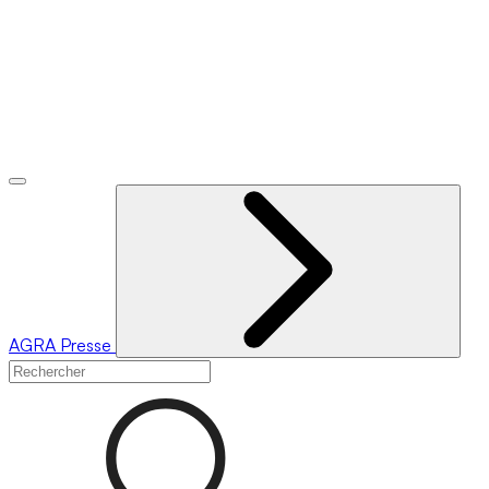
AGRA
Presse