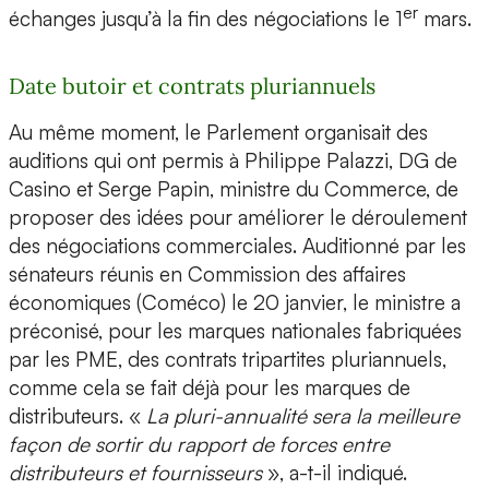
er
échanges jusqu’à la fin des négociations le 1
mars.
Date butoir et contrats pluriannuels
Au même moment, le Parlement organisait des
auditions qui ont permis à Philippe Palazzi, DG de
Casino et Serge Papin, ministre du Commerce, de
proposer des idées pour améliorer le déroulement
des négociations commerciales. Auditionné par les
sénateurs réunis en Commission des affaires
économiques (Coméco) le 20 janvier, le ministre a
préconisé, pour les marques nationales fabriquées
par les PME, des contrats tripartites pluriannuels,
comme cela se fait déjà pour les marques de
distributeurs. «
La pluri-annualité sera la meilleure
façon de sortir du rapport de forces entre
distributeurs et fournisseurs
», a-t-il indiqué.