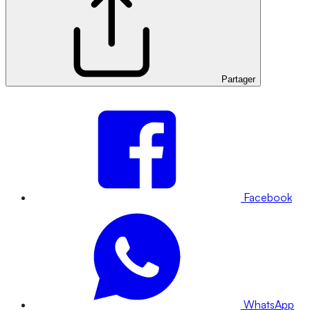
Partager
Facebook
WhatsApp