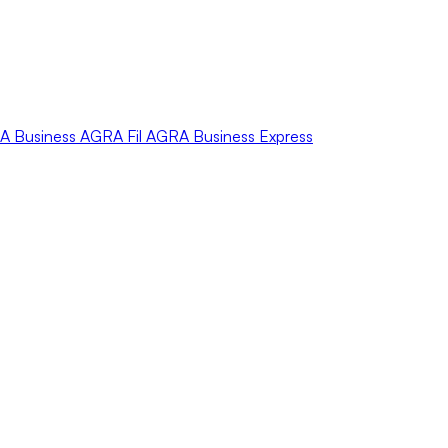
A
Business
AGRA
Fil
AGRA
Business Express