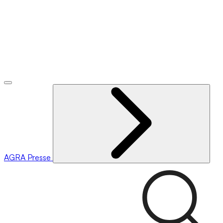
AGRA
Presse