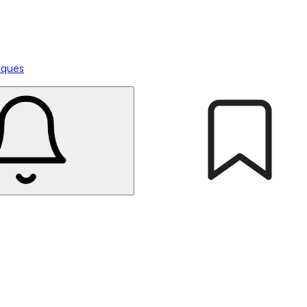
tiques