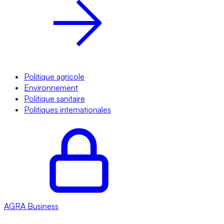
Politique agricole
Environnement
Politique sanitaire
Politiques internationales
AGRA
Business