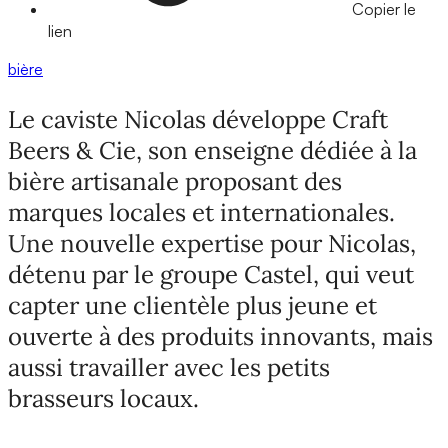
Copier le
lien
bière
Le caviste Nicolas développe Craft
Beers & Cie, son enseigne dédiée à la
bière artisanale proposant des
marques locales et internationales.
Une nouvelle expertise pour Nicolas,
détenu par le groupe Castel, qui veut
capter une clientèle plus jeune et
ouverte à des produits innovants, mais
aussi travailler avec les petits
brasseurs locaux.