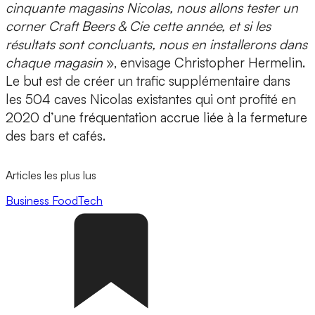
cinquante magasins Nicolas, nous allons tester un
corner Craft Beers & Cie cette année, et si les
résultats sont concluants, nous en installerons dans
chaque magasin
», envisage Christopher Hermelin.
Le but est de créer un trafic supplémentaire dans
les 504 caves Nicolas existantes qui ont profité en
2020 d’une fréquentation accrue liée à la fermeture
des bars et cafés.
Articles les plus lus
Business
FoodTech