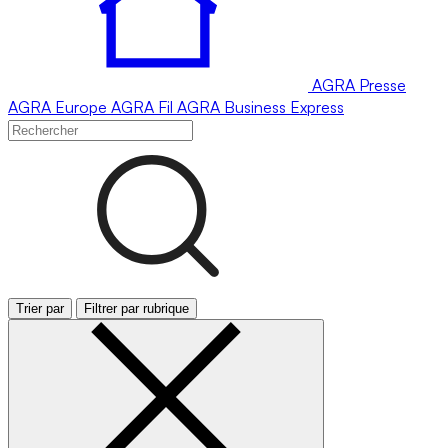
AGRA
Presse
AGRA
Europe
AGRA
Fil
AGRA
Business Express
Trier par
Filtrer par rubrique