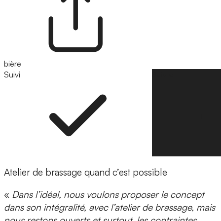
bière
Suivi
Suivre
Atelier de brassage quand c’est possible
«
Dans l’idéal, nous voulons proposer le concept
dans son intégralité, avec l’atelier de brassage, mais
nous restons ouverts et surtout, les contraintes