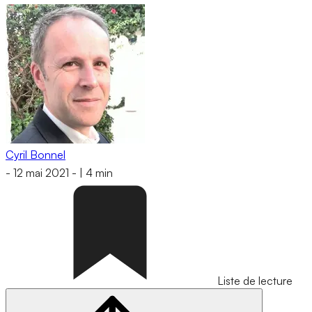
Cyril Bonnel
-
12 mai 2021
-
|
4 min
Liste de lecture