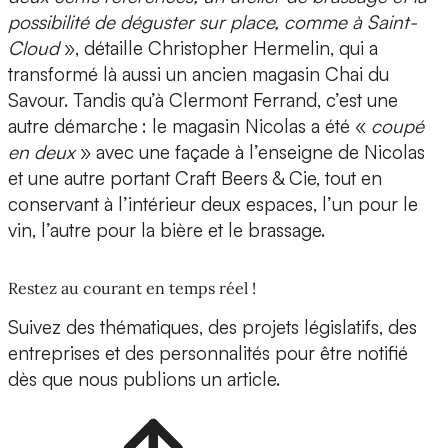
possibilité de déguster sur place, comme à Saint-
Cloud
», détaille Christopher Hermelin, qui a
transformé là aussi un ancien magasin Chai du
Savour. Tandis qu’à Clermont Ferrand, c’est une
autre démarche : le magasin Nicolas a été «
coupé
en deux
» avec une façade à l’enseigne de Nicolas
et une autre portant Craft Beers & Cie, tout en
conservant à l’intérieur deux espaces, l’un pour le
vin, l’autre pour la bière et le brassage.
Restez au courant en temps réel !
Suivez des thématiques, des projets législatifs, des
entreprises et des personnalités pour être notifié
dès que nous publions un article.