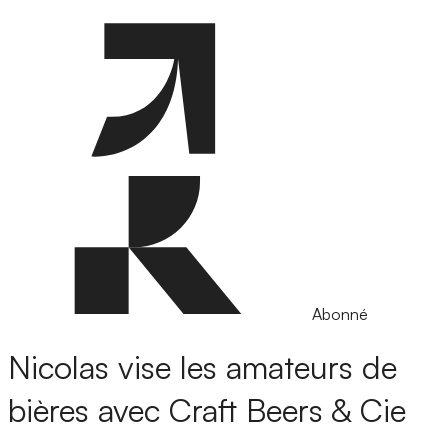
Abonné
Nicolas vise les amateurs de
bières avec Craft Beers & Cie