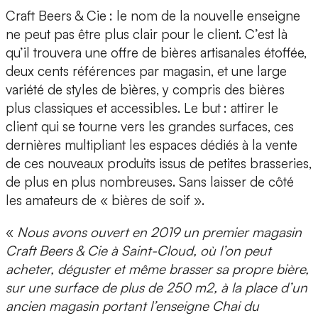
Craft Beers & Cie : le nom de la nouvelle enseigne
ne peut pas être plus clair pour le client. C’est là
qu’il trouvera une offre de bières artisanales étoffée,
deux cents références par magasin, et une large
variété de styles de bières, y compris des bières
plus classiques et accessibles. Le but : attirer le
client qui se tourne vers les grandes surfaces, ces
dernières multipliant les espaces dédiés à la vente
de ces nouveaux produits issus de petites brasseries,
de plus en plus nombreuses. Sans laisser de côté
les amateurs de « bières de soif ».
«
Nous avons ouvert en 2019 un premier magasin
Craft Beers & Cie à Saint-Cloud, où l’on peut
acheter, déguster et même brasser sa propre bière,
sur une surface de plus de 250 m
2
, à la place d’un
ancien magasin portant l’enseigne Chai du