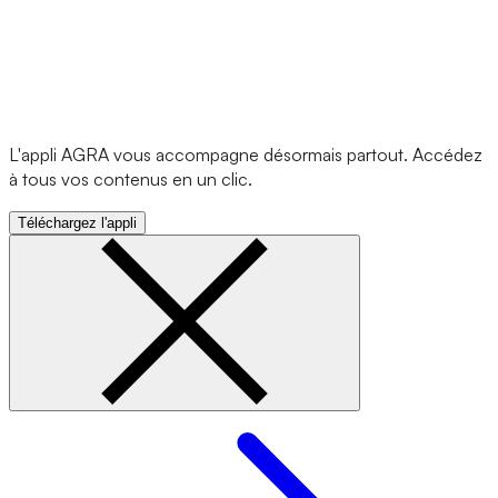
L'appli AGRA vous accompagne désormais partout. Accédez
à tous vos contenus en un clic.
Téléchargez l'appli