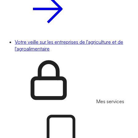
Votre veille sur les entreprises de l'agriculture et de
l'agroalimentaire
Mes services