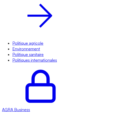
Politique agricole
Environnement
Politique sanitaire
Politiques internationales
AGRA
Business