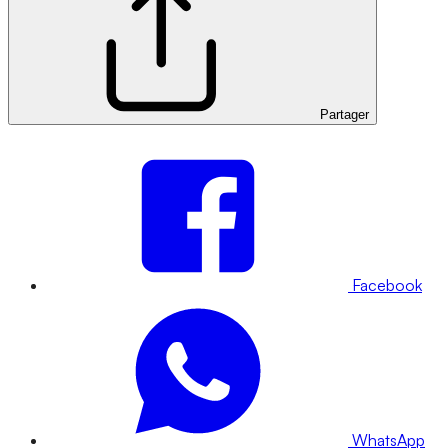
Partager
Facebook
WhatsApp