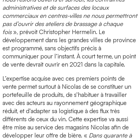
administratives et de surfaces des locaux
commerciaux en centres-villes ne nous permettront
pas d’ouvrir des ateliers de brassage à chaque
fois
», prévoit Christopher Hermelin. Le
développement dans les grandes villes de province
est programmé, sans objectifs précis à
communiquer pour l’instant. À court terme, un point
de vente devrait ouvrir en 2021 dans la capitale.
L’expertise acquise avec ces premiers points de
vente permet surtout à Nicolas de se constituer un
portefeuille de produits, de s’habituer à travailler
avec des acteurs au rayonnement géographique
réduit, et d’adapter sa logistique à des flux très
différents de ceux du vin. Cette expertise va aussi
être mise au service des magasins Nicolas afin de
développer leur offre de bière. «
Dans quarante à