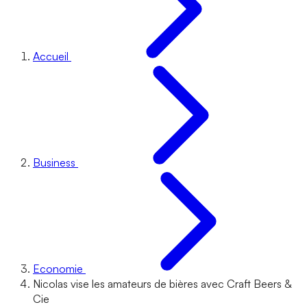
Accueil
Business
Economie
Nicolas vise les amateurs de bières avec Craft Beers &
Cie