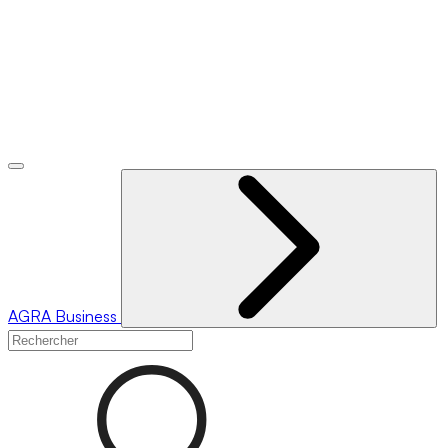
AGRA
Business